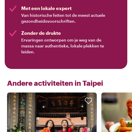
Met een lokale expert
Van historische feiten tot de meest actuele
gezondheidsvoorschriften.
Zonder de drukte
Ervaringen ontworpen om je weg van de
massa naar authentieke, lokale plekken te
leiden.
Andere activiteiten in
Taipei