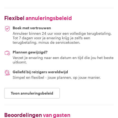
Flexibel
annuleringsbeleid
Boek met vertrouwen
Annuleer binnen 24 uur voor een volledige terugbetaling.
Tot 7 dagen voor je ervaring krijg je zelfs een
terugbetaling, minus de servicekosten.
Plannen gewijzigd?
Verzet je ervaring naar een datum en tijd die jou het beste
uitkomt.
Geliefd bij reizigers wereldwijd
Simpel en flexibel - jouw plannen, op jouw manier.
Toon annuleringsbeleid
Beoordelingen
van gasten