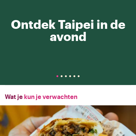
Ontdek Taipei in de
avond
Wat je
kun je verwachten