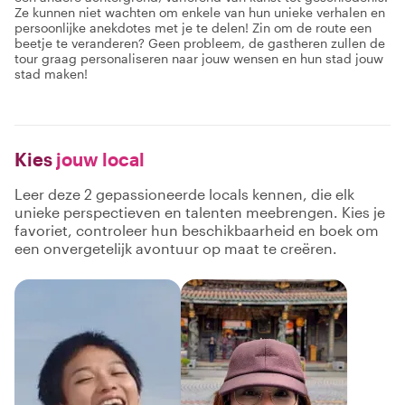
Ze kunnen niet wachten om enkele van hun unieke verhalen en
persoonlijke anekdotes met je te delen! Zin om de route een
beetje te veranderen? Geen probleem, de gastheren zullen de
tour graag personaliseren naar jouw wensen en hun stad jouw
stad maken!
Kies
jouw local
Leer deze 2 gepassioneerde locals kennen, die elk
unieke perspectieven en talenten meebrengen. Kies je
favoriet, controleer hun beschikbaarheid en boek om
een onvergetelijk avontuur op maat te creëren.