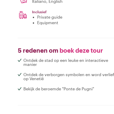
Italiano, English
Inclusief
Private guide
Equipment
5 redenen om
boek deze tour
Ontdek de stad op een leuke en interactieve
manier
Ontdek de verborgen symbolen en word verlie
op Venetië
Bekijk de beroemde "Ponte de Pugni"