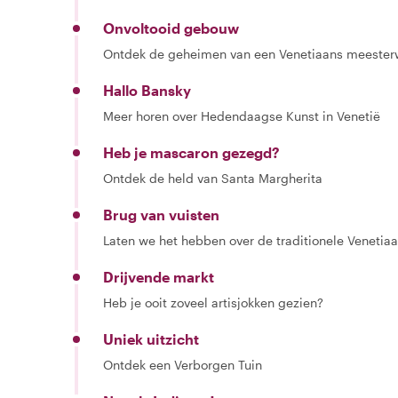
Onvoltooid gebouw
Ontdek de geheimen van een Venetiaans meester
Hallo Bansky
Meer horen over Hedendaagse Kunst in Venetië
Heb je mascaron gezegd?
Ontdek de held van Santa Margherita
Brug van vuisten
Laten we het hebben over de traditionele Venetiaa
Drijvende markt
Heb je ooit zoveel artisjokken gezien?
Uniek uitzicht
Ontdek een Verborgen Tuin