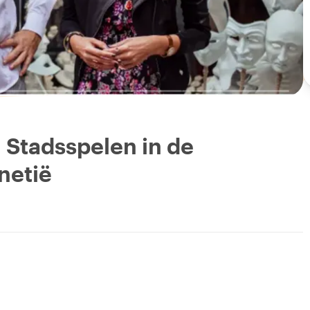
 Stadsspelen in de
netië