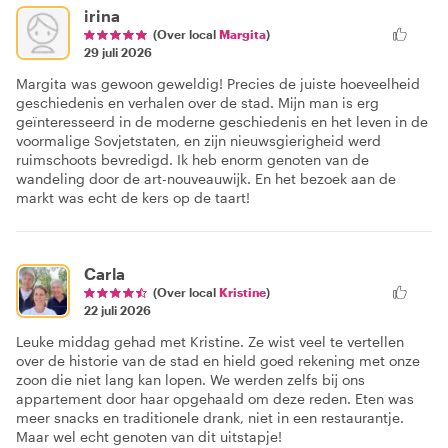
irina
(Over local
Margita
)
29 juli 2026
Margita was gewoon geweldig! Precies de juiste hoeveelheid
geschiedenis en verhalen over de stad. Mijn man is erg
geïnteresseerd in de moderne geschiedenis en het leven in de
voormalige Sovjetstaten, en zijn nieuwsgierigheid werd
ruimschoots bevredigd. Ik heb enorm genoten van de
wandeling door de art-nouveauwijk. En het bezoek aan de
markt was echt de kers op de taart!
Carla
(Over local
Kristine
)
22 juli 2026
Leuke middag gehad met Kristine. Ze wist veel te vertellen
over de historie van de stad en hield goed rekening met onze
zoon die niet lang kan lopen. We werden zelfs bij ons
appartement door haar opgehaald om deze reden. Eten was
meer snacks en traditionele drank, niet in een restaurantje.
Maar wel echt genoten van dit uitstapje!