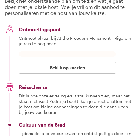
Bekijk het onderstaande plan om te zien wat je gaat
doen met je lokale host. Voel je vrij om dit aanbod te
personaliseren met de host van jouw keuze.
Ontmoetingspunt
Ontmoet elkaar bij At the Freedom Monument - Riga om
je reis te beginnen
Bekijk op kaarten
Reisschema
Dit is hoe onze ervaring eruit zou kunnen zien, maar het
staat niet vast! Zodra je boekt, kun je direct chatten met
je host om kleine aanpassingen te doen die aansluiten
bij jouw voorkeuren.
Cultuur van de Stad
Tijdens deze privétour ervaar en ontdek je Riga door zijn