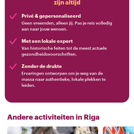
zijn altijd
Privé & gepersonaliseerd
Geen vreemden, alleen jij. Pas je reis volledig
aan naar jouw wensen.
Met een lokale expert
Van historische feiten tot de meest actuele
gezondheidsvoorschriften.
Zonder de drukte
Ervaringen ontworpen om je weg van de
massa naar authentieke, lokale plekken te
leiden.
Andere activiteiten in
Riga