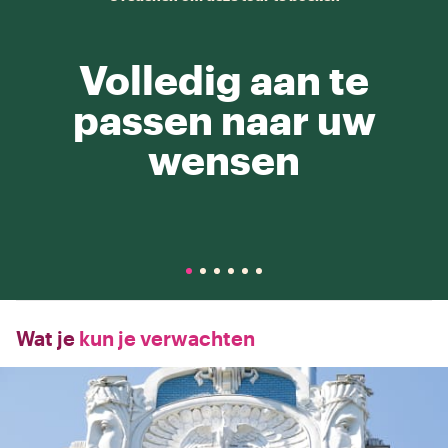
Volledig aan te
passen naar uw
wensen
Wat je
kun je verwachten