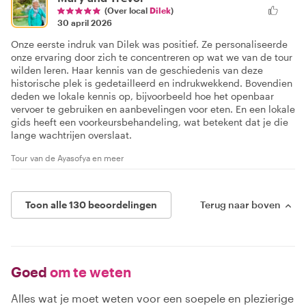
(Over local
Dilek
)
30 april 2026
Onze eerste indruk van Dilek was positief. Ze personaliseerde
onze ervaring door zich te concentreren op wat we van de tour
wilden leren. Haar kennis van de geschiedenis van deze
historische plek is gedetailleerd en indrukwekkend. Bovendien
deden we lokale kennis op, bijvoorbeeld hoe het openbaar
vervoer te gebruiken en aanbevelingen voor eten. En een lokale
gids heeft een voorkeursbehandeling, wat betekent dat je die
lange wachtrijen overslaat.
Tour van de Ayasofya en meer
Toon alle 130 beoordelingen
Terug naar boven
Goed
om te weten
Alles wat je moet weten voor een soepele en plezierige