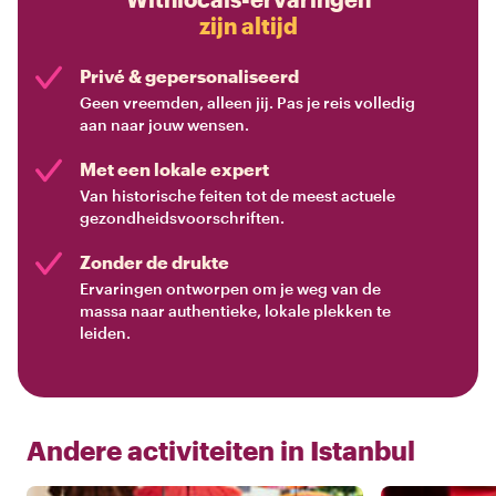
zijn altijd
Privé & gepersonaliseerd
Geen vreemden, alleen jij. Pas je reis volledig
aan naar jouw wensen.
Met een lokale expert
Van historische feiten tot de meest actuele
gezondheidsvoorschriften.
Zonder de drukte
Ervaringen ontworpen om je weg van de
massa naar authentieke, lokale plekken te
leiden.
Andere activiteiten in
Istanbul