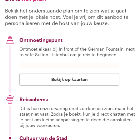
Bekijk het onderstaande plan om te zien wat je gaat
doen met je lokale host. Voel je vrij om dit aanbod te
personaliseren met de host van jouw keuze.
Ontmoetingspunt
Ontmoet elkaar bij In front of the German Fountain, next
to cafe Sultan - Istanbul om je reis te beginnen
Bekijk op kaarten
Reisschema
Dit is hoe onze ervaring eruit zou kunnen zien, maar het
staat niet vast! Zodra je boekt, kun je direct chatten met
je host om kleine aanpassingen te doen die aansluiten
bij jouw voorkeuren.
Cultuur van de Stad