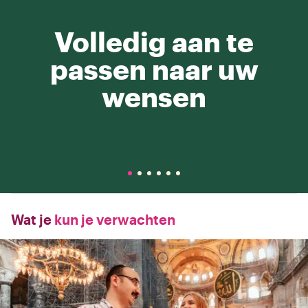
Volledig aan te
passen naar uw
wensen
Wat je
kun je verwachten