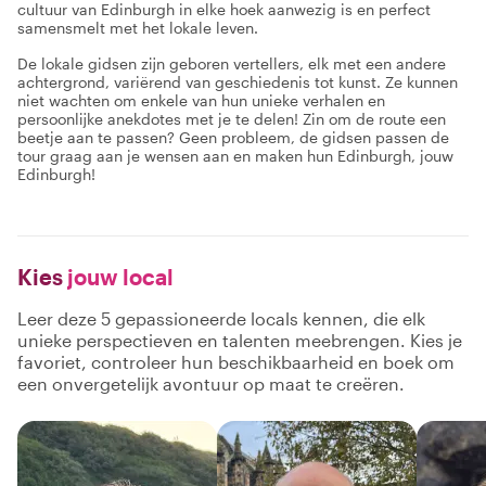
cultuur van Edinburgh in elke hoek aanwezig is en perfect
samensmelt met het lokale leven.
De lokale gidsen zijn geboren vertellers, elk met een andere
achtergrond, variërend van geschiedenis tot kunst. Ze kunnen
niet wachten om enkele van hun unieke verhalen en
persoonlijke anekdotes met je te delen! Zin om de route een
beetje aan te passen? Geen probleem, de gidsen passen de
tour graag aan je wensen aan en maken hun Edinburgh, jouw
Edinburgh!
Kies
jouw local
Leer deze 5 gepassioneerde locals kennen, die elk
unieke perspectieven en talenten meebrengen. Kies je
favoriet, controleer hun beschikbaarheid en boek om
een onvergetelijk avontuur op maat te creëren.