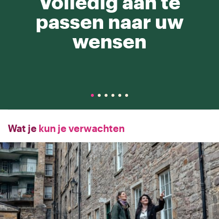
Volledig aan te
passen naar uw
wensen
Wat je
kun je verwachten