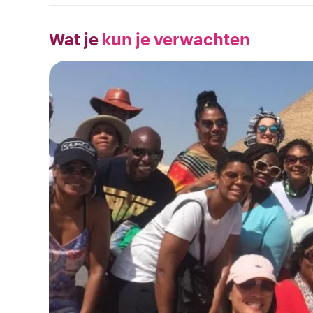
Wat je
kun je verwachten