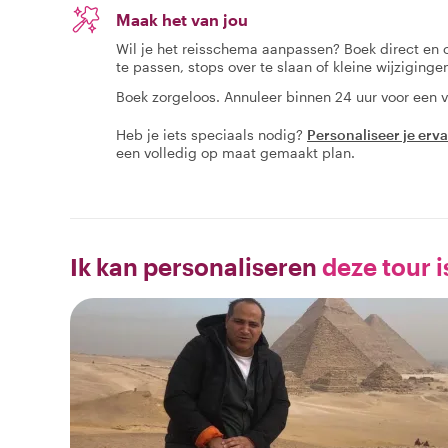
Maak het van jou
Wil je het reisschema aanpassen? Boek direct en
te passen, stops over te slaan of kleine wijziging
Boek zorgeloos. Annuleer binnen 24 uur voor een v
Heb je iets speciaals nodig?
Personaliseer je erv
een volledig op maat gemaakt plan.
Ik kan personaliseren
deze tour i