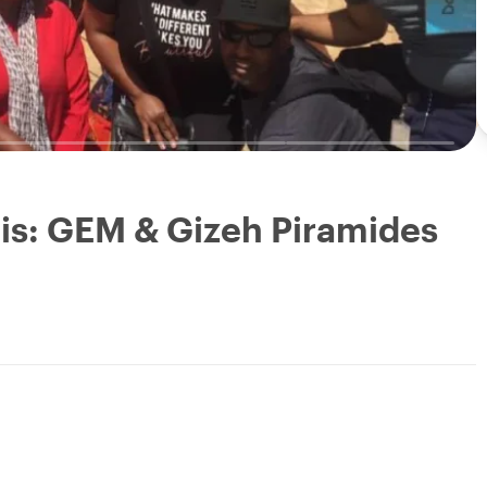
is: GEM & Gizeh Piramides