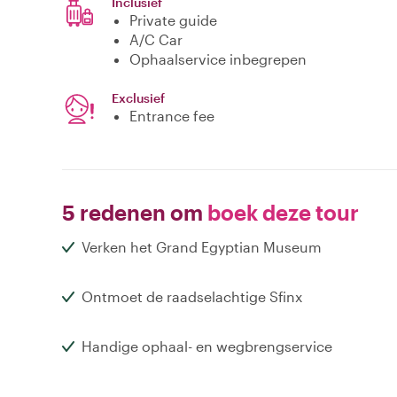
Inclusief
Private guide
A/C Car
Ophaalservice inbegrepen
Exclusief
Entrance fee
5 redenen om
boek deze tour
Verken het Grand Egyptian Museum
Ontmoet de raadselachtige Sfinx
Handige ophaal- en wegbrengservice