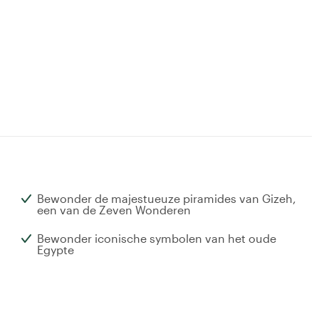
Bewonder de majestueuze piramides van Gizeh,
een van de Zeven Wonderen
Bewonder iconische symbolen van het oude
Egypte