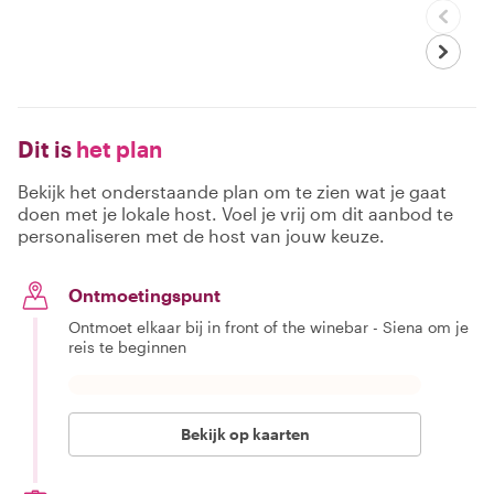
Dit is
het plan
Bekijk het onderstaande plan om te zien wat je gaat
doen met je lokale host. Voel je vrij om dit aanbod te
personaliseren met de host van jouw keuze.
Ontmoetingspunt
Ontmoet elkaar bij in front of the winebar - Siena om je
reis te beginnen
Bekijk op kaarten