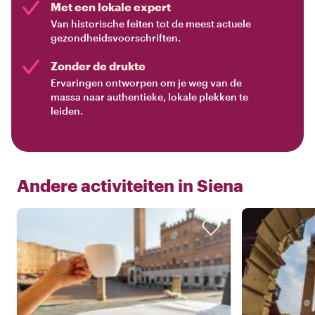
Met een lokale expert
Van historische feiten tot de meest actuele
gezondheidsvoorschriften.
Zonder de drukte
Ervaringen ontworpen om je weg van de
massa naar authentieke, lokale plekken te
leiden.
Andere activiteiten in
Siena