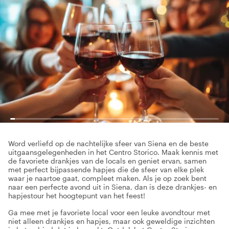
Word verliefd op de nachtelijke sfeer van Siena en de beste
uitgaansgelegenheden in het Centro Storico. Maak kennis met
de favoriete drankjes van de locals en geniet ervan, samen
met perfect bijpassende hapjes die de sfeer van elke plek
waar je naartoe gaat, compleet maken. Als je op zoek bent
naar een perfecte avond uit in Siena, dan is deze drankjes- en
hapjestour het hoogtepunt van het feest!
Ga mee met je favoriete local voor een leuke avondtour met
niet alleen drankjes en hapjes, maar ook geweldige inzichten