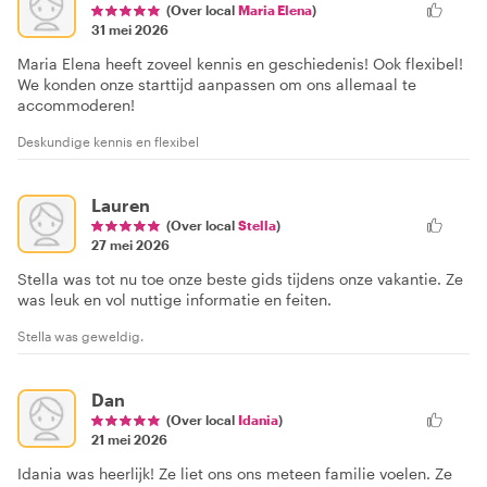
(Over local
Maria Elena
)
31 mei 2026
Maria Elena heeft zoveel kennis en geschiedenis! Ook flexibel!
We konden onze starttijd aanpassen om ons allemaal te
accommoderen!
Deskundige kennis en flexibel
Lauren
(Over local
Stella
)
27 mei 2026
Stella was tot nu toe onze beste gids tijdens onze vakantie. Ze
was leuk en vol nuttige informatie en feiten.
Stella was geweldig.
Dan
(Over local
Idania
)
21 mei 2026
Idania was heerlijk! Ze liet ons ons meteen familie voelen. Ze