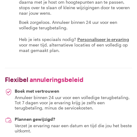
daarna met je host om hoogtepunten aan te passen,
stops over te slaan of kleine wijzigingen door te voeren
naar jouw wens.
Boek zorgeloos. Annuleer binnen 24 uur voor een
volledige terugbetaling.
Heb je iets speciaals nodig?
Personaliseer je ervaring
voor meer tijd, alternatieve locaties of een volledig op
maat gemaakt plan.
Flexibel
annuleringsbeleid
Boek met vertrouwen
Annuleer binnen 24 uur voor een volledige terugbetaling.
Tot 7 dagen voor je ervaring krijg je zelfs een
terugbetaling, minus de servicekosten.
Plannen gewijzigd?
Verzet je ervaring naar een datum en tijd die jou het beste
uitkomt.