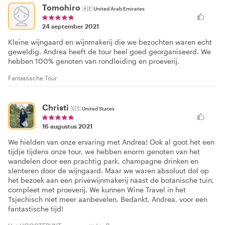
Tomohiro
🇦🇪
United Arab Emirates
24 september 2021
Kleine wijngaard en wijnmakerij die we bezochten waren echt
geweldig. Andrea heeft de tour heel goed georganiseerd. We
hebben 100% genoten van rondleiding en proeverij.
Fantastische Tour
Christi
🇺🇸
United States
16 augustus 2021
We hielden van onze ervaring met Andrea! Ook al goot het een
tijdje tijdens onze tour, we hebben enorm genoten van het
wandelen door een prachtig park, champagne drinken en
slenteren door de wijngaard. Maar we waren absoluut dol op
het bezoek aan een privéwijnmakerij naast de botanische tuin,
compleet met proeverij. We kunnen Wine Travel in het
Tsjechisch niet meer aanbevelen. Bedankt, Andrea, voor een
fantastische tijd!