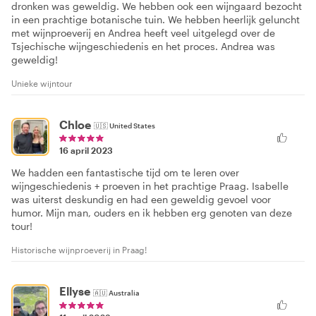
dronken was geweldig. We hebben ook een wijngaard bezocht
in een prachtige botanische tuin. We hebben heerlijk geluncht
met wijnproeverij en Andrea heeft veel uitgelegd over de
Tsjechische wijngeschiedenis en het proces. Andrea was
geweldig!
Unieke wijntour
Chloe
🇺🇸
United States
16 april 2023
We hadden een fantastische tijd om te leren over
wijngeschiedenis + proeven in het prachtige Praag. Isabelle
was uiterst deskundig en had een geweldig gevoel voor
humor. Mijn man, ouders en ik hebben erg genoten van deze
tour!
Historische wijnproeverij in Praag!
Ellyse
🇦🇺
Australia