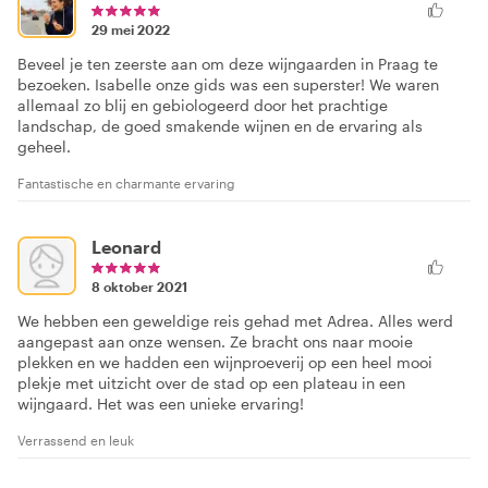
29 mei 2022
Beveel je ten zeerste aan om deze wijngaarden in Praag te
bezoeken. Isabelle onze gids was een superster! We waren
allemaal zo blij en gebiologeerd door het prachtige
landschap, de goed smakende wijnen en de ervaring als
geheel.
Fantastische en charmante ervaring
Leonard
8 oktober 2021
We hebben een geweldige reis gehad met Adrea. Alles werd
aangepast aan onze wensen. Ze bracht ons naar mooie
plekken en we hadden een wijnproeverij op een heel mooi
plekje met uitzicht over de stad op een plateau in een
wijngaard. Het was een unieke ervaring!
Verrassend en leuk