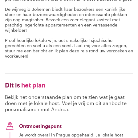
De wijnregio Bohemen biedt haar bezoekers een koninklijke
sfeer en haar bezienswaardigheden en interessante plekken
zijn nog magischer. Bezoek een zeer elegant kasteel met
prachtig ingerichte appartementen en een verrassende
wijnkelder!
Proef heerlijke lokale wijn, eet smakelijke Tsjechische
gerechten en voel u als een vorst. Laat mij voor alles zorgen,
stuur me een bericht en ik plan deze reis rond uw verzoeken en
voorkeuren!
Dit is
het plan
Bekijk het onderstaande plan om te zien wat je gaat
doen met je lokale host. Voel je vrij om dit aanbod te
personaliseren met Andrea.
Ontmoetingspunt
Je wordt overal in Prague opgehaald. Je lokale host