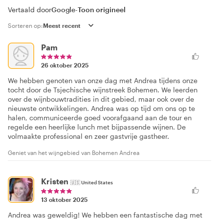
Vertaald door
Google
-
Toon origineel
Sorteren op:
Pam
26 oktober 2025
We hebben genoten van onze dag met Andrea tijdens onze
tocht door de Tsjechische wijnstreek Bohemen. We leerden
over de wijnbouwtradities in dit gebied, maar ook over de
nieuwste ontwikkelingen. Andrea was op tijd om ons op te
halen, communiceerde goed voorafgaand aan de tour en
regelde een heerlijke lunch met bijpassende wijnen. De
volmaakte professional en zeer gastvrije gastheer.
Geniet van het wijngebied van Bohemen Andrea
Kristen
🇺🇸
United States
13 oktober 2025
Andrea was geweldig! We hebben een fantastische dag met