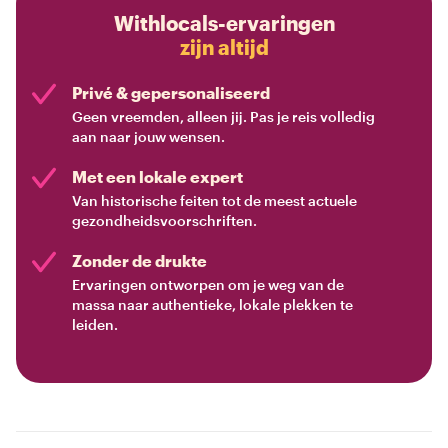
Withlocals-ervaringen
zijn altijd
Privé & gepersonaliseerd
Geen vreemden, alleen jij. Pas je reis volledig
aan naar jouw wensen.
Met een lokale expert
Van historische feiten tot de meest actuele
gezondheidsvoorschriften.
Zonder de drukte
Ervaringen ontworpen om je weg van de
massa naar authentieke, lokale plekken te
leiden.