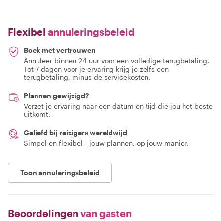
Flexibel
annuleringsbeleid
Boek met vertrouwen
Annuleer binnen 24 uur voor een volledige terugbetaling.
Tot 7 dagen voor je ervaring krijg je zelfs een
terugbetaling, minus de servicekosten.
Plannen gewijzigd?
Verzet je ervaring naar een datum en tijd die jou het beste
uitkomt.
Geliefd bij reizigers wereldwijd
Simpel en flexibel - jouw plannen, op jouw manier.
Toon annuleringsbeleid
Beoordelingen
van gasten