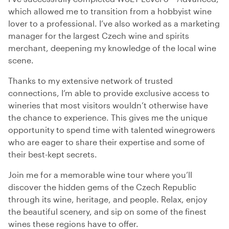
which allowed me to transition from a hobbyist wine
lover to a professional. I’ve also worked as a marketing
manager for the largest Czech wine and spirits
merchant, deepening my knowledge of the local wine
scene.
Thanks to my extensive network of trusted
connections, I’m able to provide exclusive access to
wineries that most visitors wouldn’t otherwise have
the chance to experience. This gives me the unique
opportunity to spend time with talented winegrowers
who are eager to share their expertise and some of
their best-kept secrets.
Join me for a memorable wine tour where you’ll
discover the hidden gems of the Czech Republic
through its wine, heritage, and people. Relax, enjoy
the beautiful scenery, and sip on some of the finest
wines these regions have to offer.