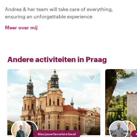
Andrea & her team will take care of everything,
ensuring an unforgettable experience
Meer over mij
Andere activiteiten in
Praag
Kies jouw favoriete local