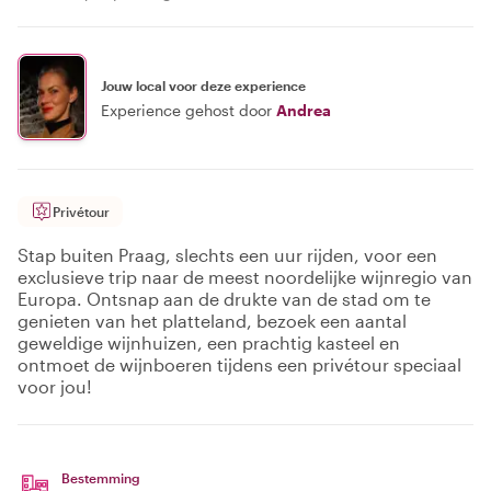
Jouw local voor deze experience
Experience gehost door
Andrea
Privétour
Stap buiten Praag, slechts een uur rijden, voor een
exclusieve trip naar de meest noordelijke wijnregio van
Europa. Ontsnap aan de drukte van de stad om te
genieten van het platteland, bezoek een aantal
geweldige wijnhuizen, een prachtig kasteel en
ontmoet de wijnboeren tijdens een privétour speciaal
voor jou!
Bestemming