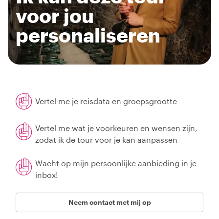
voor jou
personaliseren
Vertel me je reisdata en groepsgrootte
Vertel me wat je voorkeuren en wensen zijn,
zodat ik de tour voor je kan aanpassen
Wacht op mijn persoonlijke aanbieding in je
inbox!
Neem contact met mij op