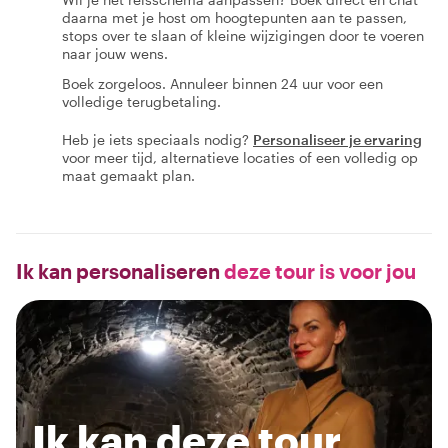
daarna met je host om hoogtepunten aan te passen,
stops over te slaan of kleine wijzigingen door te voeren
naar jouw wens.
Boek zorgeloos. Annuleer binnen 24 uur voor een
volledige terugbetaling.
Heb je iets speciaals nodig?
Personaliseer je ervaring
voor meer tijd, alternatieve locaties of een volledig op
maat gemaakt plan.
Ik kan personaliseren
deze tour is voor jou
Ik kan deze tour