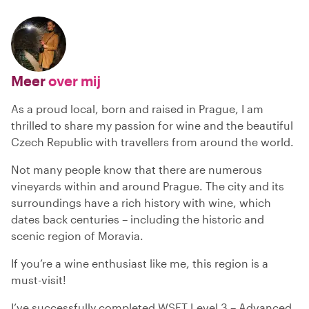
Meer
over mij
As a proud local, born and raised in Prague, I am
thrilled to share my passion for wine and the beautiful
Czech Republic with travellers from around the world.
Not many people know that there are numerous
vineyards within and around Prague. The city and its
surroundings have a rich history with wine, which
dates back centuries – including the historic and
scenic region of Moravia.
If you’re a wine enthusiast like me, this region is a
must-visit!
I’ve successfully completed WSET Level 3 – Advanced,