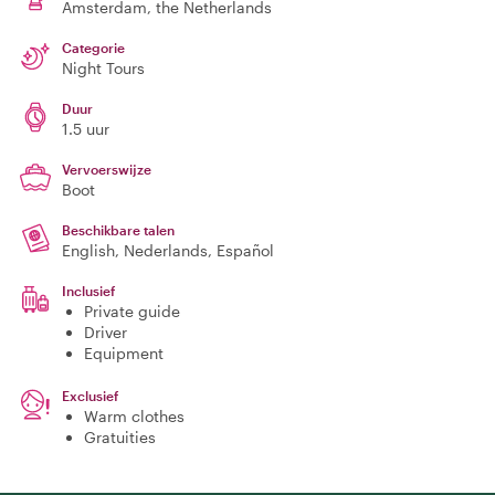
Amsterdam
, the Netherlands
Categorie
Night Tours
Duur
1.5 uur
Vervoerswijze
Boot
Beschikbare talen
English, Nederlands, Español
Inclusief
Private guide
Driver
Equipment
Exclusief
Warm clothes
Gratuities