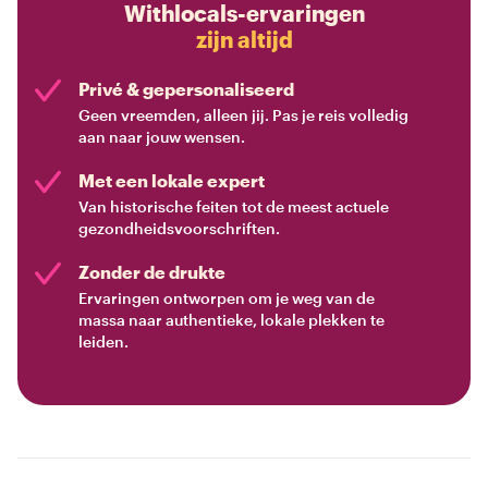
Withlocals-ervaringen
zijn altijd
Privé & gepersonaliseerd
Geen vreemden, alleen jij. Pas je reis volledig
aan naar jouw wensen.
Met een lokale expert
Van historische feiten tot de meest actuele
gezondheidsvoorschriften.
Zonder de drukte
Ervaringen ontworpen om je weg van de
massa naar authentieke, lokale plekken te
leiden.