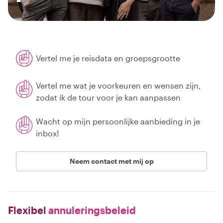
Vertel me je reisdata en groepsgrootte
Vertel me wat je voorkeuren en wensen zijn,
zodat ik de tour voor je kan aanpassen
Wacht op mijn persoonlijke aanbieding in je
inbox!
Neem contact met mij op
Flexibel
annuleringsbeleid