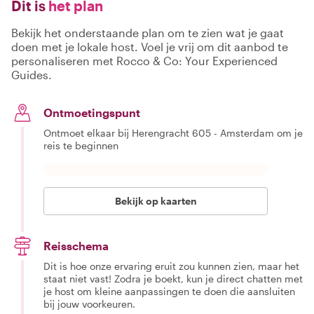
Dit is
het plan
Bekijk het onderstaande plan om te zien wat je gaat
doen met je lokale host. Voel je vrij om dit aanbod te
personaliseren met Rocco & Co: Your Experienced
Guides.
Ontmoetingspunt
Ontmoet elkaar bij Herengracht 605 - Amsterdam om je
reis te beginnen
Bekijk op kaarten
Reisschema
Dit is hoe onze ervaring eruit zou kunnen zien, maar het
staat niet vast! Zodra je boekt, kun je direct chatten met
je host om kleine aanpassingen te doen die aansluiten
bij jouw voorkeuren.