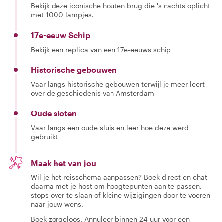
Bekijk deze iconische houten brug die 's nachts oplicht
met 1000 lampjes.
17e-eeuw Schip
Bekijk een replica van een 17e-eeuws schip
Historische gebouwen
Vaar langs historische gebouwen terwijl je meer leert
over de geschiedenis van Amsterdam
Oude sloten
Vaar langs een oude sluis en leer hoe deze werd
gebruikt
Maak het van jou
Wil je het reisschema aanpassen? Boek direct en chat
daarna met je host om hoogtepunten aan te passen,
stops over te slaan of kleine wijzigingen door te voeren
naar jouw wens.
Boek zorgeloos. Annuleer binnen 24 uur voor een