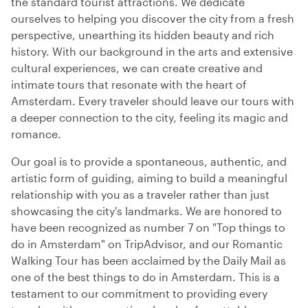
the standard tourist attractions. We dedicate
ourselves to helping you discover the city from a fresh
perspective, unearthing its hidden beauty and rich
history. With our background in the arts and extensive
cultural experiences, we can create creative and
intimate tours that resonate with the heart of
Amsterdam. Every traveler should leave our tours with
a deeper connection to the city, feeling its magic and
romance.
Our goal is to provide a spontaneous, authentic, and
artistic form of guiding, aiming to build a meaningful
relationship with you as a traveler rather than just
showcasing the city's landmarks. We are honored to
have been recognized as number 7 on "Top things to
do in Amsterdam" on TripAdvisor, and our Romantic
Walking Tour has been acclaimed by the Daily Mail as
one of the best things to do in Amsterdam. This is a
testament to our commitment to providing every