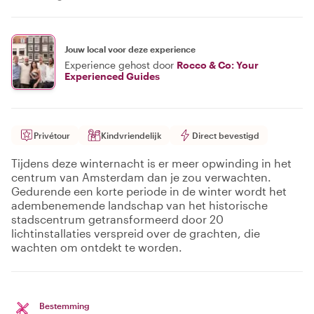
Jouw local voor deze experience
Experience gehost door
Rocco & Co: Your
Experienced Guides
Privétour
Kindvriendelijk
Direct bevestigd
Tijdens deze winternacht is er meer opwinding in het
centrum van Amsterdam dan je zou verwachten.
Gedurende een korte periode in de winter wordt het
adembenemende landschap van het historische
stadscentrum getransformeerd door 20
lichtinstallaties verspreid over de grachten, die
wachten om ontdekt te worden.
Bestemming