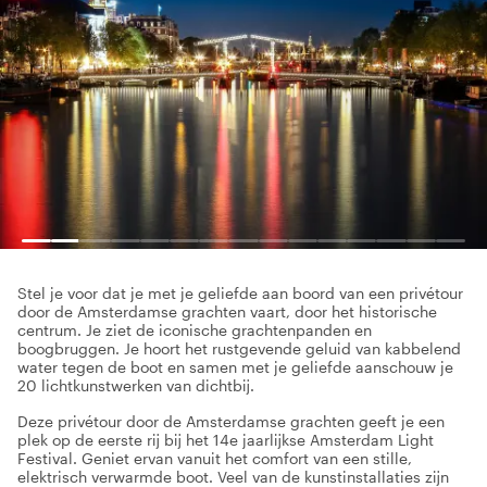
Stel je voor dat je met je geliefde aan boord van een privétour
door de Amsterdamse grachten vaart, door het historische
centrum. Je ziet de iconische grachtenpanden en
boogbruggen. Je hoort het rustgevende geluid van kabbelend
water tegen de boot en samen met je geliefde aanschouw je
20 lichtkunstwerken van dichtbij.
Deze privétour door de Amsterdamse grachten geeft je een
plek op de eerste rij bij het 14e jaarlijkse Amsterdam Light
Festival. Geniet ervan vanuit het comfort van een stille,
elektrisch verwarmde boot. Veel van de kunstinstallaties zijn