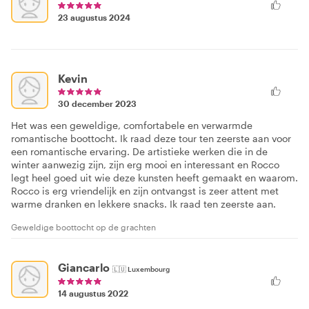
23 augustus 2024
Kevin
30 december 2023
Het was een geweldige, comfortabele en verwarmde
romantische boottocht. Ik raad deze tour ten zeerste aan voor
een romantische ervaring. De artistieke werken die in de
winter aanwezig zijn, zijn erg mooi en interessant en Rocco
legt heel goed uit wie deze kunsten heeft gemaakt en waarom.
Rocco is erg vriendelijk en zijn ontvangst is zeer attent met
warme dranken en lekkere snacks. Ik raad ten zeerste aan.
Geweldige boottocht op de grachten
Giancarlo
🇱🇺
Luxembourg
14 augustus 2022