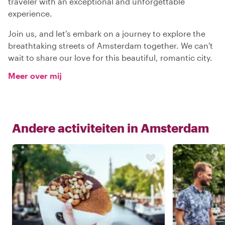
traveler with an exceptional and unforgettable
experience.
Join us, and let's embark on a journey to explore the
breathtaking streets of Amsterdam together. We can't
wait to share our love for this beautiful, romantic city.
Meer over mij
Andere activiteiten in
Amsterdam