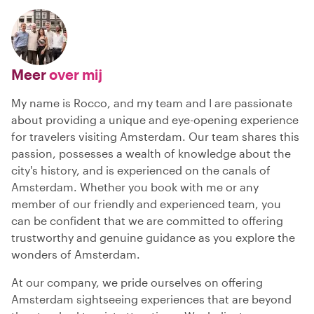
Meer
over mij
My name is Rocco, and my team and I are passionate
about providing a unique and eye-opening experience
for travelers visiting Amsterdam. Our team shares this
passion, possesses a wealth of knowledge about the
city's history, and is experienced on the canals of
Amsterdam. Whether you book with me or any
member of our friendly and experienced team, you
can be confident that we are committed to offering
trustworthy and genuine guidance as you explore the
wonders of Amsterdam.
At our company, we pride ourselves on offering
Amsterdam sightseeing experiences that are beyond