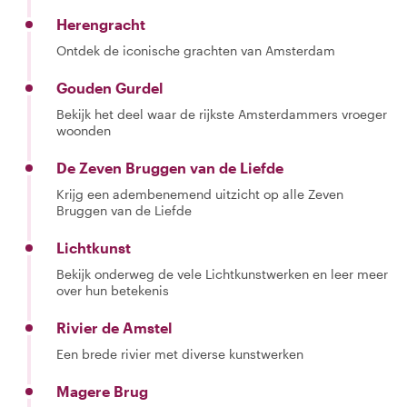
Herengracht
Ontdek de iconische grachten van Amsterdam
Gouden Gurdel
Bekijk het deel waar de rijkste Amsterdammers vroeger
woonden
De Zeven Bruggen van de Liefde
Krijg een adembenemend uitzicht op alle Zeven
Bruggen van de Liefde
Lichtkunst
Bekijk onderweg de vele Lichtkunstwerken en leer meer
over hun betekenis
Rivier de Amstel
Een brede rivier met diverse kunstwerken
Magere Brug