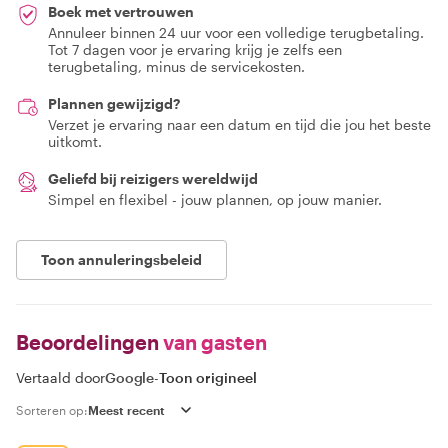
Boek met vertrouwen
Annuleer binnen 24 uur voor een volledige terugbetaling.
Tot 7 dagen voor je ervaring krijg je zelfs een
terugbetaling, minus de servicekosten.
Plannen gewijzigd?
Verzet je ervaring naar een datum en tijd die jou het beste
uitkomt.
Geliefd bij reizigers wereldwijd
Simpel en flexibel - jouw plannen, op jouw manier.
Toon annuleringsbeleid
Beoordelingen
van gasten
Vertaald door
Google
-
Toon origineel
Sorteren op: