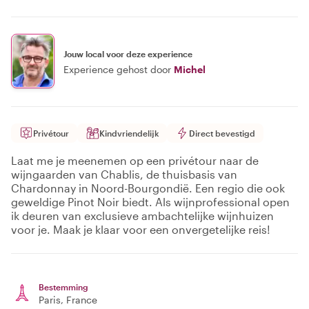
Jouw local voor deze experience
Experience gehost door
Michel
Privétour
Kindvriendelijk
Direct bevestigd
Laat me je meenemen op een privétour naar de
wijngaarden van Chablis, de thuisbasis van
Chardonnay in Noord-Bourgondië. Een regio die ook
geweldige Pinot Noir biedt. Als wijnprofessional open
ik deuren van exclusieve ambachtelijke wijnhuizen
voor je. Maak je klaar voor een onvergetelijke reis!
Bestemming
Paris
, France