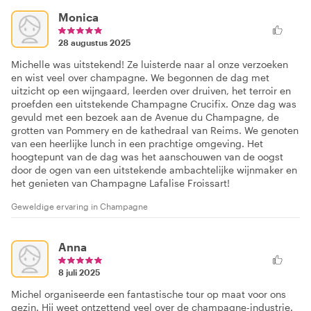
Monica
28 augustus 2025
Michelle was uitstekend! Ze luisterde naar al onze verzoeken
en wist veel over champagne. We begonnen de dag met
uitzicht op een wijngaard, leerden over druiven, het terroir en
proefden een uitstekende Champagne Crucifix. Onze dag was
gevuld met een bezoek aan de Avenue du Champagne, de
grotten van Pommery en de kathedraal van Reims. We genoten
van een heerlijke lunch in een prachtige omgeving. Het
hoogtepunt van de dag was het aanschouwen van de oogst
door de ogen van een uitstekende ambachtelijke wijnmaker en
het genieten van Champagne Lafalise Froissart!
Geweldige ervaring in Champagne
Anna
8 juli 2025
Michel organiseerde een fantastische tour op maat voor ons
gezin. Hij weet ontzettend veel over de champagne-industrie.