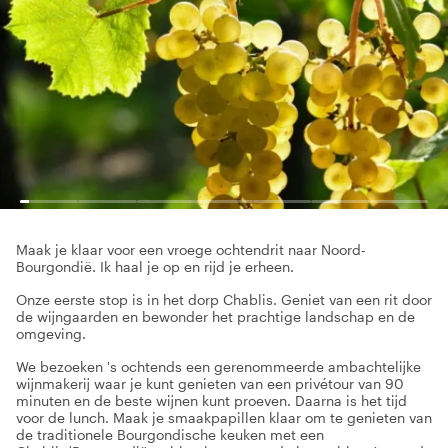
Maak je klaar voor een vroege ochtendrit naar Noord-
Bourgondië. Ik haal je op en rijd je erheen.
Onze eerste stop is in het dorp Chablis. Geniet van een rit door
de wijngaarden en bewonder het prachtige landschap en de
omgeving.
We bezoeken 's ochtends een gerenommeerde ambachtelijke
wijnmakerij waar je kunt genieten van een privétour van 90
minuten en de beste wijnen kunt proeven. Daarna is het tijd
voor de lunch. Maak je smaakpapillen klaar om te genieten van
de traditionele Bourgondische keuken met een