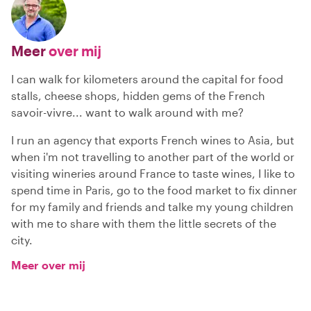
Meer
over mij
I can walk for kilometers around the capital for food
stalls, cheese shops, hidden gems of the French
savoir-vivre... want to walk around with me?
I run an agency that exports French wines to Asia, but
when i'm not travelling to another part of the world or
visiting wineries around France to taste wines, I like to
spend time in Paris, go to the food market to fix dinner
for my family and friends and talke my young children
with me to share with them the little secrets of the
city.
Meer over mij