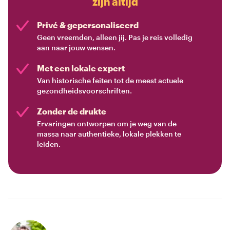
zijn altijd
Privé & gepersonaliseerd
Geen vreemden, alleen jij. Pas je reis volledig
aan naar jouw wensen.
Met een lokale expert
Van historische feiten tot de meest actuele
gezondheidsvoorschriften.
Zonder de drukte
Ervaringen ontworpen om je weg van de
massa naar authentieke, lokale plekken te
leiden.