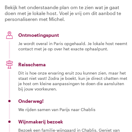
Bekijk het onderstaande plan om te zien wat je gaat
doen met je lokale host. Voel je vrij om dit aanbod te
personaliseren met Michel.
Ontmoetingspunt
Je wordt overal in Paris opgehaald. Je lokale host neemt
contact met je op over het exacte ophaalpunt.
Reisschema
Dit is hoe onze ervaring eruit zou kunnen zien, maar het
staat niet vast! Zodra je boekt, kun je direct chatten met
je host om kleine aanpassingen te doen die aansluiten
bij jouw voorkeuren.
Onderweg!
We rijden samen van Parijs naar Chablis
Wijnmakerij bezoek
Bezoek een familie-wijngaard in Chablis. Geniet van