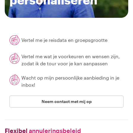
Vertel me je reisdata en groepsgrootte
Vertel me wat je voorkeuren en wensen zijn,
zodat ik de tour voor je kan aanpassen
Wacht op mijn persoonlijke aanbieding in je
inbox!
Neem contact met mij op
Flexibel
annuleringsbeleid