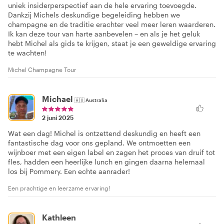
uniek insiderperspectief aan de hele ervaring toevoegde.
Dankzij Michels deskundige begeleiding hebben we
champagne en de traditie erachter veel meer leren waarderen.
Ik kan deze tour van harte aanbevelen – en als je het geluk
hebt Michel als gids te krijgen, staat je een geweldige ervaring
te wachten!
Michel Champagne Tour
Michael
🇦🇺
Australia
2 juni 2025
Wat een dag! Michel is ontzettend deskundig en heeft een
fantastische dag voor ons gepland. We ontmoetten een
wijnboer met een eigen label en zagen het proces van druif tot
fles, hadden een heerlijke lunch en gingen daarna helemaal
los bij Pommery. Een echte aanrader!
Een prachtige en leerzame ervaring!
Kathleen