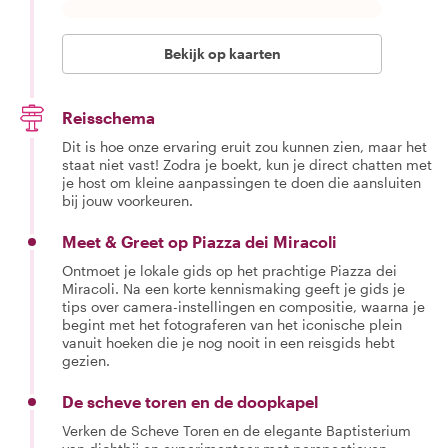
Bekijk op kaarten
Reisschema
Dit is hoe onze ervaring eruit zou kunnen zien, maar het
staat niet vast! Zodra je boekt, kun je direct chatten met
je host om kleine aanpassingen te doen die aansluiten
bij jouw voorkeuren.
Meet & Greet op Piazza dei Miracoli
Ontmoet je lokale gids op het prachtige Piazza dei
Miracoli. Na een korte kennismaking geeft je gids je
tips over camera-instellingen en compositie, waarna je
begint met het fotograferen van het iconische plein
vanuit hoeken die je nog nooit in een reisgids hebt
gezien.
De scheve toren en de doopkapel
Verken de Scheve Toren en de elegante Baptisterium