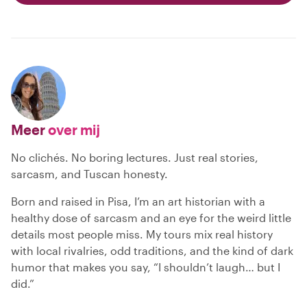
Meer
over mij
No clichés. No boring lectures. Just real stories,
sarcasm, and Tuscan honesty.
Born and raised in Pisa, I’m an art historian with a
healthy dose of sarcasm and an eye for the weird little
details most people miss. My tours mix real history
with local rivalries, odd traditions, and the kind of dark
humor that makes you say, “I shouldn’t laugh… but I
did.”