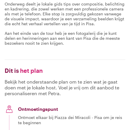
Onderweg deelt je lokale gids tips over compositie, belichting
en kadrering, die zowel werken met een professionele camera
als met je telefoon. Elke stop is zorgvuldig gekozen vanwege
de visuele impact, waardoor je een verzameling beelden krijgt
die echt het verhaal vertellen van je tijd in Pisa.
Aan het einde van de tour heb je een fotogalerij die je kunt
delen en herinneringen aan een kant van Pisa die de meeste
bezoekers nooit te zien krijgen.
Dit is
het plan
Bekijk het onderstaande plan om te zien wat je gaat
doen met je lokale host. Voel je vrij om dit aanbod te
personaliseren met Petra.
Ontmoetingspunt
Ontmoet elkaar bij Piazza dei Miracoli - Pisa om je reis
te beginnen