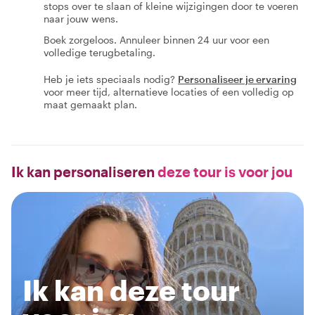
stops over te slaan of kleine wijzigingen door te voeren
naar jouw wens.
Boek zorgeloos. Annuleer binnen 24 uur voor een
volledige terugbetaling.
Heb je iets speciaals nodig?
Personaliseer je ervaring
voor meer tijd, alternatieve locaties of een volledig op
maat gemaakt plan.
Ik kan personaliseren
deze tour is voor jou
Ik kan deze tour