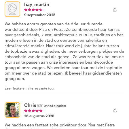
hay_martin
9 september 2025
We hebben enorm genoten van de drie uur durende
wandeltocht door Pisa en Petra. Ze combineerde haar kennis
over geschiedenis, kunst, architectuur, cultuur, tradities en het
moderne leven in de stad op een zeer vermakelijke en
stimulerende manier. Haar tour vond de juiste balans tussen
de topbezienswaardigheden, de meer verborgen plekjes en de
schoonheid van de stad als geheel. Ze was zeer flexibel om de
tour aan te passen aan onze interesses en beantwoordde
graag al onze vragen. We verlieten haar tour met de inspiratie
om meer over de stad te lezen. Ik beveel haar gidsendiensten
graag aan.
Zeer leuke en interessante tour
Chris
🇬🇧
United Kingdom
26 augustus 2025
We hadden een fantastische privétour door Pisa met Petra