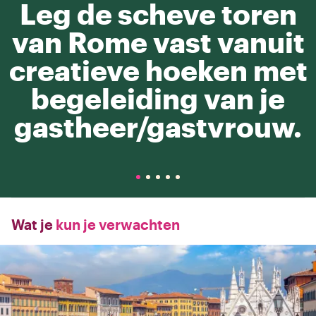
Leg de scheve toren
van Rome vast vanuit
creatieve hoeken met
begeleiding van je
gastheer/gastvrouw.
Wat je
kun je verwachten