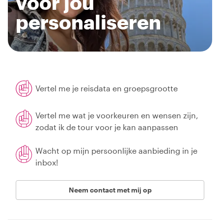
voor jou
personaliseren
Vertel me je reisdata en groepsgrootte
Vertel me wat je voorkeuren en wensen zijn,
zodat ik de tour voor je kan aanpassen
Wacht op mijn persoonlijke aanbieding in je
inbox!
Neem contact met mij op