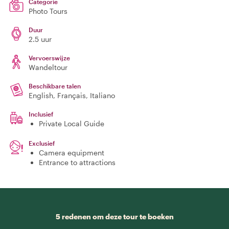
Categorie
Photo Tours
Duur
2.5 uur
Vervoerswijze
Wandeltour
Beschikbare talen
English, Français, Italiano
Inclusief
Private Local Guide
Exclusief
Camera equipment
Entrance to attractions
5 redenen om deze tour te boeken