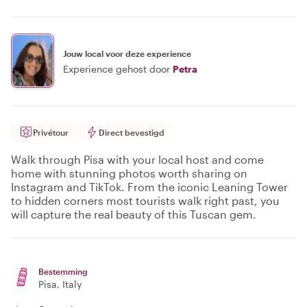
Jouw local voor deze experience
Experience gehost door
Petra
Privétour
Direct bevestigd
Walk through Pisa with your local host and come
home with stunning photos worth sharing on
Instagram and TikTok. From the iconic Leaning Tower
to hidden corners most tourists walk right past, you
will capture the real beauty of this Tuscan gem.
Bestemming
Pisa
, Italy