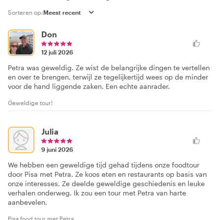
Sorteren op:
Don
12 juli 2026
Petra was geweldig. Ze wist de belangrijke dingen te vertellen
en over te brengen, terwijl ze tegelijkertijd wees op de minder
voor de hand liggende zaken. Een echte aanrader.
Geweldige tour!
Julia
9 juni 2026
We hebben een geweldige tijd gehad tijdens onze foodtour
door Pisa met Petra. Ze koos eten en restaurants op basis van
onze interesses. Ze deelde geweldige geschiedenis en leuke
verhalen onderweg. Ik zou een tour met Petra van harte
aanbevelen.
Pisa food tour met Petra