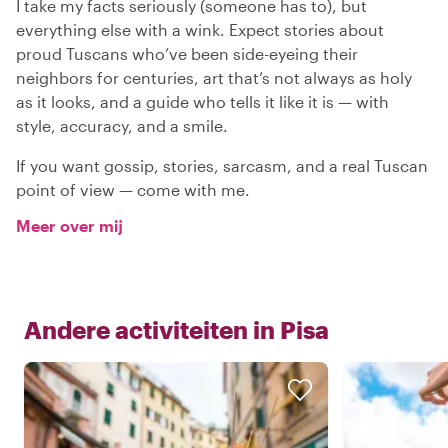
I take my facts seriously (someone has to), but
everything else with a wink. Expect stories about
proud Tuscans who’ve been side-eyeing their
neighbors for centuries, art that’s not always as holy
as it looks, and a guide who tells it like it is — with
style, accuracy, and a smile.
If you want gossip, stories, sarcasm, and a real Tuscan
point of view — come with me.
Meer over mij
Andere activiteiten in
Pisa