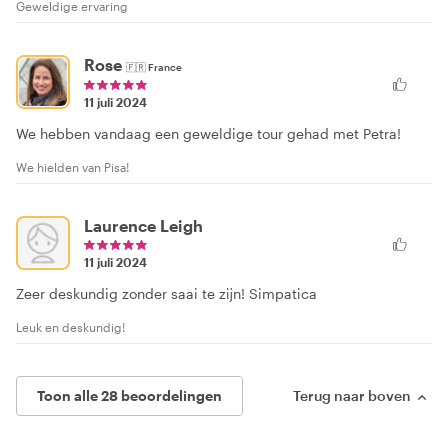
Geweldige ervaring
Rose
🇫🇷
France
11 juli 2024
We hebben vandaag een geweldige tour gehad met Petra!
We hielden van Pisa!
Laurence Leigh
11 juli 2024
Zeer deskundig zonder saai te zijn! Simpatica
Leuk en deskundig!
Toon alle 28 beoordelingen
Terug naar boven