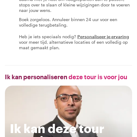
stops over te slaan of kleine wijzigingen door te voeren
naar jouw wens.
Boek zorgeloos. Annuleer binnen 24 uur voor een
volledige terugbetaling.
Heb je iets speciaals nodig?
Personaliseer je ervaring
voor meer tijd, alternatieve locaties of een volledig op
maat gemaakt plan.
Ik kan personaliseren
deze tour is voor jou
Ik kan deze tour