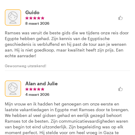
Guido
8 maart 2026
Ramses was veruit de beste gids die we tijdens onze reis door
Egypte hebben gehad. Zijn kennis van de Egyptische
geschiedenis is verbluffend en hij past de tour aan je wensen
aan. Hij is niet goedkoop, maar kwaliteit heeft zijn prijs. Een
echte aanrader!
Gewoonweg uitstekend!
Alan and Julie
4 maart 2026
Mijn vrouw en ik hadden het genoegen om onze eerste en
laatste vakantiedagen in Egypte met Ramses door te brengen.
We hebben al veel gidsen gehad en eerlijk gezegd behoort
Ramses tot de besten. Zijn communicatievaardigheden waren
van begin tot eind uitzonderlijk. Zijn begeleiding was op elk
moment perfect. Hij stelde voor om heel vroeg in Gaza te