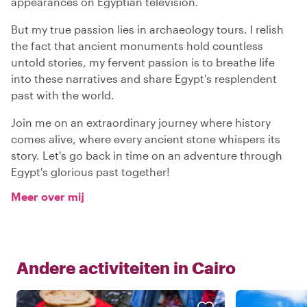
appearances on Egyptian television.
But my true passion lies in archaeology tours. I relish
the fact that ancient monuments hold countless
untold stories, my fervent passion is to breathe life
into these narratives and share Egypt's resplendent
past with the world.
Join me on an extraordinary journey where history
comes alive, where every ancient stone whispers its
story. Let's go back in time on an adventure through
Egypt's glorious past together!
Meer over mij
Andere activiteiten in
Cairo