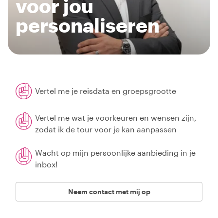
voor jou
personaliseren
Vertel me je reisdata en groepsgrootte
Vertel me wat je voorkeuren en wensen zijn,
zodat ik de tour voor je kan aanpassen
Wacht op mijn persoonlijke aanbieding in je
inbox!
Neem contact met mij op