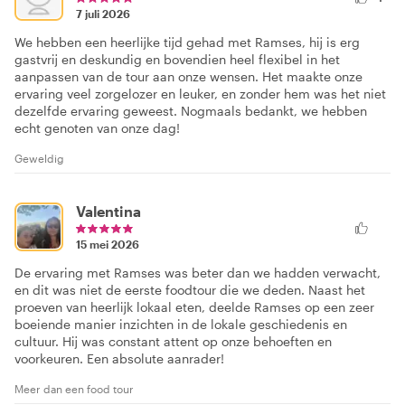
7 juli 2026
We hebben een heerlijke tijd gehad met Ramses, hij is erg
gastvrij en deskundig en bovendien heel flexibel in het
aanpassen van de tour aan onze wensen. Het maakte onze
ervaring veel zorgelozer en leuker, en zonder hem was het niet
dezelfde ervaring geweest. Nogmaals bedankt, we hebben
echt genoten van onze dag!
Geweldig
Valentina
15 mei 2026
De ervaring met Ramses was beter dan we hadden verwacht,
en dit was niet de eerste foodtour die we deden. Naast het
proeven van heerlijk lokaal eten, deelde Ramses op een zeer
boeiende manier inzichten in de lokale geschiedenis en
cultuur. Hij was constant attent op onze behoeften en
voorkeuren. Een absolute aanrader!
Meer dan een food tour