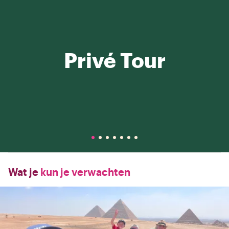
Privé Tour
Wat je
kun je verwachten