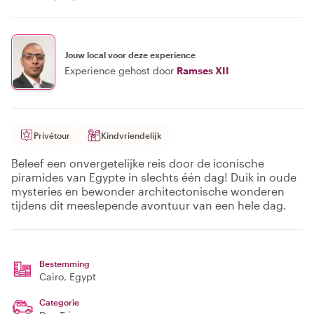
Jouw local voor deze experience
Experience gehost door
Ramses XII
Privétour
Kindvriendelijk
Beleef een onvergetelijke reis door de iconische
piramides van Egypte in slechts één dag! Duik in oude
mysteries en bewonder architectonische wonderen
tijdens dit meeslepende avontuur van een hele dag.
Bestemming
Cairo
, Egypt
Categorie