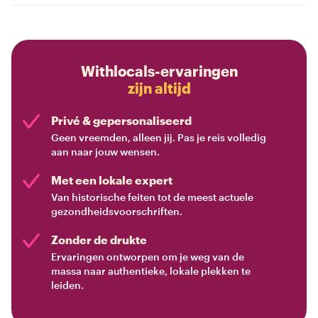
Withlocals-ervaringen
zijn altijd
Privé & gepersonaliseerd
Geen vreemden, alleen jij. Pas je reis volledig
aan naar jouw wensen.
Met een lokale expert
Van historische feiten tot de meest actuele
gezondheidsvoorschriften.
Zonder de drukte
Ervaringen ontworpen om je weg van de
massa naar authentieke, lokale plekken te
leiden.