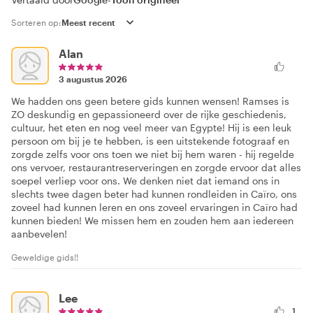
Sorteren op:
Alan
3 augustus 2026
We hadden ons geen betere gids kunnen wensen! Ramses is
ZO deskundig en gepassioneerd over de rijke geschiedenis,
cultuur, het eten en nog veel meer van Egypte! Hij is een leuk
persoon om bij je te hebben, is een uitstekende fotograaf en
zorgde zelfs voor ons toen we niet bij hem waren - hij regelde
ons vervoer, restaurantreserveringen en zorgde ervoor dat alles
soepel verliep voor ons. We denken niet dat iemand ons in
slechts twee dagen beter had kunnen rondleiden in Caïro, ons
zoveel had kunnen leren en ons zoveel ervaringen in Caïro had
kunnen bieden! We missen hem en zouden hem aan iedereen
aanbevelen!
Geweldige gids!!
Lee
1