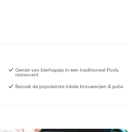
Geniet van bierhapjes in een traditioneel Pools
restaurant
Bezoek de populairste lokale brouwerijen & pubs