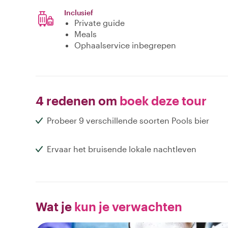
Inclusief
Private guide
Meals
Ophaalservice inbegrepen
4 redenen om
boek deze tour
Probeer 9 verschillende soorten Pools bier
Ervaar het bruisende lokale nachtleven
Wat je
kun je verwachten