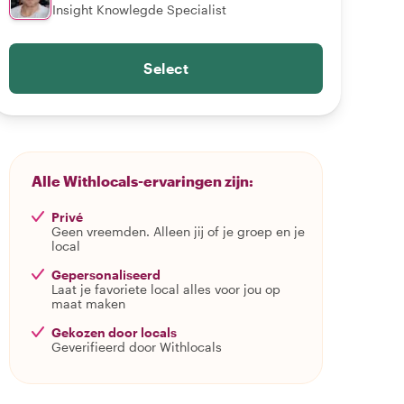
Insight Knowlegde Specialist
Select
Alle Withlocals-ervaringen zijn:
Privé
Geen vreemden. Alleen jij of je groep en je
local
Gepersonaliseerd
Laat je favoriete local alles voor jou op
maat maken
Gekozen door locals
Geverifieerd door Withlocals