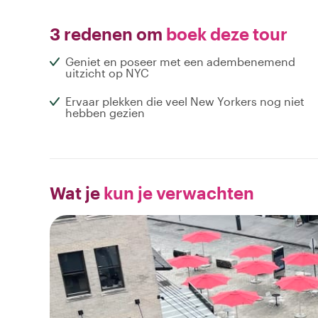
3 redenen om
boek deze tour
Geniet en poseer met een adembenemend
uitzicht op NYC
Ervaar plekken die veel New Yorkers nog niet
hebben gezien
Wat je
kun je verwachten