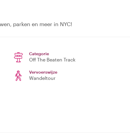
uwen, parken en meer in NYC!
Categorie
Off The Beaten Track
Vervoerswijze
Wandeltour