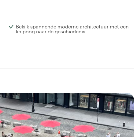
Bekijk spannende moderne architectuur met een
knipoog naar de geschiedenis