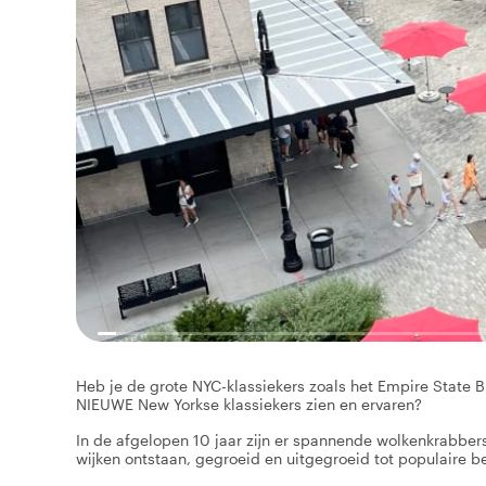
Heb je de grote NYC-klassiekers zoals het Empire State Bu
NIEUWE New Yorkse klassiekers zien en ervaren?
In de afgelopen 10 jaar zijn er spannende wolkenkrabber
wijken ontstaan, gegroeid en uitgegroeid tot populaire