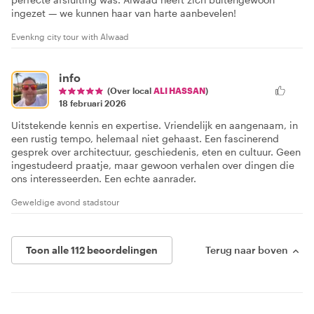
ingezet — we kunnen haar van harte aanbevelen!
Evenkng city tour with Alwaad
info
(Over local
ALI HASSAN
)
18 februari 2026
Uitstekende kennis en expertise. Vriendelijk en aangenaam, in
een rustig tempo, helemaal niet gehaast. Een fascinerend
gesprek over architectuur, geschiedenis, eten en cultuur. Geen
ingestudeerd praatje, maar gewoon verhalen over dingen die
ons interesseerden. Een echte aanrader.
Geweldige avond stadstour
Toon alle 112 beoordelingen
Terug naar boven