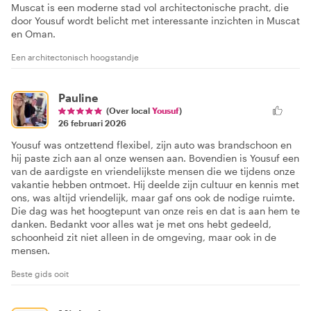
Muscat is een moderne stad vol architectonische pracht, die
door Yousuf wordt belicht met interessante inzichten in Muscat
en Oman.
Een architectonisch hoogstandje
Pauline
(Over local
Yousuf
)
26 februari 2026
Yousuf was ontzettend flexibel, zijn auto was brandschoon en
hij paste zich aan al onze wensen aan. Bovendien is Yousuf een
van de aardigste en vriendelijkste mensen die we tijdens onze
vakantie hebben ontmoet. Hij deelde zijn cultuur en kennis met
ons, was altijd vriendelijk, maar gaf ons ook de nodige ruimte.
Die dag was het hoogtepunt van onze reis en dat is aan hem te
danken. Bedankt voor alles wat je met ons hebt gedeeld,
schoonheid zit niet alleen in de omgeving, maar ook in de
mensen.
Beste gids ooit