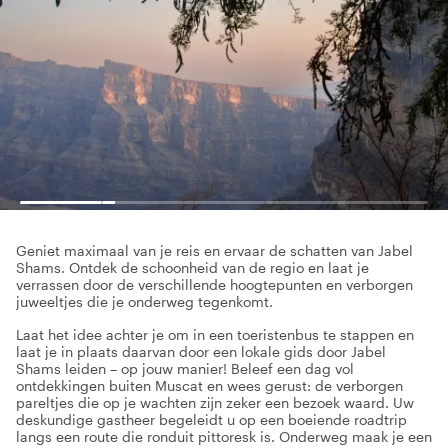
Geniet maximaal van je reis en ervaar de schatten van Jabel
Shams. Ontdek de schoonheid van de regio en laat je
verrassen door de verschillende hoogtepunten en verborgen
juweeltjes die je onderweg tegenkomt.
Laat het idee achter je om in een toeristenbus te stappen en
laat je in plaats daarvan door een lokale gids door Jabel
Shams leiden – op jouw manier! Beleef een dag vol
ontdekkingen buiten Muscat en wees gerust: de verborgen
pareltjes die op je wachten zijn zeker een bezoek waard. Uw
deskundige gastheer begeleidt u op een boeiende roadtrip
langs een route die ronduit pittoresk is. Onderweg maak je een