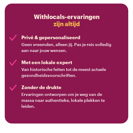
Withlocals-ervaringen
zijn altijd
Privé & gepersonaliseerd
Geen vreemden, alleen jij. Pas je reis volledig
aan naar jouw wensen.
Met een lokale expert
Van historische feiten tot de meest actuele
gezondheidsvoorschriften.
Zonder de drukte
Ervaringen ontworpen om je weg van de
massa naar authentieke, lokale plekken te
leiden.