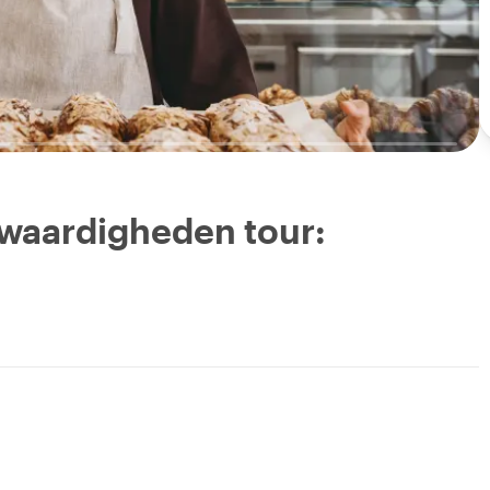
swaardigheden tour: