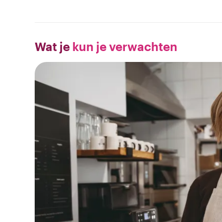
Wat je
kun je verwachten