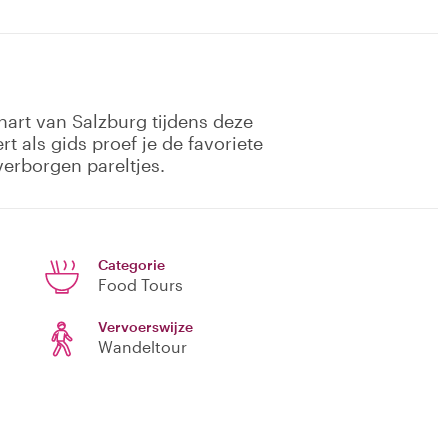
hart van Salzburg tijdens deze
rt als gids proef je de favoriete
erborgen pareltjes.
Categorie
Food Tours
Vervoerswijze
Wandeltour