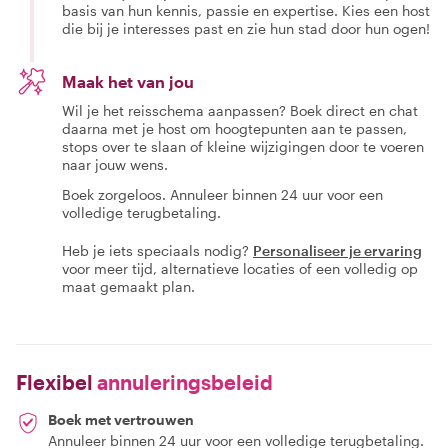
basis van hun kennis, passie en expertise. Kies een host
die bij je interesses past en zie hun stad door hun ogen!
Maak het van jou
Wil je het reisschema aanpassen? Boek direct en chat
daarna met je host om hoogtepunten aan te passen,
stops over te slaan of kleine wijzigingen door te voeren
naar jouw wens.
Boek zorgeloos. Annuleer binnen 24 uur voor een
volledige terugbetaling.
Heb je iets speciaals nodig?
Personaliseer je ervaring
voor meer tijd, alternatieve locaties of een volledig op
maat gemaakt plan.
Flexibel
annuleringsbeleid
Boek met vertrouwen
Annuleer binnen 24 uur voor een volledige terugbetaling.