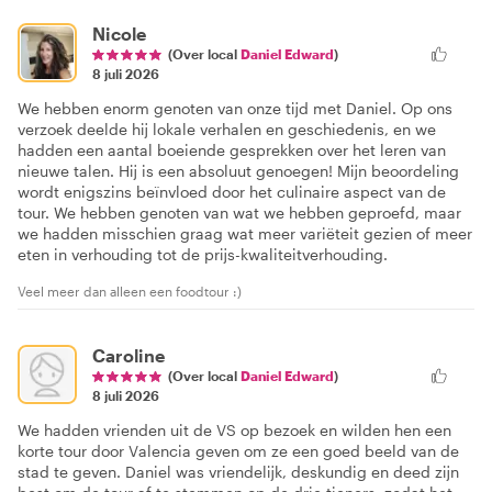
Nicole
(Over local
Daniel Edward
)
8 juli 2026
We hebben enorm genoten van onze tijd met Daniel. Op ons
verzoek deelde hij lokale verhalen en geschiedenis, en we
hadden een aantal boeiende gesprekken over het leren van
nieuwe talen. Hij is een absoluut genoegen! Mijn beoordeling
wordt enigszins beïnvloed door het culinaire aspect van de
tour. We hebben genoten van wat we hebben geproefd, maar
we hadden misschien graag wat meer variëteit gezien of meer
eten in verhouding tot de prijs-kwaliteitverhouding.
Veel meer dan alleen een foodtour :)
Caroline
(Over local
Daniel Edward
)
8 juli 2026
We hadden vrienden uit de VS op bezoek en wilden hen een
korte tour door Valencia geven om ze een goed beeld van de
stad te geven. Daniel was vriendelijk, deskundig en deed zijn