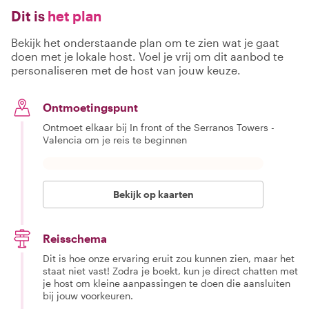
Dit is
het plan
Bekijk het onderstaande plan om te zien wat je gaat
doen met je lokale host. Voel je vrij om dit aanbod te
personaliseren met de host van jouw keuze.
Ontmoetingspunt
Ontmoet elkaar bij In front of the Serranos Towers -
Valencia om je reis te beginnen
Bekijk op kaarten
Reisschema
Dit is hoe onze ervaring eruit zou kunnen zien, maar het
staat niet vast! Zodra je boekt, kun je direct chatten met
je host om kleine aanpassingen te doen die aansluiten
bij jouw voorkeuren.