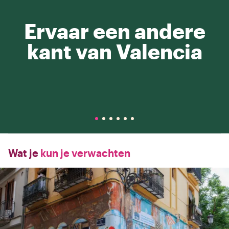
Ervaar een andere
kant van Valencia
Wat je
kun je verwachten