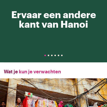
Ervaar een andere
kant van Hanoi
Wat je
kun je verwachten