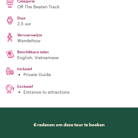
Categorie
Off The Beaten Track
Duur
2.5 uur
Vervoerswijze
Wandeltour
Beschikbare talen
English, Vietnamese
Inclusief
Private Guide
Exclusief
Entrance to attractions
6 redenen om deze tour te boeken