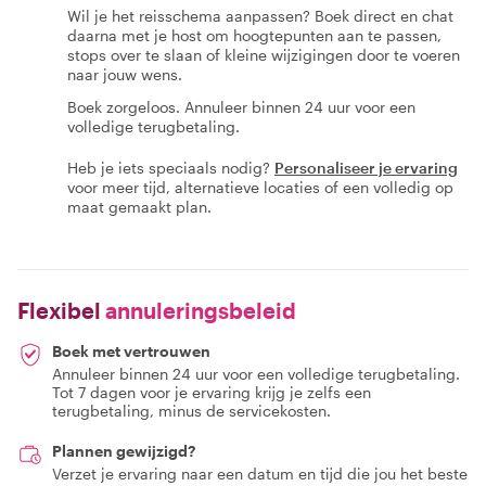
Wil je het reisschema aanpassen? Boek direct en chat
daarna met je host om hoogtepunten aan te passen,
stops over te slaan of kleine wijzigingen door te voeren
naar jouw wens.
Boek zorgeloos. Annuleer binnen 24 uur voor een
volledige terugbetaling.
Heb je iets speciaals nodig?
Personaliseer je ervaring
voor meer tijd, alternatieve locaties of een volledig op
maat gemaakt plan.
Flexibel
annuleringsbeleid
Boek met vertrouwen
Annuleer binnen 24 uur voor een volledige terugbetaling.
Tot 7 dagen voor je ervaring krijg je zelfs een
terugbetaling, minus de servicekosten.
Plannen gewijzigd?
Verzet je ervaring naar een datum en tijd die jou het beste