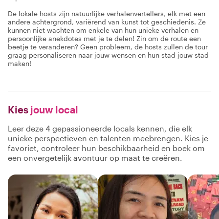
De lokale hosts zijn natuurlijke verhalenvertellers, elk met een
andere achtergrond, variërend van kunst tot geschiedenis. Ze
kunnen niet wachten om enkele van hun unieke verhalen en
persoonlijke anekdotes met je te delen! Zin om de route een
beetje te veranderen? Geen probleem, de hosts zullen de tour
graag personaliseren naar jouw wensen en hun stad jouw stad
maken!
Kies
jouw local
Leer deze 4 gepassioneerde locals kennen, die elk
unieke perspectieven en talenten meebrengen. Kies je
favoriet, controleer hun beschikbaarheid en boek om
een onvergetelijk avontuur op maat te creëren.