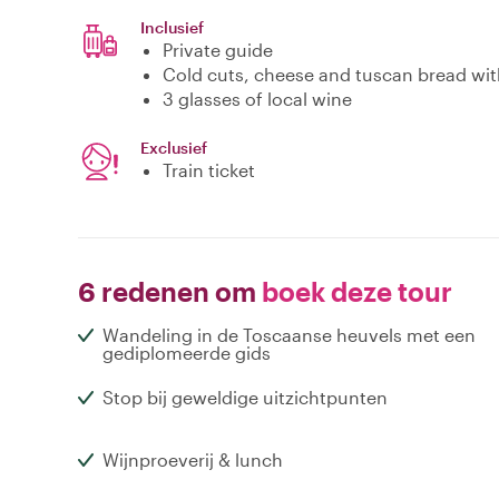
Inclusief
Private guide
Cold cuts, cheese and tuscan bread with 
3 glasses of local wine
Exclusief
Train ticket
6 redenen om
boek deze tour
Wandeling in de Toscaanse heuvels met een
gediplomeerde gids
Stop bij geweldige uitzichtpunten
Wijnproeverij & lunch