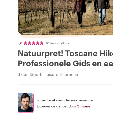
5,0
10 beoordelingen
Natuurpret! Toscane Hik
Professionele Gids en e
3 uur
Sports Leisure
Florence
Jouw local voor deze experience
Experience gehost door
Simone