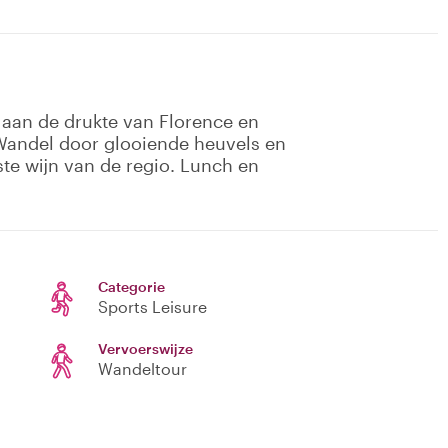
 aan de drukte van Florence en
 Wandel door glooiende heuvels en
te wijn van de regio. Lunch en
Categorie
Sports Leisure
Vervoerswijze
Wandeltour