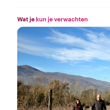
Wat je
kun je verwachten