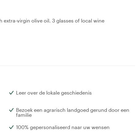
extra-virgin olive oil. 3 glasses of local wine
Leer over de lokale geschiedenis
Bezoek een agrarisch landgoed gerund door een
familie
100% gepersonaliseerd naar uw wensen