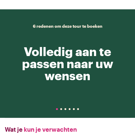
6 redenen om deze tour te boeken
Volledig aan te
passen naar uw
wensen
Wat je
kun je verwachten