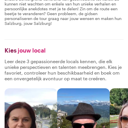
kunnen niet wachten om enkele van hun unieke verhalen en
persoonlijke anekdotes met je te delen! Zin om de route een
beetje te veranderen? Geen probleem, de gidsen
personaliseren de tour graag naar jouw wensen en maken hun
Salzburg, jouw Salzburg!
Kies
jouw local
Leer deze 3 gepassioneerde locals kennen, die elk
unieke perspectieven en talenten meebrengen. Kies je
favoriet, controleer hun beschikbaarheid en boek om
een onvergetelijk avontuur op maat te creëren.