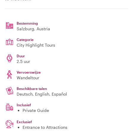
Bestemming
Salzburg
, Austria
Categorie
City Highlight Tours
Duur
2.5 uur
Vervoerswijze
Wandeltour
Beschikbare talen
Deutsch, English, Español
Inclusief
Private Guide
Exclusief
Entrance to Attractions