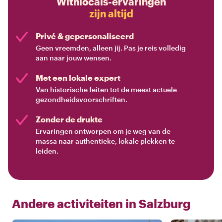
Withlocals-ervaringen
zijn altijd
Privé & gepersonaliseerd
Geen vreemden, alleen jij. Pas je reis volledig
aan naar jouw wensen.
Met een lokale expert
Van historische feiten tot de meest actuele
gezondheidsvoorschriften.
Zonder de drukte
Ervaringen ontworpen om je weg van de
massa naar authentieke, lokale plekken te
leiden.
Andere activiteiten in
Salzburg