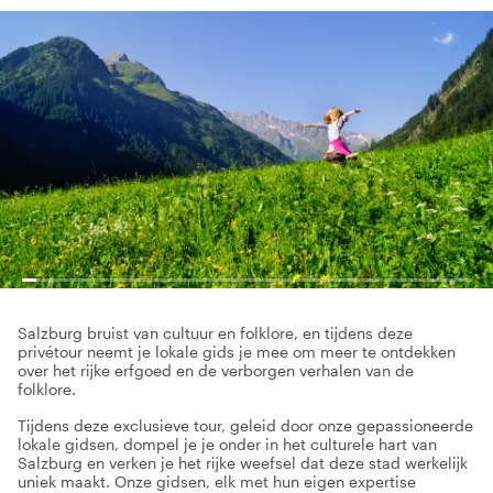
Salzburg bruist van cultuur en folklore, en tijdens deze
privétour neemt je lokale gids je mee om meer te ontdekken
over het rijke erfgoed en de verborgen verhalen van de
folklore.
Tijdens deze exclusieve tour, geleid door onze gepassioneerde
lokale gidsen, dompel je je onder in het culturele hart van
Salzburg en verken je het rijke weefsel dat deze stad werkelijk
uniek maakt. Onze gidsen, elk met hun eigen expertise