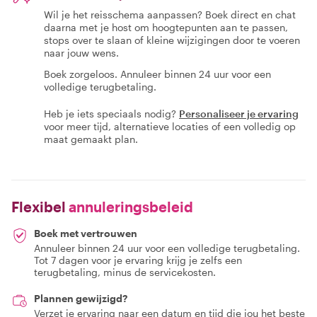
Wil je het reisschema aanpassen? Boek direct en chat
daarna met je host om hoogtepunten aan te passen,
stops over te slaan of kleine wijzigingen door te voeren
naar jouw wens.
Boek zorgeloos. Annuleer binnen 24 uur voor een
volledige terugbetaling.
Heb je iets speciaals nodig?
Personaliseer je ervaring
voor meer tijd, alternatieve locaties of een volledig op
maat gemaakt plan.
Flexibel
annuleringsbeleid
Boek met vertrouwen
Annuleer binnen 24 uur voor een volledige terugbetaling.
Tot 7 dagen voor je ervaring krijg je zelfs een
terugbetaling, minus de servicekosten.
Plannen gewijzigd?
Verzet je ervaring naar een datum en tijd die jou het beste