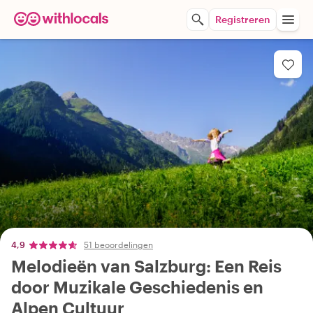
Registreren
4,9
51 beoordelingen
Melodieën van Salzburg: Een Reis
door Muzikale Geschiedenis en
Alpen Cultuur