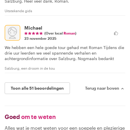
Salzburg. Heel veel dank, Roman.
Uitstekende gids
Michael
(Over local
Roman
)
23 november 2025
We hebben een hele goede tour gehad met Roman Tijdens die
drie uur leerden we veel spannende verhalen en
achtergrondinformatie over Salzburg. Nogmaals bedankt
Salzburg, een droom in de kou
Toon alle 51 beoordelingen
Terug naar boven
Goed
om te weten
Alles wat je moet weten voor een soepele en plezierige