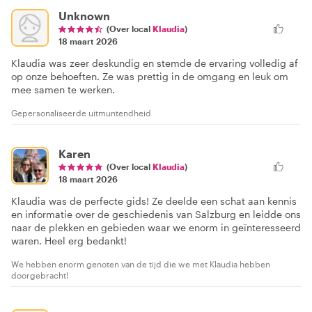
Unknown
(Over local
Klaudia
)
18 maart 2026
Klaudia was zeer deskundig en stemde de ervaring volledig af
op onze behoeften. Ze was prettig in de omgang en leuk om
mee samen te werken.
Gepersonaliseerde uitmuntendheid
Karen
(Over local
Klaudia
)
18 maart 2026
Klaudia was de perfecte gids! Ze deelde een schat aan kennis
en informatie over de geschiedenis van Salzburg en leidde ons
naar de plekken en gebieden waar we enorm in geïnteresseerd
waren. Heel erg bedankt!
We hebben enorm genoten van de tijd die we met Klaudia hebben
doorgebracht!