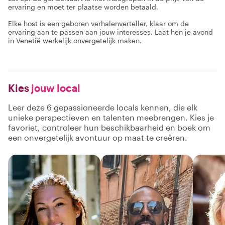
ervaring en moet ter plaatse worden betaald.
Elke host is een geboren verhalenverteller, klaar om de
ervaring aan te passen aan jouw interesses. Laat hen je avond
in Venetië werkelijk onvergetelijk maken.
Kies
jouw local
Leer deze 6 gepassioneerde locals kennen, die elk
unieke perspectieven en talenten meebrengen. Kies je
favoriet, controleer hun beschikbaarheid en boek om
een onvergetelijk avontuur op maat te creëren.