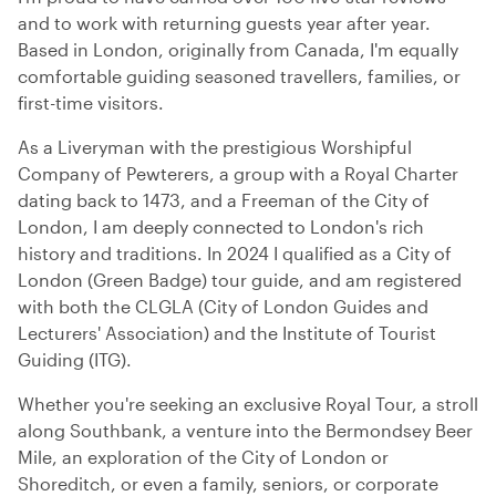
and to work with returning guests year after year.
Based in London, originally from Canada, I'm equally
comfortable guiding seasoned travellers, families, or
first-time visitors.
As a Liveryman with the prestigious Worshipful
Company of Pewterers, a group with a Royal Charter
dating back to 1473, and a Freeman of the City of
London, I am deeply connected to London's rich
history and traditions. In 2024 I qualified as a City of
London (Green Badge) tour guide, and am registered
with both the CLGLA (City of London Guides and
Lecturers' Association) and the Institute of Tourist
Guiding (ITG).
Whether you're seeking an exclusive Royal Tour, a stroll
along Southbank, a venture into the Bermondsey Beer
Mile, an exploration of the City of London or
Shoreditch, or even a family, seniors, or corporate