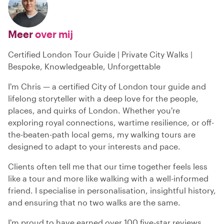
Meer
over mij
Certified London Tour Guide | Private City Walks |
Bespoke, Knowledgeable, Unforgettable
I'm Chris — a certified City of London tour guide and
lifelong storyteller with a deep love for the people,
places, and quirks of London. Whether you're
exploring royal connections, wartime resilience, or off-
the-beaten-path local gems, my walking tours are
designed to adapt to your interests and pace.
Clients often tell me that our time together feels less
like a tour and more like walking with a well-informed
friend. I specialise in personalisation, insightful history,
and ensuring that no two walks are the same.
I'm proud to have earned over 100 five-star reviews