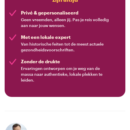
Privé & gepersonaliseerd
Geen vreemden, alleen jij. Pas je reis volledig
aan naar jouw wensen.
Met een lokale expert
Van historische feiten tot de meest actuele
gezondheidsvoorschriften.
Zonder de drukte
Ervaringen ontworpen om je weg van de
massa naar authentieke, lokale plekken te
leiden.