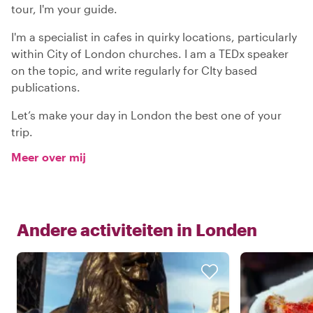
tour, I'm your guide.
I'm a specialist in cafes in quirky locations, particularly
within City of London churches. I am a TEDx speaker
on the topic, and write regularly for CIty based
publications.
Let’s make your day in London the best one of your
trip.
Meer over mij
Andere activiteiten in
Londen