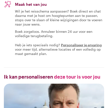
Maak het van jou
Wil je het reisschema aanpassen? Boek direct en chat
daarna met je host om hoogtepunten aan te passen,
stops over te slaan of kleine wijzigingen door te voeren
naar jouw wens.
Boek zorgeloos. Annuleer binnen 24 uur voor een
volledige terugbetaling.
Heb je iets speciaals nodig?
Personaliseer je ervaring
voor meer tijd, alternatieve locaties of een volledig op
maat gemaakt plan.
Ik kan personaliseren
deze tour is voor jou