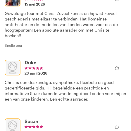
15 mei 2026
Geweldige tour met Chris! Zoveel kennis en hij wist zoveel
geschiedenis met elkaar te verbinden. Het Romeinse
amfitheater en de modellen van Londen waren voor ons de
hoogtepunten! Een absolute aanrader om met Chris te
boeken!!
Snelle tour
Duke
23 april 2026
Chris is een deskundige, sympathieke, flexibele en goed
gecertificeerde gids. Hij begeleidde een prachtige en
informatieve 5-uur durende wandeling door Londen voor mij en
een van onze kinderen. Een echte aanrader.
Susan