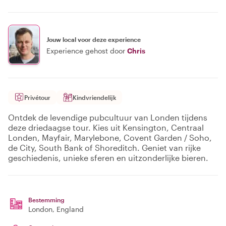
Jouw local voor deze experience
Experience gehost door
Chris
Privétour
Kindvriendelijk
Ontdek de levendige pubcultuur van Londen tijdens
deze driedaagse tour. Kies uit Kensington, Centraal
Londen, Mayfair, Marylebone, Covent Garden / Soho,
de City, South Bank of Shoreditch. Geniet van rijke
geschiedenis, unieke sferen en uitzonderlijke bieren.
Bestemming
London
, England