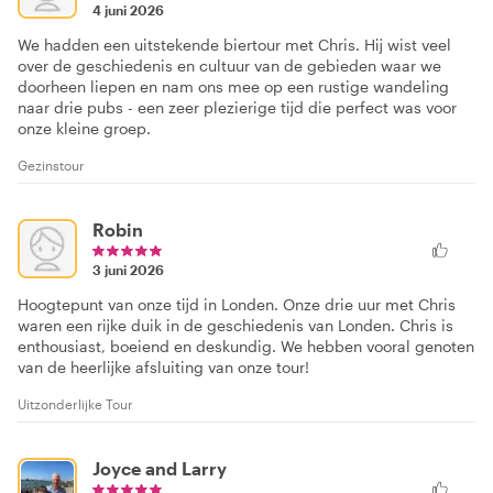
4 juni 2026
We hadden een uitstekende biertour met Chris. Hij wist veel
over de geschiedenis en cultuur van de gebieden waar we
doorheen liepen en nam ons mee op een rustige wandeling
naar drie pubs - een zeer plezierige tijd die perfect was voor
onze kleine groep.
Gezinstour
Robin
3 juni 2026
Hoogtepunt van onze tijd in Londen. Onze drie uur met Chris
waren een rijke duik in de geschiedenis van Londen. Chris is
enthousiast, boeiend en deskundig. We hebben vooral genoten
van de heerlijke afsluiting van onze tour!
Uitzonderlijke Tour
Joyce and Larry