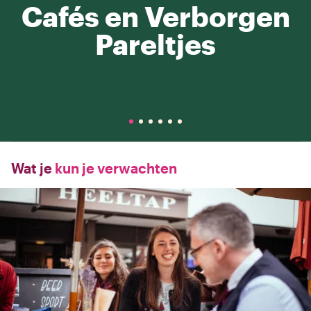
Cafés en Verborgen
Pareltjes
Wat je
kun je verwachten