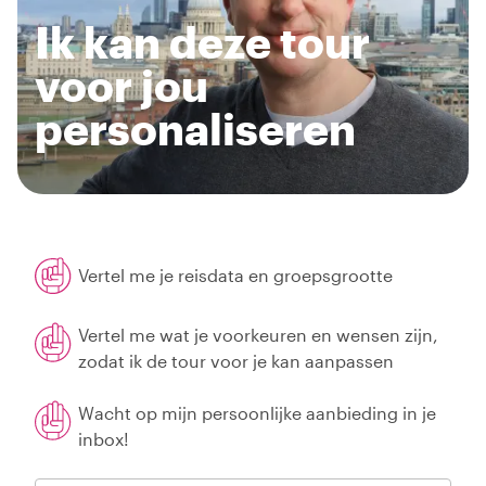
Ik kan deze tour
voor jou
personaliseren
Vertel me je reisdata en groepsgrootte
Vertel me wat je voorkeuren en wensen zijn,
zodat ik de tour voor je kan aanpassen
Wacht op mijn persoonlijke aanbieding in je
inbox!