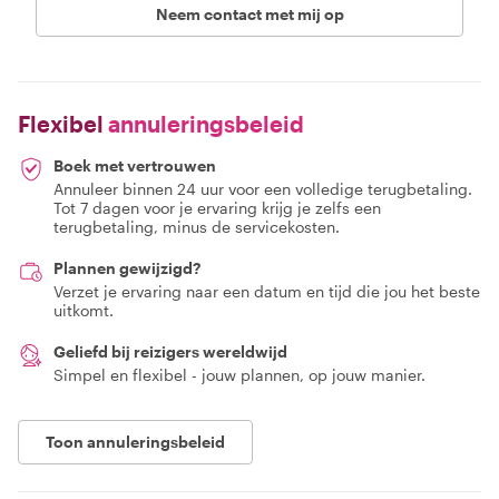
Neem contact met mij op
Flexibel
annuleringsbeleid
Boek met vertrouwen
Annuleer binnen 24 uur voor een volledige terugbetaling.
Tot 7 dagen voor je ervaring krijg je zelfs een
terugbetaling, minus de servicekosten.
Plannen gewijzigd?
Verzet je ervaring naar een datum en tijd die jou het beste
uitkomt.
Geliefd bij reizigers wereldwijd
Simpel en flexibel - jouw plannen, op jouw manier.
Toon annuleringsbeleid