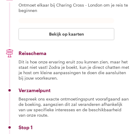
Ontmoet elkaar bij Charing Cross - London om je reis te
beginnen
Bekijk op kaarten
Reisschema
Dit is hoe onze ervaring eruit zou kunnen zien, maar het
staat niet vast! Zodra je boekt, kun je direct chatten met
je host om kleine aanpassingen te doen die aansluiten
bij jouw voorkeuren.
Verzamelpunt
Bespreek ons exacte ontmoetingspunt voorafgaand aan
de boeking, aangezien dit zal veranderen afhankelijk
van uw specifieke interesses en de beschikbaarheid
van onze route.
Stop 1