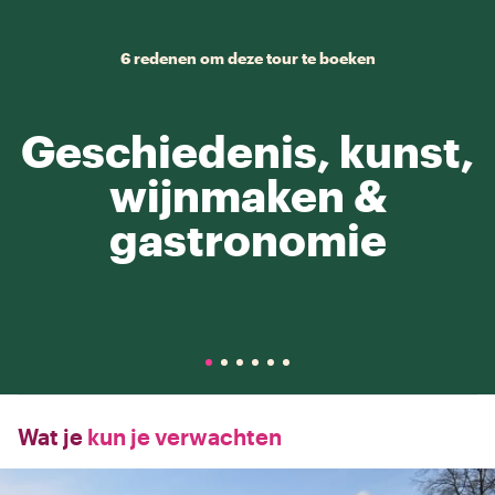
6 redenen om deze tour te boeken
Geschiedenis, kunst,
wijnmaken &
gastronomie
Wat je
kun je verwachten