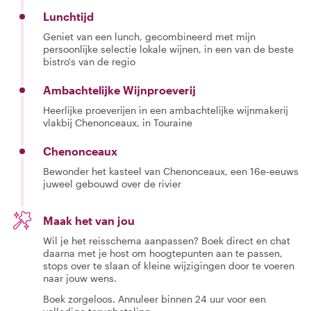
Lunchtijd
Geniet van een lunch, gecombineerd met mijn
persoonlijke selectie lokale wijnen, in een van de beste
bistro's van de regio
Ambachtelijke Wijnproeverij
Heerlijke proeverijen in een ambachtelijke wijnmakerij
vlakbij Chenonceaux, in Touraine
Chenonceaux
Bewonder het kasteel van Chenonceaux, een 16e-eeuws
juweel gebouwd over de rivier
Maak het van jou
Wil je het reisschema aanpassen? Boek direct en chat
daarna met je host om hoogtepunten aan te passen,
stops over te slaan of kleine wijzigingen door te voeren
naar jouw wens.
Boek zorgeloos. Annuleer binnen 24 uur voor een