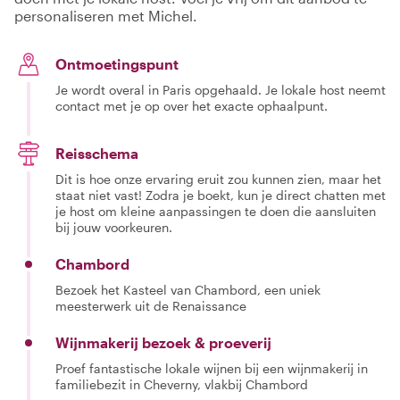
personaliseren met Michel.
Ontmoetingspunt
Je wordt overal in Paris opgehaald. Je lokale host neemt
contact met je op over het exacte ophaalpunt.
Reisschema
Dit is hoe onze ervaring eruit zou kunnen zien, maar het
staat niet vast! Zodra je boekt, kun je direct chatten met
je host om kleine aanpassingen te doen die aansluiten
bij jouw voorkeuren.
Chambord
Bezoek het Kasteel van Chambord, een uniek
meesterwerk uit de Renaissance
Wijnmakerij bezoek & proeverij
Proef fantastische lokale wijnen bij een wijnmakerij in
familiebezit in Cheverny, vlakbij Chambord