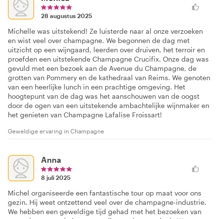
28 augustus 2025
Michelle was uitstekend! Ze luisterde naar al onze verzoeken
en wist veel over champagne. We begonnen de dag met
uitzicht op een wijngaard, leerden over druiven, het terroir en
proefden een uitstekende Champagne Crucifix. Onze dag was
gevuld met een bezoek aan de Avenue du Champagne, de
grotten van Pommery en de kathedraal van Reims. We genoten
van een heerlijke lunch in een prachtige omgeving. Het
hoogtepunt van de dag was het aanschouwen van de oogst
door de ogen van een uitstekende ambachtelijke wijnmaker en
het genieten van Champagne Lafalise Froissart!
Geweldige ervaring in Champagne
Anna
8 juli 2025
Michel organiseerde een fantastische tour op maat voor ons
gezin. Hij weet ontzettend veel over de champagne-industrie.
We hebben een geweldige tijd gehad met het bezoeken van