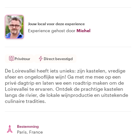
Jouw local voor deze experience
Experience gehost door
Michel
Privétour
Direct bevestigd
De Loirevallei heeft iets unieks: zijn kastelen, vredige
sfeer en ongelooflijke wijn! Ga met me mee op een
privé dagtrip en laten we een roadtrip maken om de
Loirevallei te ervaren. Ontdek de prachtige kastelen
langs de rivier, de lokale wijnproductie en uitstekende
culinaire tradities.
Bestemming
Paris
, France