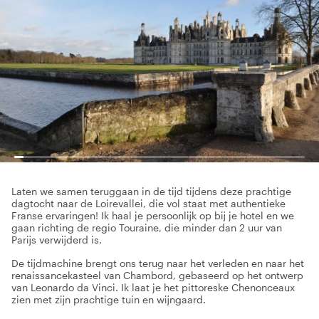
Laten we samen teruggaan in de tijd tijdens deze prachtige
dagtocht naar de Loirevallei, die vol staat met authentieke
Franse ervaringen! Ik haal je persoonlijk op bij je hotel en we
gaan richting de regio Touraine, die minder dan 2 uur van
Parijs verwijderd is.
De tijdmachine brengt ons terug naar het verleden en naar het
renaissancekasteel van Chambord, gebaseerd op het ontwerp
van Leonardo da Vinci. Ik laat je het pittoreske Chenonceaux
zien met zijn prachtige tuin en wijngaard.