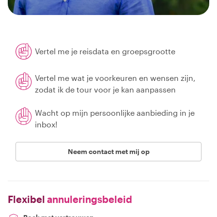
Vertel me je reisdata en groepsgrootte
Vertel me wat je voorkeuren en wensen zijn,
zodat ik de tour voor je kan aanpassen
Wacht op mijn persoonlijke aanbieding in je
inbox!
Neem contact met mij op
Flexibel
annuleringsbeleid