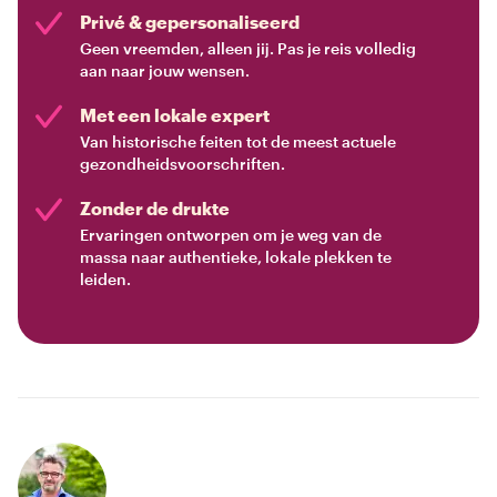
Privé & gepersonaliseerd
Geen vreemden, alleen jij. Pas je reis volledig
aan naar jouw wensen.
Met een lokale expert
Van historische feiten tot de meest actuele
gezondheidsvoorschriften.
Zonder de drukte
Ervaringen ontworpen om je weg van de
massa naar authentieke, lokale plekken te
leiden.