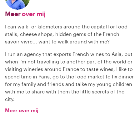
Meer
over mij
I can walk for kilometers around the capital for food
stalls, cheese shops, hidden gems of the French
savoir-vivre... want to walk around with me?
I run an agency that exports French wines to Asia, but
when i'm not travelling to another part of the world or
visiting wineries around France to taste wines, I like to
spend time in Paris, go to the food market to fix dinner
for my family and friends and talke my young children
with me to share with them the little secrets of the
city.
Meer over mij