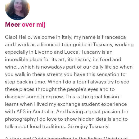
Meer
over mij
Ciao! Hello, welcome in Italy, my name is Francesca
and I work as a licensed tour guide in Tuscany, working
expecially in Livorno and Lucca. Tuscany is an
incredible place for its art, its history, its food and
wine...which is nowadays part of our daily life so when
you walk in these streets you have this sensation to
step back in time. When I do a tour I always try to see
these places throught the people’s eyes and to
discover something new. This is the great lesson I
learnt when I lived my exchange student experience
with AFS in Australia. And having a great passion for
photography I do love to show hidden details and to
talk about local traditions. So enjoy Tuscany!
Authorised Guide according to the Italian Ministry of