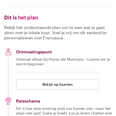
Dit is
het plan
Bekijk het onderstaande plan om te zien wat je gaat
doen met je lokale host. Voel je vrij om dit aanbod te
personaliseren met Francesca .
Ontmoetingspunt
Ontmoet elkaar bij Piazza del Municipio - Livorno om je
reis te beginnen
Bekijk op kaarten
Reisschema
Dit is hoe onze ervaring eruit zou kunnen zien, maar het
staat niet vast! Zodra je boekt, kun je direct chatten met