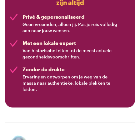
zijn altijd
Privé & gepersonaliseerd
Geen vreemden, alleen jij. Pas je reis volledig
aan naar jouw wensen.
Met een lokale expert
Van historische feiten tot de meest actuele
gezondheidsvoorschriften.
Zonder de drukte
Ervaringen ontworpen om je weg van de
massa naar authentieke, lokale plekken te
leiden.