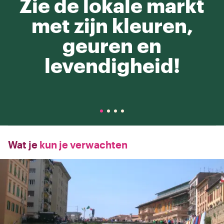
Zie de lokale markt
met zijn kleuren,
geuren en
levendigheid!
Wat je
kun je verwachten