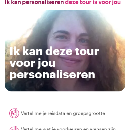
Ik kan personaliseren
deze tour is voor jou
Ik kan deze tour
voor jou
personaliseren
Vertel me je reisdata en groepsgrootte
Vertel me wat je voorkeuren en wensen zijn,