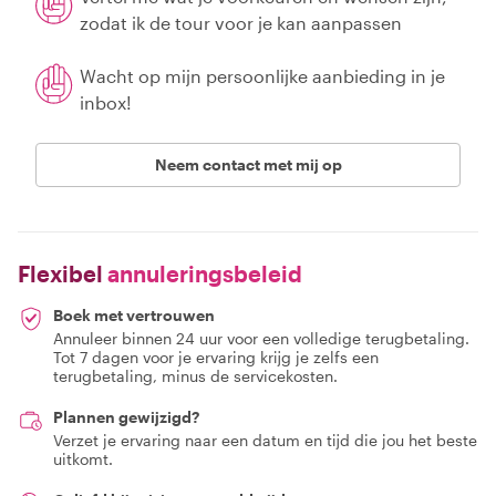
zodat ik de tour voor je kan aanpassen
Wacht op mijn persoonlijke aanbieding in je
inbox!
Neem contact met mij op
Flexibel
annuleringsbeleid
Boek met vertrouwen
Annuleer binnen 24 uur voor een volledige terugbetaling.
Tot 7 dagen voor je ervaring krijg je zelfs een
terugbetaling, minus de servicekosten.
Plannen gewijzigd?
Verzet je ervaring naar een datum en tijd die jou het beste
uitkomt.