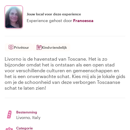
Jouw local voor deze experience
Experience gehost door
Francesca
Privétour
Kindvriendelijk
Livorno is de havenstad van Toscane. Het is zo
bijzonder omdat het is ontstaan als een open stad
voor verschillende culturen en gemeenschappen en
het is een onverwachte schat. Kies mij als je lokale gids
om je de schoonheid van deze verborgen Toscaanse
schat te laten zien!
Bestemming
Livorno
, Italy
Categorie