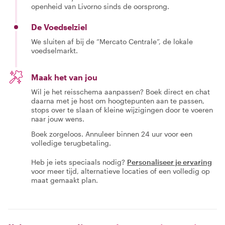
openheid van Livorno sinds de oorsprong.
De Voedselziel
We sluiten af bij de “Mercato Centrale”, de lokale
voedselmarkt.
Maak het van jou
Wil je het reisschema aanpassen? Boek direct en chat
daarna met je host om hoogtepunten aan te passen,
stops over te slaan of kleine wijzigingen door te voeren
naar jouw wens.
Boek zorgeloos. Annuleer binnen 24 uur voor een
volledige terugbetaling.
Heb je iets speciaals nodig?
Personaliseer je ervaring
voor meer tijd, alternatieve locaties of een volledig op
maat gemaakt plan.