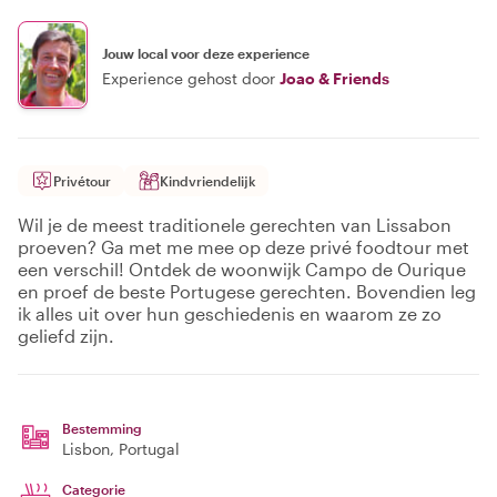
Jouw local voor deze experience
Experience gehost door
Joao & Friends
Privétour
Kindvriendelijk
Wil je de meest traditionele gerechten van Lissabon
proeven? Ga met me mee op deze privé foodtour met
een verschil! Ontdek de woonwijk Campo de Ourique
en proef de beste Portugese gerechten. Bovendien leg
ik alles uit over hun geschiedenis en waarom ze zo
geliefd zijn.
Bestemming
Lisbon
, Portugal
Categorie