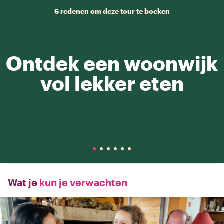
6 redenen om deze tour te boeken
Ontdek een woonwijk
vol lekker eten
Wat je
kun je verwachten