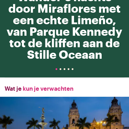
door Miraflores met
een echte Limeño,
van Parque Kennedy
tot de kliffen aan de
Stille Oceaan
Wat je
kun je verwachten