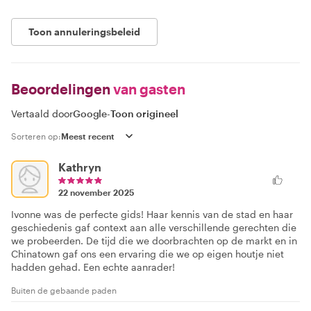
Toon annuleringsbeleid
Beoordelingen
van gasten
Vertaald door
Google
-
Toon origineel
Sorteren op:
Kathryn
22 november 2025
Ivonne was de perfecte gids! Haar kennis van de stad en haar
geschiedenis gaf context aan alle verschillende gerechten die
we probeerden. De tijd die we doorbrachten op de markt en in
Chinatown gaf ons een ervaring die we op eigen houtje niet
hadden gehad. Een echte aanrader!
Buiten de gebaande paden