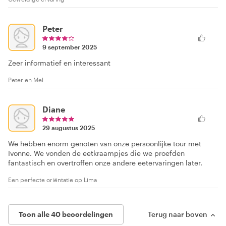
Peter
9 september 2025
Zeer informatief en interessant
Peter en Mel
Diane
29 augustus 2025
We hebben enorm genoten van onze persoonlijke tour met
Ivonne. We vonden de eetkraampjes die we proefden
fantastisch en overtroffen onze andere eetervaringen later.
Een perfecte oriëntatie op Lima
Toon alle 40 beoordelingen
Terug naar boven