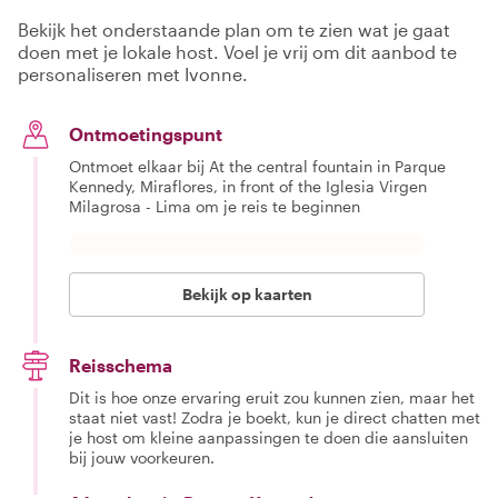
Bekijk het onderstaande plan om te zien wat je gaat
doen met je lokale host. Voel je vrij om dit aanbod te
personaliseren met Ivonne.
Ontmoetingspunt
Ontmoet elkaar bij At the central fountain in Parque
Kennedy, Miraflores, in front of the Iglesia Virgen
Milagrosa - Lima om je reis te beginnen
Bekijk op kaarten
Reisschema
Dit is hoe onze ervaring eruit zou kunnen zien, maar het
staat niet vast! Zodra je boekt, kun je direct chatten met
je host om kleine aanpassingen te doen die aansluiten
bij jouw voorkeuren.