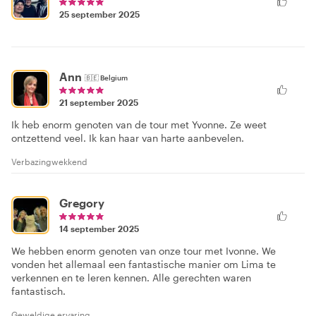
25 september 2025
Ann
🇧🇪
Belgium
21 september 2025
Ik heb enorm genoten van de tour met Yvonne. Ze weet
ontzettend veel. Ik kan haar van harte aanbevelen.
Verbazingwekkend
Gregory
14 september 2025
We hebben enorm genoten van onze tour met Ivonne. We
vonden het allemaal een fantastische manier om Lima te
verkennen en te leren kennen. Alle gerechten waren
fantastisch.
Geweldige ervaring