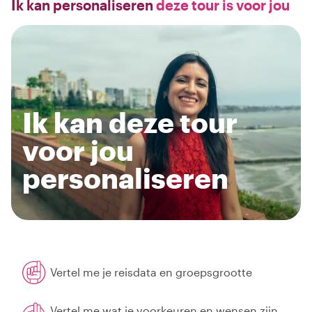
Ik kan personaliseren
deze tour is voor jou
Ik kan deze tour
voor jou
personaliseren
Vertel me je reisdata en groepsgrootte
Vertel me wat je voorkeuren en wensen zijn,