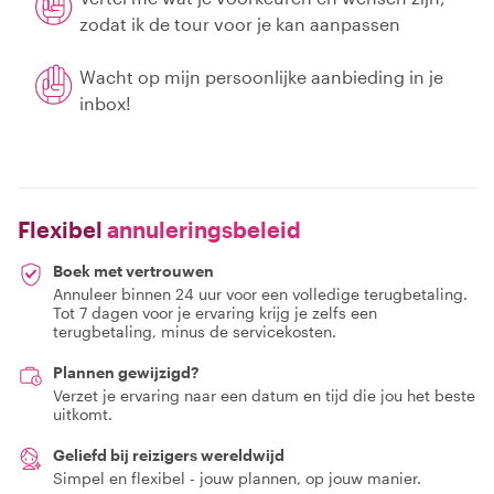
zodat ik de tour voor je kan aanpassen
Wacht op mijn persoonlijke aanbieding in je
inbox!
Flexibel
annuleringsbeleid
Boek met vertrouwen
Annuleer binnen 24 uur voor een volledige terugbetaling.
Tot 7 dagen voor je ervaring krijg je zelfs een
terugbetaling, minus de servicekosten.
Plannen gewijzigd?
Verzet je ervaring naar een datum en tijd die jou het beste
uitkomt.
Geliefd bij reizigers wereldwijd
Simpel en flexibel - jouw plannen, op jouw manier.