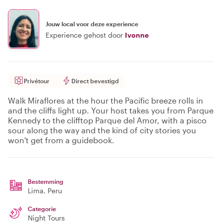
Jouw local voor deze experience
Experience gehost door
Ivonne
Privétour
Direct bevestigd
Walk Miraflores at the hour the Pacific breeze rolls in
and the cliffs light up. Your host takes you from Parque
Kennedy to the clifftop Parque del Amor, with a pisco
sour along the way and the kind of city stories you
won't get from a guidebook.
Bestemming
Lima
, Peru
Categorie
Night Tours