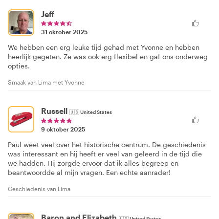
Jeff
31 oktober 2025
We hebben een erg leuke tijd gehad met Yvonne en hebben
heerlijk gegeten. Ze was ook erg flexibel en gaf ons onderweg
opties.
Smaak van Lima met Yvonne
Russell
🇺🇸
United States
9 oktober 2025
Paul weet veel over het historische centrum. De geschiedenis
was interessant en hij heeft er veel van geleerd in de tijd die
we hadden. Hij zorgde ervoor dat ik alles begreep en
beantwoordde al mijn vragen. Een echte aanrader!
Geschiedenis van Lima
Baron and Elizabeth
🇺🇸
United States