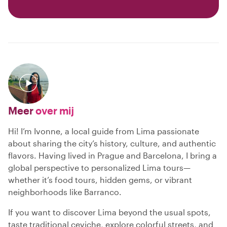
Meer
over mij
Hi! I’m Ivonne, a local guide from Lima passionate
about sharing the city’s history, culture, and authentic
flavors. Having lived in Prague and Barcelona, I bring a
global perspective to personalized Lima tours—
whether it’s food tours, hidden gems, or vibrant
neighborhoods like Barranco.
If you want to discover Lima beyond the usual spots,
taste traditional ceviche, explore colorful streets, and