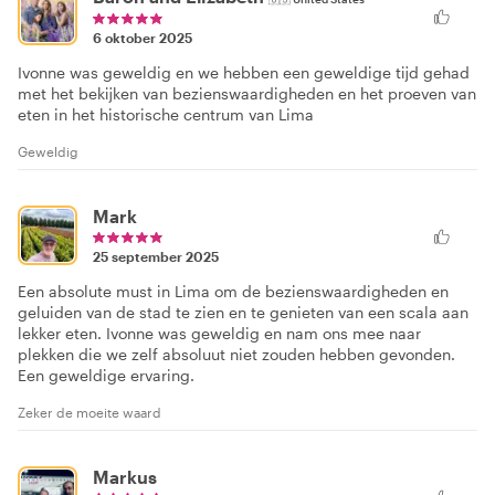
6 oktober 2025
Ivonne was geweldig en we hebben een geweldige tijd gehad
met het bekijken van bezienswaardigheden en het proeven van
eten in het historische centrum van Lima
Geweldig
Mark
25 september 2025
Een absolute must in Lima om de bezienswaardigheden en
geluiden van de stad te zien en te genieten van een scala aan
lekker eten. Ivonne was geweldig en nam ons mee naar
plekken die we zelf absoluut niet zouden hebben gevonden.
Een geweldige ervaring.
Zeker de moeite waard
Markus