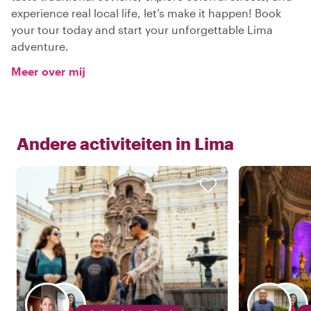
experience real local life, let’s make it happen! Book
your tour today and start your unforgettable Lima
adventure.
Meer over mij
Andere activiteiten in
Lima