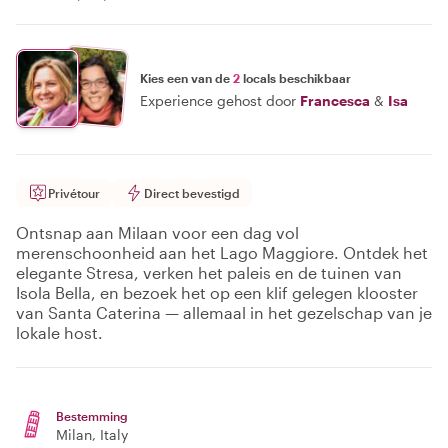
Kies een van de
2
locals beschikbaar
Experience gehost door
Francesca
&
Isa
Privétour
Direct bevestigd
Ontsnap aan Milaan voor een dag vol
merenschoonheid aan het Lago Maggiore. Ontdek het
elegante Stresa, verken het paleis en de tuinen van
Isola Bella, en bezoek het op een klif gelegen klooster
van Santa Caterina — allemaal in het gezelschap van je
lokale host.
Bestemming
Milan
, Italy