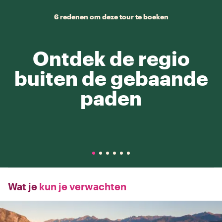
6 redenen om deze tour te boeken
Ontdek de regio
buiten de gebaande
paden
Wat je
kun je verwachten