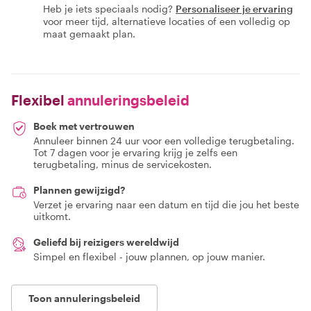
Heb je iets speciaals nodig?
Personaliseer je ervaring
voor meer tijd, alternatieve locaties of een volledig op
maat gemaakt plan.
Flexibel
annuleringsbeleid
Boek met vertrouwen
Annuleer binnen 24 uur voor een volledige terugbetaling.
Tot 7 dagen voor je ervaring krijg je zelfs een
terugbetaling, minus de servicekosten.
Plannen gewijzigd?
Verzet je ervaring naar een datum en tijd die jou het beste
uitkomt.
Geliefd bij reizigers wereldwijd
Simpel en flexibel - jouw plannen, op jouw manier.
Toon annuleringsbeleid