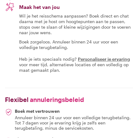
Maak het van jou
Wil je het reisschema aanpassen? Boek direct en chat
daarna met je host om hoogtepunten aan te passen,
stops over te slaan of kleine wijzigingen door te voeren
naar jouw wens.
Boek zorgeloos. Annuleer binnen 24 uur voor een
volledige terugbetaling.
Heb je iets speciaals nodig?
Personaliseer je ervaring
voor meer tijd, alternatieve locaties of een volledig op
maat gemaakt plan.
Flexibel
annuleringsbeleid
Boek met vertrouwen
Annuleer binnen 24 uur voor een volledige terugbetaling.
Tot 7 dagen voor je ervaring krijg je zelfs een
terugbetaling, minus de servicekosten.