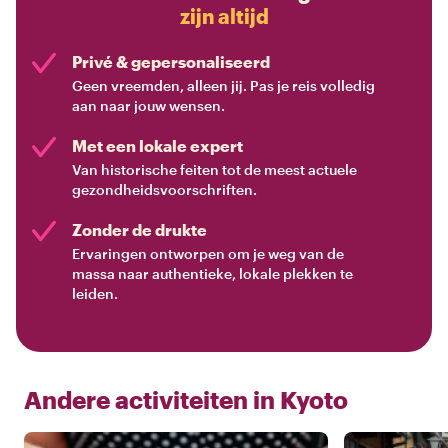
zijn altijd
Privé & gepersonaliseerd
Geen vreemden, alleen jij. Pas je reis volledig
aan naar jouw wensen.
Met een lokale expert
Van historische feiten tot de meest actuele
gezondheidsvoorschriften.
Zonder de drukte
Ervaringen ontworpen om je weg van de
massa naar authentieke, lokale plekken te
leiden.
Andere activiteiten in
Kyoto