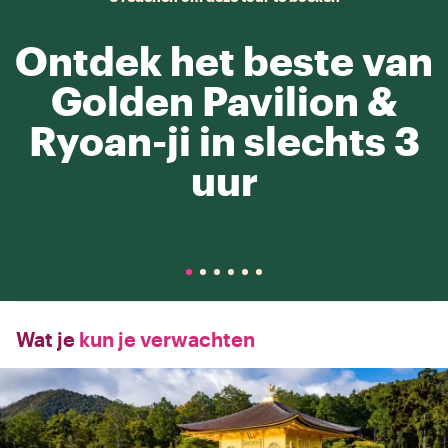
Ontdek het beste van
Golden Pavilion &
Ryoan-ji in slechts 3
uur
Wat je
kun je verwachten