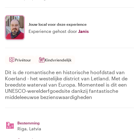
Jouw local voor deze experience
Experience gehost door
Janis
Privétour
Kindvriendelijk
Dit is de romantische en historische hoofdstad van
Koerland - het westelijke district van Letland. Met de
breedste waterval van Europa. Momenteel is dit een
UNESCO-werelderfgoedsite dankzij fantastische
middeleeuwse bezienswaardigheden
Bestemming
Riga
, Latvia