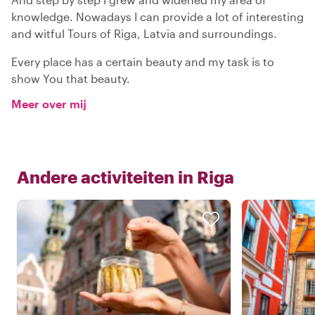
knowledge. Nowadays I can provide a lot of interesting
and witful Tours of Riga, Latvia and surroundings.
Every place has a certain beauty and my task is to
show You that beauty.
Meer over mij
Andere activiteiten in
Riga