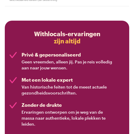
Withlocals-ervaringen
zijn altijd
Privé & gepersonaliseerd
Geen vreemden, alleen jij. Pas je reis volledig
aan naar jouw wensen.
Met een lokale expert
Van historische feiten tot de meest actuele
gezondheidsvoorschriften.
Zonder de drukte
Ervaringen ontworpen om je weg van de
massa naar authentieke, lokale plekken te
leiden.