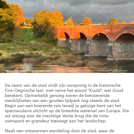
De naam van de stad vindt zijn oorsprong in de historische
Fins-Oegrische taal, met name het woord "Kuuld", wat Goud
betekent. Opmerkelijk genoeg sieren de betoverende
overblijfselen van een gouden tijdperk nog steeds de stad.
Begin aan een boeiende reis terwijl je getuige bent van het
spectaculaire uitzicht op de breedste waterval van Europa. Sta
vol ontzag voor de machtige Venta-brug die de rivier
overspant en grandeur toevoegt aan het landschap.
Maak een ontspannen wandeling door de stad, waar de