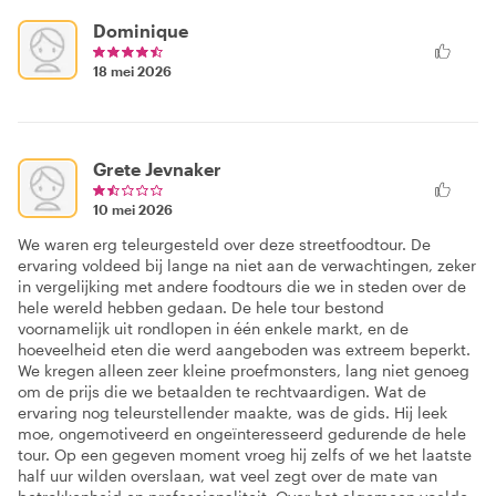
Dominique
18 mei 2026
Grete Jevnaker
10 mei 2026
We waren erg teleurgesteld over deze streetfoodtour. De
ervaring voldeed bij lange na niet aan de verwachtingen, zeker
in vergelijking met andere foodtours die we in steden over de
hele wereld hebben gedaan. De hele tour bestond
voornamelijk uit rondlopen in één enkele markt, en de
hoeveelheid eten die werd aangeboden was extreem beperkt.
We kregen alleen zeer kleine proefmonsters, lang niet genoeg
om de prijs die we betaalden te rechtvaardigen. Wat de
ervaring nog teleurstellender maakte, was de gids. Hij leek
moe, ongemotiveerd en ongeïnteresseerd gedurende de hele
tour. Op een gegeven moment vroeg hij zelfs of we het laatste
half uur wilden overslaan, wat veel zegt over de mate van