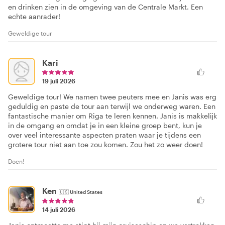
en drinken zien in de omgeving van de Centrale Markt. Een
echte aanrader!
Geweldige tour
Kari
19 juli 2026
Geweldige tour! We namen twee peuters mee en Janis was erg
geduldig en paste de tour aan terwijl we onderweg waren. Een
fantastische manier om Riga te leren kennen. Janis is makkelijk
in de omgang en omdat je in een kleine groep bent, kun je
over veel interessante aspecten praten waar je tijdens een
grotere tour niet aan toe zou komen. Zou het zo weer doen!
Doen!
Ken
🇺🇸
United States
14 juli 2026