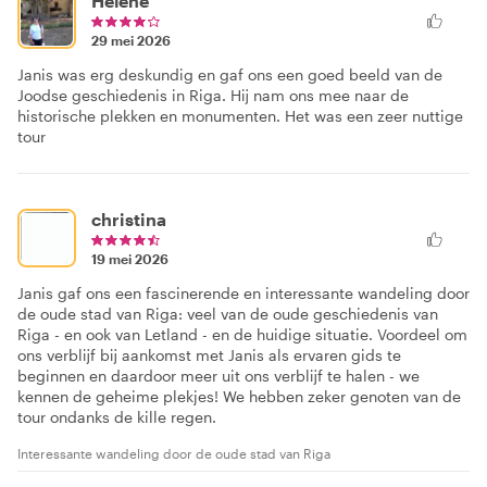
Helene
29 mei 2026
Janis was erg deskundig en gaf ons een goed beeld van de
Joodse geschiedenis in Riga. Hij nam ons mee naar de
historische plekken en monumenten. Het was een zeer nuttige
tour
christina
19 mei 2026
Janis gaf ons een fascinerende en interessante wandeling door
de oude stad van Riga: veel van de oude geschiedenis van
Riga - en ook van Letland - en de huidige situatie. Voordeel om
ons verblijf bij aankomst met Janis als ervaren gids te
beginnen en daardoor meer uit ons verblijf te halen - we
kennen de geheime plekjes! We hebben zeker genoten van de
tour ondanks de kille regen.
Interessante wandeling door de oude stad van Riga