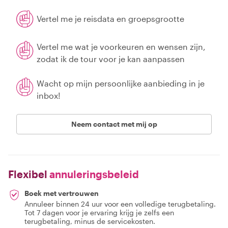
Vertel me je reisdata en groepsgrootte
Vertel me wat je voorkeuren en wensen zijn,
zodat ik de tour voor je kan aanpassen
Wacht op mijn persoonlijke aanbieding in je
inbox!
Neem contact met mij op
Flexibel
annuleringsbeleid
Boek met vertrouwen
Annuleer binnen 24 uur voor een volledige terugbetaling.
Tot 7 dagen voor je ervaring krijg je zelfs een
terugbetaling, minus de servicekosten.