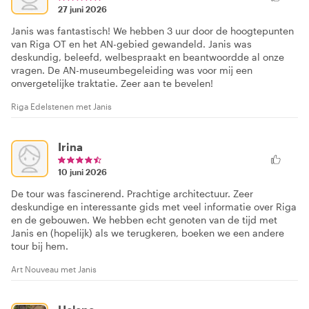
27 juni 2026
Janis was fantastisch! We hebben 3 uur door de hoogtepunten
van Riga OT en het AN-gebied gewandeld. Janis was
deskundig, beleefd, welbespraakt en beantwoordde al onze
vragen. De AN-museumbegeleiding was voor mij een
onvergetelijke traktatie. Zeer aan te bevelen!
Riga Edelstenen met Janis
Irina
10 juni 2026
De tour was fascinerend. Prachtige architectuur. Zeer
deskundige en interessante gids met veel informatie over Riga
en de gebouwen. We hebben echt genoten van de tijd met
Janis en (hopelijk) als we terugkeren, boeken we een andere
tour bij hem.
Art Nouveau met Janis