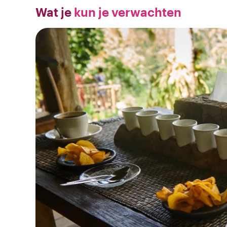
Wat je
kun je verwachten