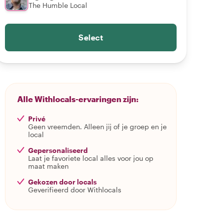
The Humble Local
Select
Alle Withlocals-ervaringen zijn:
Privé
Geen vreemden. Alleen jij of je groep en je
local
Gepersonaliseerd
Laat je favoriete local alles voor jou op
maat maken
Gekozen door locals
Geverifieerd door Withlocals