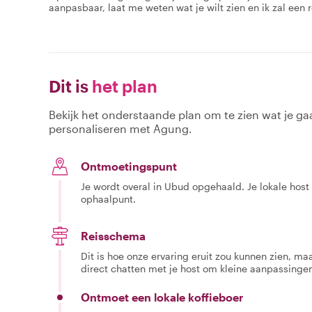
aanpasbaar, laat me weten wat je wilt zien en ik zal een r
Dit is
het plan
Bekijk het onderstaande plan om te zien wat je gaa
personaliseren met Agung.
Ontmoetingspunt
Je wordt overal in Ubud opgehaald. Je lokale host
ophaalpunt.
Reisschema
Dit is hoe onze ervaring eruit zou kunnen zien, maar
direct chatten met je host om kleine aanpassingen
Ontmoet een lokale koffieboer