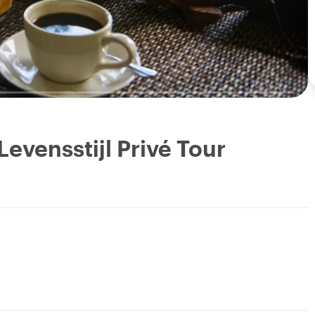
Levensstijl Privé Tour