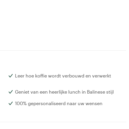
Leer hoe koffie wordt verbouwd en verwerkt
Geniet van een heerlijke lunch in Balinese stijl
100% gepersonaliseerd naar uw wensen