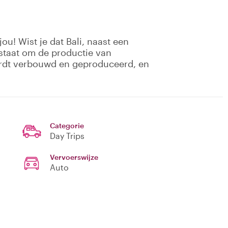
jou! Wist je dat Bali, naast een
staat om de productie van
ordt verbouwd en geproduceerd, en
Categorie
Day Trips
Vervoerswijze
Auto