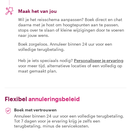
Maak het van jou
Wil je het reisschema aanpassen? Boek direct en chat
daarna met je host om hoogtepunten aan te passen,
stops over te slaan of kleine wijzigingen door te voeren
naar jouw wens.
Boek zorgeloos. Annuleer binnen 24 uur voor een
volledige terugbetaling.
Heb je iets speciaals nodig?
Personaliseer je ervaring
voor meer tijd, alternatieve locaties of een volledig op
maat gemaakt plan.
Flexibel
annuleringsbeleid
Boek met vertrouwen
Annuleer binnen 24 uur voor een volledige terugbetaling.
Tot 7 dagen voor je ervaring krijg je zelfs een
terugbetaling, minus de servicekosten.