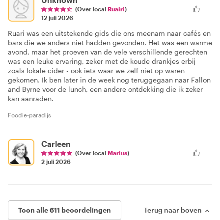
(Over local
Ruairi
)
12 juli 2026
Ruari was een uitstekende gids die ons meenam naar cafés en
bars die we anders niet hadden gevonden. Het was een warme
avond, maar het proeven van de vele verschillende gerechten
was een leuke ervaring, zeker met de koude drankjes erbij
zoals lokale cider - ook iets waar we zelf niet op waren
gekomen. Ik ben later in de week nog teruggegaan naar Fallon
and Byrne voor de lunch, een andere ontdekking die ik zeker
kan aanraden.
Foodie-paradijs
Carleen
(Over local
Marius
)
2 juli 2026
Toon alle 611 beoordelingen
Terug naar boven