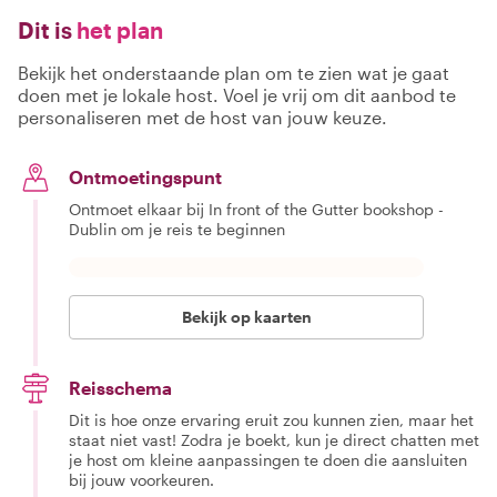
Dit is
het plan
Bekijk het onderstaande plan om te zien wat je gaat
doen met je lokale host. Voel je vrij om dit aanbod te
personaliseren met de host van jouw keuze.
Ontmoetingspunt
Ontmoet elkaar bij In front of the Gutter bookshop -
Dublin om je reis te beginnen
Bekijk op kaarten
Reisschema
Dit is hoe onze ervaring eruit zou kunnen zien, maar het
staat niet vast! Zodra je boekt, kun je direct chatten met
je host om kleine aanpassingen te doen die aansluiten
bij jouw voorkeuren.