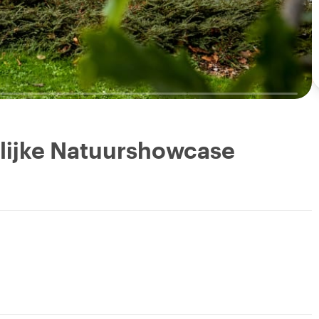
lijke Natuurshowcase