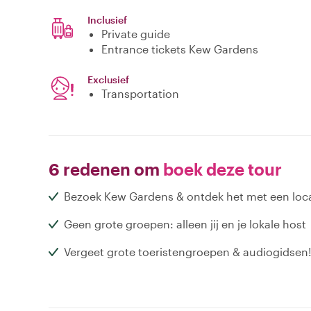
Inclusief
Private guide
Entrance tickets Kew Gardens
Exclusief
Transportation
6 redenen om
boek deze tour
Bezoek Kew Gardens & ontdek het met een loc
Geen grote groepen: alleen jij en je lokale host
Vergeet grote toeristengroepen & audiogidsen