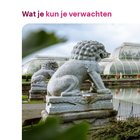
Wat je
kun je verwachten