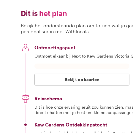
Dit is
het plan
Bekijk het onderstaande plan om te zien wat je gaa
personaliseren met Withlocals.
Ontmoetingspunt
Ontmoet elkaar bij Next to Kew Gardens Victoria 
Bekijk op kaarten
Reisschema
Dit is hoe onze ervaring eruit zou kunnen zien, maar
direct chatten met je host om kleine aanpassingen
Kew Gardens Ontdekkingstocht