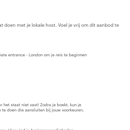
t doen met je lokale host. Voel je vrij om dit aanbod te
Gate entrance - London om je reis te beginnen
 het staat niet vast! Zodra je boekt, kun je
 te doen die aansluiten bij jouw voorkeuren.