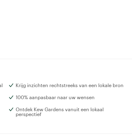
al
Krijg inzichten rechtstreeks van een lokale bron
100% aanpasbaar naar uw wensen
!
Ontdek Kew Gardens vanuit een lokaal
perspectief