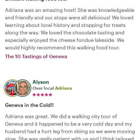
Adriana was an amazing host! She was knowledgeable
and friendly and our stops were all delicious! We loved
learning about local history and stopping for treats
along the way. We loved the chocolate tasting and
especially enjoyed the cheese fondue lakeside. We
would highly recommend this walking food tour.
The 10 Tastings of Geneva
Alyson
Over local
Adriana
Geneva in the Cold!!
Adriana was great. We did a walking city tour of
Geneva and it happened to be a very cold day and my
husband had a hurt leg from skiing so we were moving
slow. She was really patient with us and I think tailored