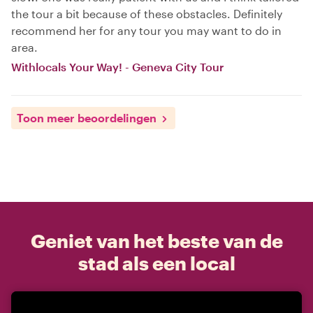
the tour a bit because of these obstacles. Definitely
recommend her for any tour you may want to do in
area.
Withlocals Your Way! - Geneva City Tour
Toon meer beoordelingen
Geniet van het beste van de
stad als een local