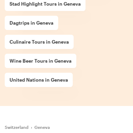
Stad Highlight Tours in Geneva
Dagtrips in Geneva
Culinaire Tours in Geneva
Wine Beer Tours in Geneva
United Nations in Geneva
Switzerland
›
Geneva