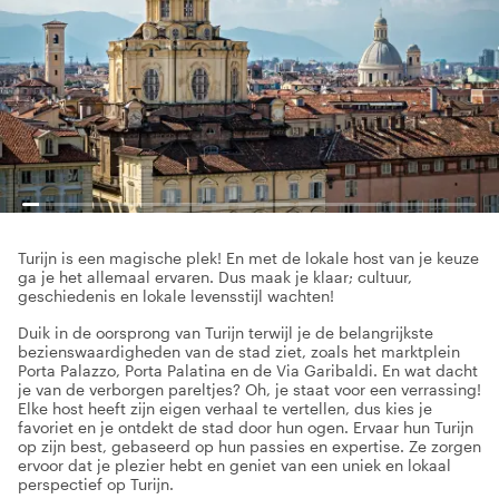
Turijn is een magische plek! En met de lokale host van je keuze
ga je het allemaal ervaren. Dus maak je klaar; cultuur,
geschiedenis en lokale levensstijl wachten!
Duik in de oorsprong van Turijn terwijl je de belangrijkste
bezienswaardigheden van de stad ziet, zoals het marktplein
Porta Palazzo, Porta Palatina en de Via Garibaldi. En wat dacht
je van de verborgen pareltjes? Oh, je staat voor een verrassing!
Elke host heeft zijn eigen verhaal te vertellen, dus kies je
favoriet en je ontdekt de stad door hun ogen. Ervaar hun Turijn
op zijn best, gebaseerd op hun passies en expertise. Ze zorgen
ervoor dat je plezier hebt en geniet van een uniek en lokaal
perspectief op Turijn.