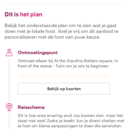
Dit is
het plan
Bekijk het onderstaande plan om te zien wat je gaat
doen met je lokale host. Voel je vrij om dit aanbod te
personaliseren met de host van jouw keuze.
Ontmoetingspunt
Ontmoet elkaar bij At the Giardino Bottero square, in
front of the statue - Turin om je reis te beginnen
Bekijk op kaarten
Reisschema
Dit is hoe onze ervaring eruit zou kunnen zien, maar het
staat niet vast! Zodra je boekt, kun je direct chatten met
je host om kleine aanpassingen te doen die aansluiten