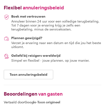
Flexibel
annuleringsbeleid
Boek met vertrouwen
Annuleer binnen 24 uur voor een volledige terugbetaling.
Tot 7 dagen voor je ervaring krijg je zelfs een
terugbetaling, minus de servicekosten.
Plannen gewijzigd?
Verzet je ervaring naar een datum en tijd die jou het beste
uitkomt.
Geliefd bij reizigers wereldwijd
Simpel en flexibel - jouw plannen, op jouw manier.
Toon annuleringsbeleid
Beoordelingen
van gasten
Vertaald door
Google
-
Toon origineel