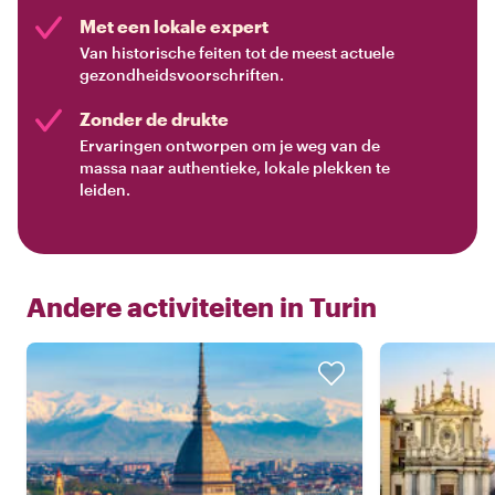
Met een lokale expert
Van historische feiten tot de meest actuele
gezondheidsvoorschriften.
Zonder de drukte
Ervaringen ontworpen om je weg van de
massa naar authentieke, lokale plekken te
leiden.
Andere activiteiten in
Turin