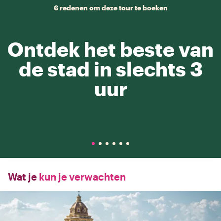
6 redenen om deze tour te boeken
Ontdek het beste van
de stad in slechts 3
uur
Wat je
kun je verwachten