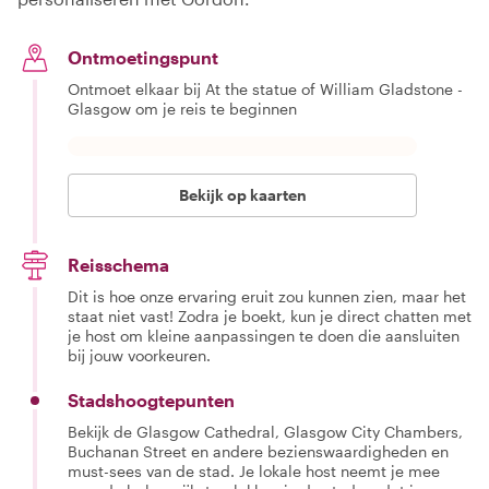
Ontmoetingspunt
Ontmoet elkaar bij At the statue of William Gladstone -
Glasgow om je reis te beginnen
Bekijk op kaarten
Reisschema
Dit is hoe onze ervaring eruit zou kunnen zien, maar het
staat niet vast! Zodra je boekt, kun je direct chatten met
je host om kleine aanpassingen te doen die aansluiten
bij jouw voorkeuren.
Stadshoogtepunten
Bekijk de Glasgow Cathedral, Glasgow City Chambers,
Buchanan Street en andere bezienswaardigheden en
must-sees van de stad. Je lokale host neemt je mee