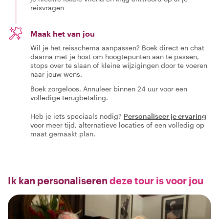
reisvragen
Maak het van jou
Wil je het reisschema aanpassen? Boek direct en chat
daarna met je host om hoogtepunten aan te passen,
stops over te slaan of kleine wijzigingen door te voeren
naar jouw wens.
Boek zorgeloos. Annuleer binnen 24 uur voor een
volledige terugbetaling.
Heb je iets speciaals nodig?
Personaliseer je ervaring
voor meer tijd, alternatieve locaties of een volledig op
maat gemaakt plan.
Ik kan personaliseren
deze tour is voor jou