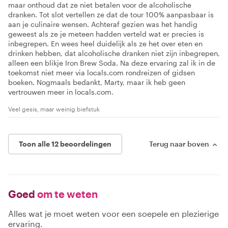
maar onthoud dat ze niet betalen voor de alcoholische
dranken. Tot slot vertellen ze dat de tour 100% aanpasbaar is
aan je culinaire wensen. Achteraf gezien was het handig
geweest als ze je meteen hadden verteld wat er precies is
inbegrepen. En wees heel duidelijk als ze het over eten en
drinken hebben, dat alcoholische dranken niet zijn inbegrepen,
alleen een blikje Iron Brew Soda. Na deze ervaring zal ik in de
toekomst niet meer via locals.com rondreizen of gidsen
boeken. Nogmaals bedankt, Marty, maar ik heb geen
vertrouwen meer in locals.com.
Veel gesis, maar weinig biefstuk
Toon alle 12 beoordelingen
Terug naar boven
Goed
om te weten
Alles wat je moet weten voor een soepele en plezierige
ervaring.