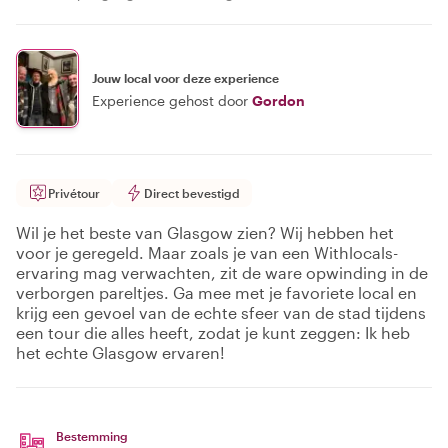
Jouw local voor deze experience
Experience gehost door
Gordon
Privétour
Direct bevestigd
Wil je het beste van Glasgow zien? Wij hebben het
voor je geregeld. Maar zoals je van een Withlocals-
ervaring mag verwachten, zit de ware opwinding in de
verborgen pareltjes. Ga mee met je favoriete local en
krijg een gevoel van de echte sfeer van de stad tijdens
een tour die alles heeft, zodat je kunt zeggen: Ik heb
het echte Glasgow ervaren!
Bestemming