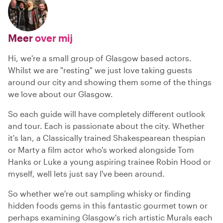
Meer
over mij
Hi, we're a small group of Glasgow based actors.
Whilst we are "resting" we just love taking guests
around our city and showing them some of the things
we love about our Glasgow.
So each guide will have completely different outlook
and tour. Each is passionate about the city. Whether
it's Ian, a Classically trained Shakespearean thespian
or Marty a film actor who's worked alongside Tom
Hanks or Luke a young aspiring trainee Robin Hood or
myself, well lets just say I've been around.
So whether we're out sampling whisky or finding
hidden foods gems in this fantastic gourmet town or
perhaps examining Glasgow's rich artistic Murals each