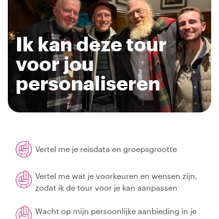
Ik kan deze tour
voor jou
personaliseren
Vertel me je reisdata en groepsgrootte
Vertel me wat je voorkeuren en wensen zijn,
zodat ik de tour voor je kan aanpassen
Wacht op mijn persoonlijke aanbieding in je