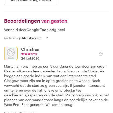
Beoordelingen
van gasten
Vertaald door
Google
-
Toon origineel
Sorteren op:
Christian
24 juni 2026
Marty nam ons mee op een 3 uur durende tour door zijn eigen
Castlemilk en andere gebieden ten zuiden van de Clyde. We
kregen een goede indruk van wat een interessante stad
Glasgow moet zijn om in op te groeien en te wonen. Nooit
verwacht dat de stad zo groen zou zijn. Bijzonder interessant
om te leren over de katholieke en protestantse
geschiedenis/aspecten van de stad. Marty hielp ons ook bij het
plannen van een wandeltocht langs de noordelijke oever en de
West End. Echt genoten. We komen terug!