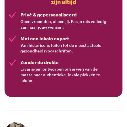
zijn altijd
Privé & gepersonaliseerd
Geen vreemden, alleen jij. Pas je reis volledig
aan naar jouw wensen.
Met een lokale expert
Van historische feiten tot de meest actuele
gezondheidsvoorschriften.
Zonder de drukte
Ervaringen ontworpen om je weg van de
massa naar authentieke, lokale plekken te
leiden.