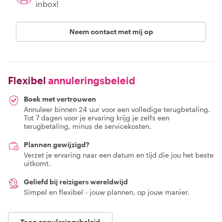
inbox!
Neem contact met mij op
Flexibel
annuleringsbeleid
Boek met vertrouwen
Annuleer binnen 24 uur voor een volledige terugbetaling.
Tot 7 dagen voor je ervaring krijg je zelfs een
terugbetaling, minus de servicekosten.
Plannen gewijzigd?
Verzet je ervaring naar een datum en tijd die jou het beste
uitkomt.
Geliefd bij reizigers wereldwijd
Simpel en flexibel - jouw plannen, op jouw manier.
Toon annuleringsbeleid