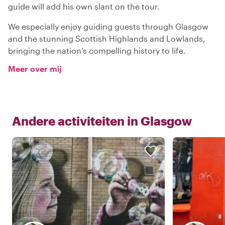
guide will add his own slant on the tour.
We especially enjoy guiding guests through Glasgow
and the stunning Scottish Highlands and Lowlands,
bringing the nation’s compelling history to life.
Meer over mij
Andere activiteiten in
Glasgow