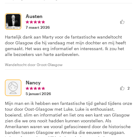
Austen
7 maart 2026
Hartelijk dank aan Marty voor de fantastische wandeltocht
door Glasgow die hij vandaag met mijn dochter en mij heeft
gemaakt. Het was erg informatief en interessant. Ik zou het
alle bezoekers van harte aanbevelen.
Wandeltocht door Groot-Glasgow
Nancy
2
5 januari 2026
Mijn man en ik hebben een fantastische tijd gehad tijdens onze
tour door Oost-Glasgow met Luke. Luke is enthousiast,
boeiend, slim en informatief en liet ons een kant van Glasgow
zien die we ons nooit hadden kunnen voorstellen. Als
Amerikanen waren we vooral gefascineerd door de historische
banden tussen Glasgow en Amerika die eeuwen teruggaan.