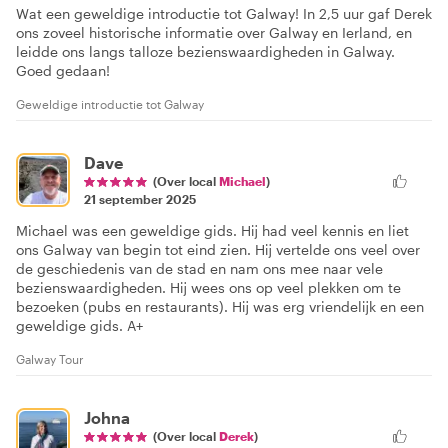
Wat een geweldige introductie tot Galway! In 2,5 uur gaf Derek
ons zoveel historische informatie over Galway en Ierland, en
leidde ons langs talloze bezienswaardigheden in Galway.
Goed gedaan!
Geweldige introductie tot Galway
Dave
(Over local
Michael
)
21 september 2025
Michael was een geweldige gids. Hij had veel kennis en liet
ons Galway van begin tot eind zien. Hij vertelde ons veel over
de geschiedenis van de stad en nam ons mee naar vele
bezienswaardigheden. Hij wees ons op veel plekken om te
bezoeken (pubs en restaurants). Hij was erg vriendelijk en een
geweldige gids. A+
Galway Tour
Johna
(Over local
Derek
)