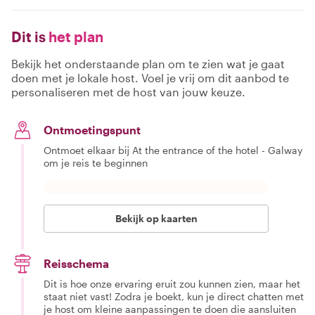
Dit is
het plan
Bekijk het onderstaande plan om te zien wat je gaat
doen met je lokale host. Voel je vrij om dit aanbod te
personaliseren met de host van jouw keuze.
Ontmoetingspunt
Ontmoet elkaar bij At the entrance of the hotel - Galway
om je reis te beginnen
Bekijk op kaarten
Reisschema
Dit is hoe onze ervaring eruit zou kunnen zien, maar het
staat niet vast! Zodra je boekt, kun je direct chatten met
je host om kleine aanpassingen te doen die aansluiten