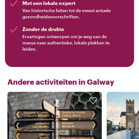
Met een lokale expert
Van historische feiten tot de meest actuele
gezondheidsvoorschriften.
Zonder de drukte
Ervaringen ontworpen om je weg van de
massa naar authentieke, lokale plekken te
leiden.
Andere activiteiten in
Galway