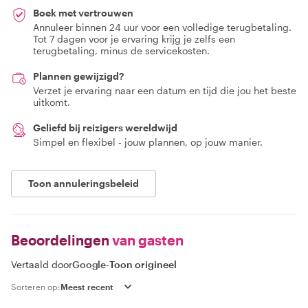
Boek met vertrouwen
Annuleer binnen 24 uur voor een volledige terugbetaling.
Tot 7 dagen voor je ervaring krijg je zelfs een
terugbetaling, minus de servicekosten.
Plannen gewijzigd?
Verzet je ervaring naar een datum en tijd die jou het beste
uitkomt.
Geliefd bij reizigers wereldwijd
Simpel en flexibel - jouw plannen, op jouw manier.
Toon annuleringsbeleid
Beoordelingen
van gasten
Vertaald door
Google
-
Toon origineel
Sorteren op: