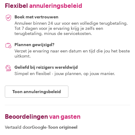
Flexibel
annuleringsbeleid
Boek met vertrouwen
Annuleer binnen 24 uur voor een volledige terugbetaling.
Tot 7 dagen voor je ervaring krijg je zelfs een
terugbetaling, minus de servicekosten.
Plannen gewijzigd?
Verzet je ervaring naar een datum en tijd die jou het beste
uitkomt.
Geliefd bij reizigers wereldwijd
Simpel en flexibel - jouw plannen, op jouw manier.
Toon annuleringsbeleid
Beoordelingen
van gasten
Vertaald door
Google
-
Toon origineel