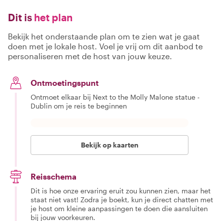
Dit is
het plan
Bekijk het onderstaande plan om te zien wat je gaat
doen met je lokale host. Voel je vrij om dit aanbod te
personaliseren met de host van jouw keuze.
Ontmoetingspunt
Ontmoet elkaar bij Next to the Molly Malone statue -
Dublin om je reis te beginnen
Bekijk op kaarten
Reisschema
Dit is hoe onze ervaring eruit zou kunnen zien, maar het
staat niet vast! Zodra je boekt, kun je direct chatten met
je host om kleine aanpassingen te doen die aansluiten
bij jouw voorkeuren.