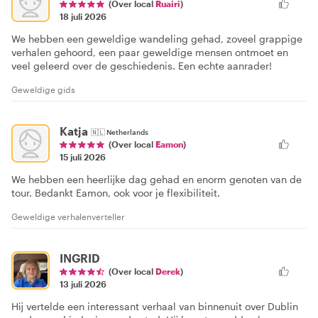
(Over local
Ruairi
)
18 juli 2026
We hebben een geweldige wandeling gehad, zoveel grappige
verhalen gehoord, een paar geweldige mensen ontmoet en
veel geleerd over de geschiedenis. Een echte aanrader!
Geweldige gids
Katja
🇳🇱
Netherlands
(Over local
Eamon
)
15 juli 2026
We hebben een heerlijke dag gehad en enorm genoten van de
tour. Bedankt Eamon, ook voor je flexibiliteit.
Geweldige verhalenverteller
INGRID
(Over local
Derek
)
13 juli 2026
Hij vertelde een interessant verhaal van binnenuit over Dublin