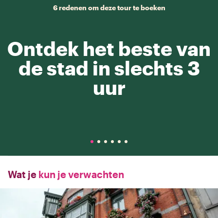
6 redenen om deze tour te boeken
Ontdek het beste van
de stad in slechts 3
uur
Wat je
kun je verwachten