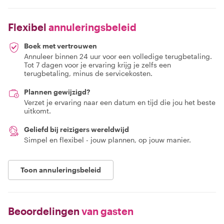
Flexibel
annuleringsbeleid
Boek met vertrouwen
Annuleer binnen 24 uur voor een volledige terugbetaling.
Tot 7 dagen voor je ervaring krijg je zelfs een
terugbetaling, minus de servicekosten.
Plannen gewijzigd?
Verzet je ervaring naar een datum en tijd die jou het beste
uitkomt.
Geliefd bij reizigers wereldwijd
Simpel en flexibel - jouw plannen, op jouw manier.
Toon annuleringsbeleid
Beoordelingen
van gasten