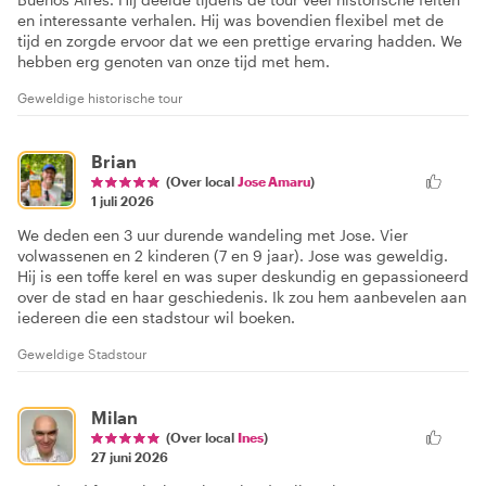
en interessante verhalen. Hij was bovendien flexibel met de
tijd en zorgde ervoor dat we een prettige ervaring hadden. We
hebben erg genoten van onze tijd met hem.
Geweldige historische tour
Brian
(Over local
Jose Amaru
)
1 juli 2026
We deden een 3 uur durende wandeling met Jose. Vier
volwassenen en 2 kinderen (7 en 9 jaar). Jose was geweldig.
Hij is een toffe kerel en was super deskundig en gepassioneerd
over de stad en haar geschiedenis. Ik zou hem aanbevelen aan
iedereen die een stadstour wil boeken.
Geweldige Stadstour
Milan
(Over local
Ines
)
27 juni 2026