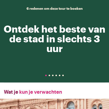
6 redenen om deze tour te boeken
Ontdek het beste van
de stad in slechts 3
uur
Wat je
kun je verwachten