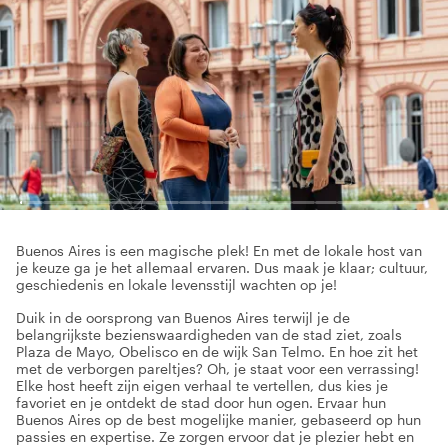
Buenos Aires is een magische plek! En met de lokale host van
je keuze ga je het allemaal ervaren. Dus maak je klaar; cultuur,
geschiedenis en lokale levensstijl wachten op je!
Duik in de oorsprong van Buenos Aires terwijl je de
belangrijkste bezienswaardigheden van de stad ziet, zoals
Plaza de Mayo, Obelisco en de wijk San Telmo. En hoe zit het
met de verborgen pareltjes? Oh, je staat voor een verrassing!
Elke host heeft zijn eigen verhaal te vertellen, dus kies je
favoriet en je ontdekt de stad door hun ogen. Ervaar hun
Buenos Aires op de best mogelijke manier, gebaseerd op hun
passies en expertise. Ze zorgen ervoor dat je plezier hebt en