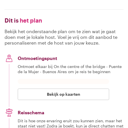
Dit is
het plan
Bekijk het onderstaande plan om te zien wat je gaat
doen met je lokale host. Voel je vrij om dit aanbod te
personaliseren met de host van jouw keuze.
Ontmoetingspunt
Ontmoet elkaar bij On the centre of the bridge - Puente
de la Mujer - Buenos Aires om je reis te beginnen
Bekijk op kaarten
Reisschema
Dit is hoe onze ervaring eruit zou kunnen zien, maar het
staat niet vast! Zodra je boekt, kun je direct chatten met