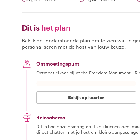
Dit is
het plan
Bekijk het onderstaande plan om te zien wat je gaa
personaliseren met de host van jouw keuze.
Ontmoetingspunt
Ontmoet elkaar bij At the Freedom Monument - Rig
Bekijk op kaarten
Reisschema
Dit is hoe onze ervaring eruit zou kunnen zien, maar
direct chatten met je host om kleine aanpassingen