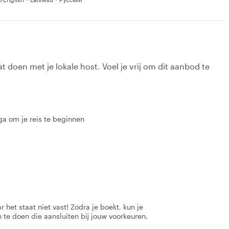
t doen met je lokale host. Voel je vrij om dit aanbod te
a om je reis te beginnen
 het staat niet vast! Zodra je boekt, kun je
 te doen die aansluiten bij jouw voorkeuren.