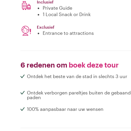
Inclusief
Private Guide
1 Local Snack or Drink
Exclusief
Entrance to attractions
6 redenen om
boek deze tour
Ontdek het beste van de stad in slechts 3 uur
Ontdek verborgen pareltjes buiten de gebaand
paden
100% aanpasbaar naar uw wensen