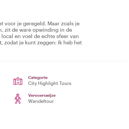
t voor je geregeld. Maar zoals je
, zit de ware opwinding in de
 local en voel de echte sfeer van
ft, zodat je kunt zeggen: Ik heb het
Categorie
City Highlight Tours
Vervoerswijze
Wandeltour