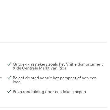
Ontdek klassiekers zoals het Vrijheidsmonument
& de Centrale Markt van Riga
e
Beleef de stad vanuit het perspectief van een
local
Privé rondleiding door een lokale expert