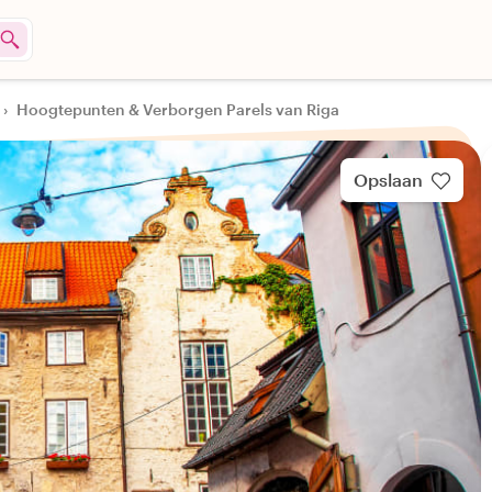
›
Hoogtepunten & Verborgen Parels van Riga
Opslaan