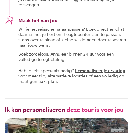
reisvragen
Maak het van jou
Wil je het reisschema aanpassen? Boek direct en chat
daarna met je host om hoogtepunten aan te passen,
stops over te slaan of kleine wijzigingen door te voeren
naar jouw wens.
Boek zorgeloos. Annuleer binnen 24 uur voor een
volledige terugbetaling.
Heb je iets speciaals nodig?
Personaliseer je ervaring
voor meer tijd, alternatieve locaties of een volledig op
maat gemaakt plan.
Ik kan personaliseren
deze tour is voor jou