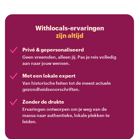
Withlocals-ervaringen
zijn altijd
Privé & gepersonaliseerd
Geen vreemden, alleen jij. Pas je reis volledig
aan naar jouw wensen.
Met een lokale expert
Van historische feiten tot de meest actuele
gezondheidsvoorschriften.
Zonder de drukte
Ervaringen ontworpen om je weg van de
massa naar authentieke, lokale plekken te
leiden.