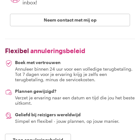
inbox!
Neem contact met mij op
Flexibel
annuleringsbeleid
Boek met vertrouwen
Annuleer binnen 24 uur voor een volledige terugbetaling.
Tot 7 dagen voor je ervaring krijg je zelfs een
terugbetaling, minus de servicekosten.
Plannen gewijzigd?
Verzet je ervaring naar een datum en tijd die jou het beste
uitkomt.
Geliefd bij reizigers wereldwijd
Simpel en flexibel - jouw plannen, op jouw manier.
Toon annuleringsbeleid