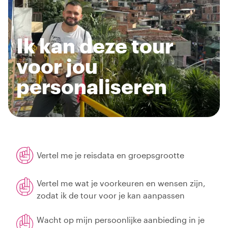
Ik kan deze tour
voor jou
personaliseren
Vertel me je reisdata en groepsgrootte
Vertel me wat je voorkeuren en wensen zijn,
zodat ik de tour voor je kan aanpassen
Wacht op mijn persoonlijke aanbieding in je