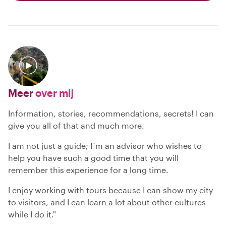
Meer
over mij
Information, stories, recommendations, secrets! I can
give you all of that and much more.
I am not just a guide; I´m an advisor who wishes to
help you have such a good time that you will
remember this experience for a long time.
I enjoy working with tours because I can show my city
to visitors, and I can learn a lot about other cultures
while I do it."