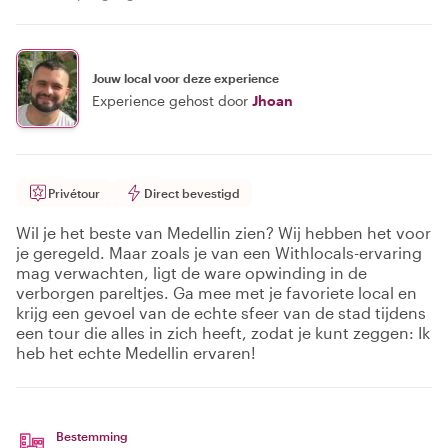
Jouw local voor deze experience
Experience gehost door
Jhoan
Privétour
Direct bevestigd
Wil je het beste van Medellin zien? Wij hebben het voor
je geregeld. Maar zoals je van een Withlocals-ervaring
mag verwachten, ligt de ware opwinding in de
verborgen pareltjes. Ga mee met je favoriete local en
krijg een gevoel van de echte sfeer van de stad tijdens
een tour die alles in zich heeft, zodat je kunt zeggen: Ik
heb het echte Medellin ervaren!
Bestemming