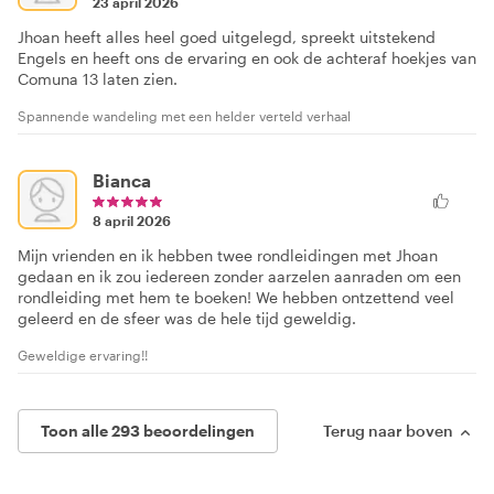
23 april 2026
Jhoan heeft alles heel goed uitgelegd, spreekt uitstekend
Engels en heeft ons de ervaring en ook de achteraf hoekjes van
Comuna 13 laten zien.
Spannende wandeling met een helder verteld verhaal
Bianca
8 april 2026
Mijn vrienden en ik hebben twee rondleidingen met Jhoan
gedaan en ik zou iedereen zonder aarzelen aanraden om een
rondleiding met hem te boeken! We hebben ontzettend veel
geleerd en de sfeer was de hele tijd geweldig.
Geweldige ervaring!!
Toon alle 293 beoordelingen
Terug naar boven