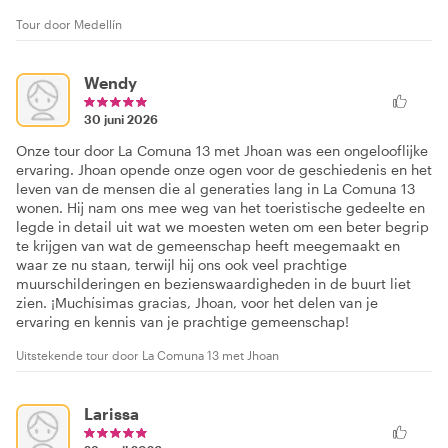
Tour door Medellín
Wendy
30 juni 2026
Onze tour door La Comuna 13 met Jhoan was een ongelooflijke
ervaring. Jhoan opende onze ogen voor de geschiedenis en het
leven van de mensen die al generaties lang in La Comuna 13
wonen. Hij nam ons mee weg van het toeristische gedeelte en
legde in detail uit wat we moesten weten om een beter begrip
te krijgen van wat de gemeenschap heeft meegemaakt en
waar ze nu staan, terwijl hij ons ook veel prachtige
muurschilderingen en bezienswaardigheden in de buurt liet
zien. ¡Muchísimas gracias, Jhoan, voor het delen van je
ervaring en kennis van je prachtige gemeenschap!
Uitstekende tour door La Comuna 13 met Jhoan
Larissa