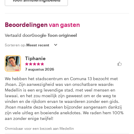
Beoordelingen
van gasten
Vertaald door
Google
-
Toon origineel
Sorteren op:
Tiphanie
7 augustus 2026
We hebben het stadscentrum en Comuna 13 bezocht met
Jhoan. Zijn aanwezigheid was van onschatbare waarde:
Medellín is een erg levendige stad, met veel mensen en
lawaai, en het zou moeilijk zijn geweest om er de weg te
vinden en de rijkdom ervan te waarderen zonder een gids.
Jhoan maakte deze bezoeken bijzonder aangenaam dankzij
zijn vele uitleg en boeiende anekdotes. We raden hem 100%
aan zonder enige twijfel!
Onmisbaar voor een bezoek aan Medellin