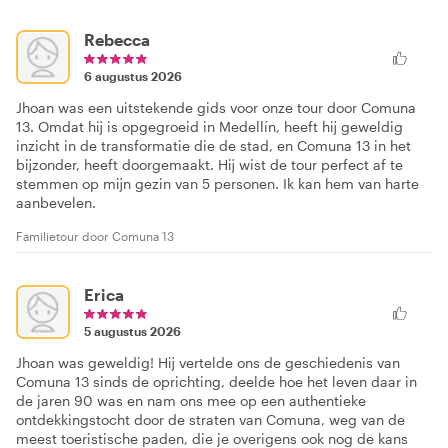
Rebecca
6 augustus 2026
Jhoan was een uitstekende gids voor onze tour door Comuna
13. Omdat hij is opgegroeid in Medellín, heeft hij geweldig
inzicht in de transformatie die de stad, en Comuna 13 in het
bijzonder, heeft doorgemaakt. Hij wist de tour perfect af te
stemmen op mijn gezin van 5 personen. Ik kan hem van harte
aanbevelen.
Familietour door Comuna 13
Erica
5 augustus 2026
Jhoan was geweldig! Hij vertelde ons de geschiedenis van
Comuna 13 sinds de oprichting, deelde hoe het leven daar in
de jaren 90 was en nam ons mee op een authentieke
ontdekkingstocht door de straten van Comuna, weg van de
meest toeristische paden, die je overigens ook nog de kans