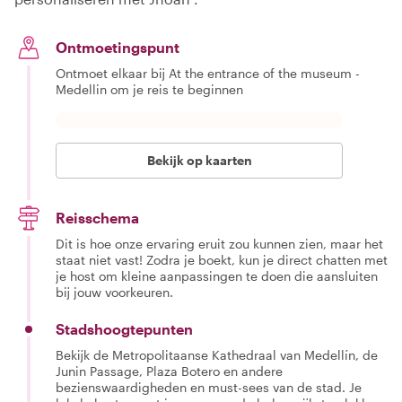
Ontmoetingspunt
Ontmoet elkaar bij At the entrance of the museum -
Medellin om je reis te beginnen
Bekijk op kaarten
Reisschema
Dit is hoe onze ervaring eruit zou kunnen zien, maar het
staat niet vast! Zodra je boekt, kun je direct chatten met
je host om kleine aanpassingen te doen die aansluiten
bij jouw voorkeuren.
Stadshoogtepunten
Bekijk de Metropolitaanse Kathedraal van Medellín, de
Junin Passage, Plaza Botero en andere
bezienswaardigheden en must-sees van de stad. Je