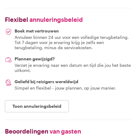
Flexibel
annuleringsbeleid
Boek met vertrouwen
Annuleer binnen 24 uur voor een volledige terugbetaling.
Tot 7 dagen voor je ervaring krijg je zelfs een
terugbetaling, minus de servicekosten.
Plannen gewijzigd?
Verzet je ervaring naar een datum en tijd die jou het beste
uitkomt.
Geliefd bij reizigers wereldwijd
Simpel en flexibel - jouw plannen, op jouw manier.
Toon annuleringsbeleid
Beoordelingen
van gasten