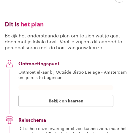
Dit is
het plan
Bekijk het onderstaande plan om te zien wat je gaat
doen met je lokale host. Voel je vrij om dit aanbod te
personaliseren met de host van jouw keuze.
Ontmoetingspunt
Ontmoet elkaar bij Outside Bistro Berlage - Amsterdam
om je reis te beginnen
Bekijk op kaarten
Reisschema
Dit is hoe onze ervaring eruit zou kunnen zien, maar het