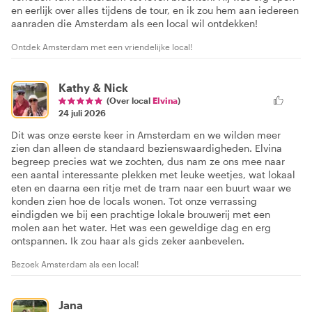
en eerlijk over alles tijdens de tour, en ik zou hem aan iedereen
aanraden die Amsterdam als een local wil ontdekken!
Ontdek Amsterdam met een vriendelijke local!
Kathy & Nick
(Over local
Elvina
)
24 juli 2026
Dit was onze eerste keer in Amsterdam en we wilden meer
zien dan alleen de standaard bezienswaardigheden. Elvina
begreep precies wat we zochten, dus nam ze ons mee naar
een aantal interessante plekken met leuke weetjes, wat lokaal
eten en daarna een ritje met de tram naar een buurt waar we
konden zien hoe de locals wonen. Tot onze verrassing
eindigden we bij een prachtige lokale brouwerij met een
molen aan het water. Het was een geweldige dag en erg
ontspannen. Ik zou haar als gids zeker aanbevelen.
Bezoek Amsterdam als een local!
Jana