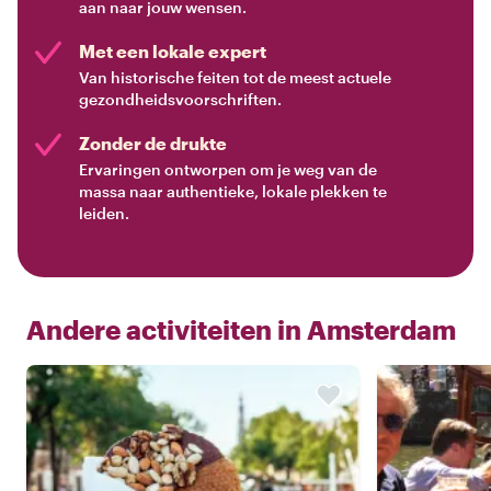
aan naar jouw wensen.
Met een lokale expert
Van historische feiten tot de meest actuele
gezondheidsvoorschriften.
Zonder de drukte
Ervaringen ontworpen om je weg van de
massa naar authentieke, lokale plekken te
leiden.
Andere activiteiten in
Amsterdam