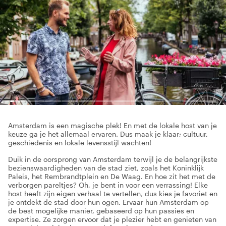
Amsterdam is een magische plek! En met de lokale host van je
keuze ga je het allemaal ervaren. Dus maak je klaar; cultuur,
geschiedenis en lokale levensstijl wachten!
Duik in de oorsprong van Amsterdam terwijl je de belangrijkste
bezienswaardigheden van de stad ziet, zoals het Koninklijk
Paleis, het Rembrandtplein en De Waag. En hoe zit het met de
verborgen pareltjes? Oh, je bent in voor een verrassing! Elke
host heeft zijn eigen verhaal te vertellen, dus kies je favoriet en
je ontdekt de stad door hun ogen. Ervaar hun Amsterdam op
de best mogelijke manier, gebaseerd op hun passies en
expertise. Ze zorgen ervoor dat je plezier hebt en genieten van