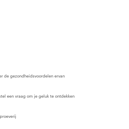
over de gezondheidsvoordelen ervan
tel een vraag om je geluk te ontdekken
proeverij