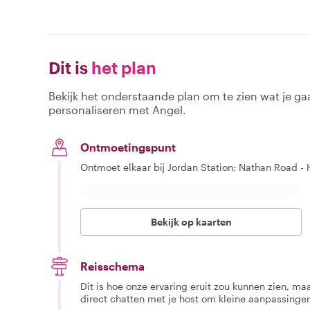
Dit is
het plan
Bekijk het onderstaande plan om te zien wat je gaa
personaliseren met Angel.
Ontmoetingspunt
Ontmoet elkaar bij Jordan Station; Nathan Road -
Bekijk op kaarten
Reisschema
Dit is hoe onze ervaring eruit zou kunnen zien, maar
direct chatten met je host om kleine aanpassingen