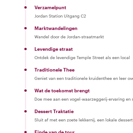
Verzamelpunt
Jordan Station Uitgang C2
Marktwandelingen
Wandel door de Jordan-straatmarkt
Levendige straat
Ontdek de levendige Temple Street als een local
Traditionele Thee
Geniet van een traditionele kruidenthee en leer 
Wat de toekomst brengt
Doe mee aan een vogel-waarzeggerij-ervaring en s
Dessert Traktatie
Sluit af met een zoete lekkernij, een lokale dessert
Einde van de tour