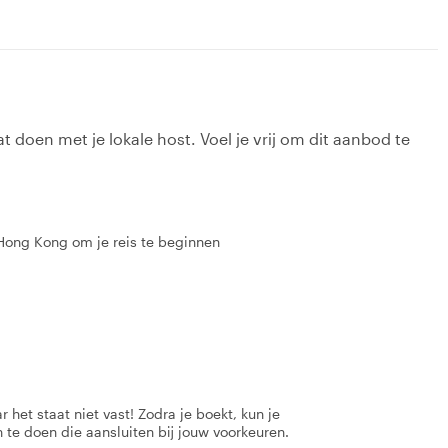
t doen met je lokale host. Voel je vrij om dit aanbod te
 Hong Kong om je reis te beginnen
 het staat niet vast! Zodra je boekt, kun je
 te doen die aansluiten bij jouw voorkeuren.