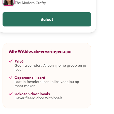
The Modern Crafty
Select
Alle Withlocals-ervaringen zijn:
Privé
Geen vreemden. Alleen jij of je groep en je
local
Gepersonaliseerd
Laat je favoriete local alles voor jou op
maat maken
Gekozen door locals
Geverifieerd door Withlocals