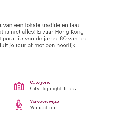
van een lokale traditie en laat
t is niet alles! Ervaar Hong Kong
 paradijs van de jaren '80 van de
uit je tour af met een heerlijk
Categorie
City Highlight Tours
Vervoerswijze
Wandeltour