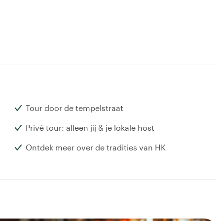
Tour door de tempelstraat
Privé tour: alleen jij & je lokale host
Ontdek meer over de tradities van HK