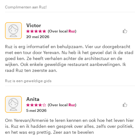
Complimenten aan Ruz!
Victor
(Over local
Ruz
)
20 mei 2026
Ruz is erg informatief en behulpzaam. Vier uur doorgebracht
met een tour door Yerevan. Nu heb ik het gevoel dat ik de stad
goed ken. Ze heeft verhalen achter de architectuur en de
wijken. Ook enkele geweldige restaurant aanbevelingen. Ik
raad Ruz ten zeerste aan.
Ruz is een geweldige gids
Anita
(Over local
Ruz
)
5 mei 2026
Om Yerevan/Armenië te leren kennen en ook hoe het leven hier
is. Ruz en ik hadden een gesprek over alles, zelfs over politiek,
en het was erg prettig. Zeer aan te bevelen