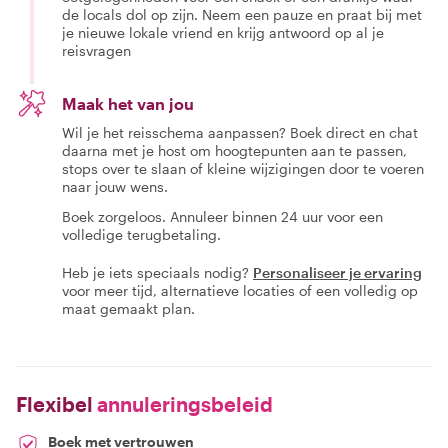
de locals dol op zijn. Neem een pauze en praat bij met
je nieuwe lokale vriend en krijg antwoord op al je
reisvragen
Maak het van jou
Wil je het reisschema aanpassen? Boek direct en chat
daarna met je host om hoogtepunten aan te passen,
stops over te slaan of kleine wijzigingen door te voeren
naar jouw wens.
Boek zorgeloos. Annuleer binnen 24 uur voor een
volledige terugbetaling.
Heb je iets speciaals nodig?
Personaliseer je ervaring
voor meer tijd, alternatieve locaties of een volledig op
maat gemaakt plan.
Flexibel
annuleringsbeleid
Boek met vertrouwen