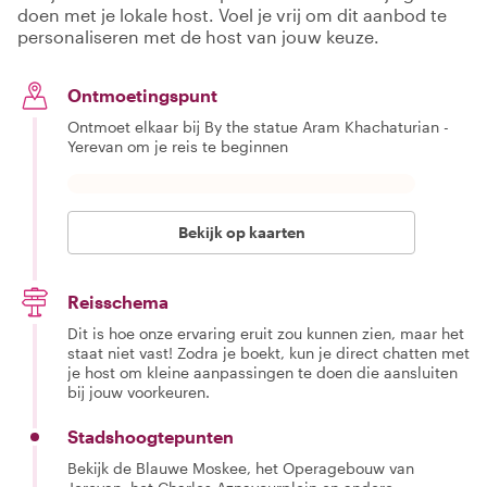
doen met je lokale host. Voel je vrij om dit aanbod te
personaliseren met de host van jouw keuze.
Ontmoetingspunt
Ontmoet elkaar bij By the statue Aram Khachaturian -
Yerevan om je reis te beginnen
Bekijk op kaarten
Reisschema
Dit is hoe onze ervaring eruit zou kunnen zien, maar het
staat niet vast! Zodra je boekt, kun je direct chatten met
je host om kleine aanpassingen te doen die aansluiten
bij jouw voorkeuren.
Stadshoogtepunten
Bekijk de Blauwe Moskee, het Operagebouw van