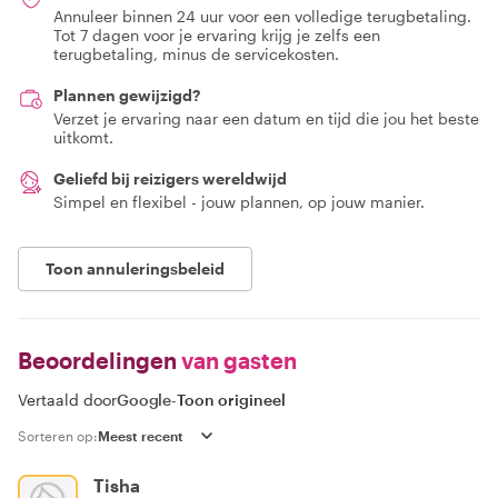
Annuleer binnen 24 uur voor een volledige terugbetaling.
Tot 7 dagen voor je ervaring krijg je zelfs een
terugbetaling, minus de servicekosten.
Plannen gewijzigd?
Verzet je ervaring naar een datum en tijd die jou het beste
uitkomt.
Geliefd bij reizigers wereldwijd
Simpel en flexibel - jouw plannen, op jouw manier.
Toon annuleringsbeleid
Beoordelingen
van gasten
Vertaald door
Google
-
Toon origineel
Sorteren op:
Tisha