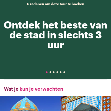
6 redenen om deze tour te boeken
Ontdek het beste van
de stad in slechts 3
uur
Wat je
kun je verwachten