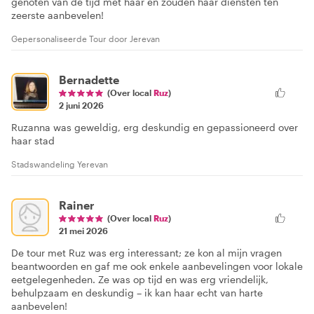
genoten van de tijd met haar en zouden haar diensten ten
zeerste aanbevelen!
Gepersonaliseerde Tour door Jerevan
Bernadette
(Over local
Ruz
)
2 juni 2026
Ruzanna was geweldig, erg deskundig en gepassioneerd over
haar stad
Stadswandeling Yerevan
Rainer
(Over local
Ruz
)
21 mei 2026
De tour met Ruz was erg interessant; ze kon al mijn vragen
beantwoorden en gaf me ook enkele aanbevelingen voor lokale
eetgelegenheden. Ze was op tijd en was erg vriendelijk,
behulpzaam en deskundig – ik kan haar echt van harte
aanbevelen!