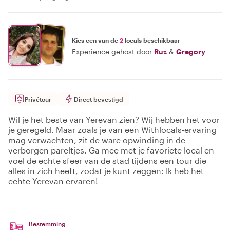
Kies een van de
2
locals beschikbaar
Experience gehost door
Ruz
&
Gregory
Privétour
Direct bevestigd
Wil je het beste van Yerevan zien? Wij hebben het voor
je geregeld. Maar zoals je van een Withlocals-ervaring
mag verwachten, zit de ware opwinding in de
verborgen pareltjes. Ga mee met je favoriete local en
voel de echte sfeer van de stad tijdens een tour die
alles in zich heeft, zodat je kunt zeggen: Ik heb het
echte Yerevan ervaren!
Bestemming