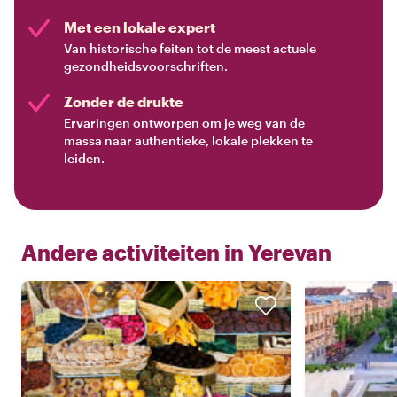
Met een lokale expert
Van historische feiten tot de meest actuele
gezondheidsvoorschriften.
Zonder de drukte
Ervaringen ontworpen om je weg van de
massa naar authentieke, lokale plekken te
leiden.
Andere activiteiten in
Yerevan