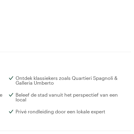
Ontdek klassiekers zoals Quartieri Spagnoli &
Galleria Umberto
e
Beleef de stad vanuit het perspectief van een
local
Privé rondleiding door een lokale expert