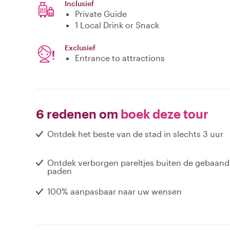
Inclusief
Private Guide
1 Local Drink or Snack
Exclusief
Entrance to attractions
6 redenen om
boek deze tour
Ontdek het beste van de stad in slechts 3 uur
Ontdek verborgen pareltjes buiten de gebaand
paden
100% aanpasbaar naar uw wensen