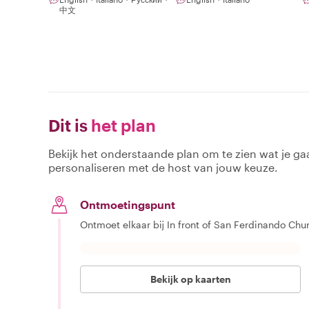
中文
Dit is
het plan
Bekijk het onderstaande plan om te zien wat je gaa
personaliseren met de host van jouw keuze.
Ontmoetingspunt
Ontmoet elkaar bij In front of San Ferdinando Chu
Bekijk op kaarten