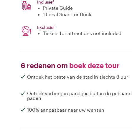
Inclusief
Private Guide
1 Local Snack or Drink
Exclusief
Tickets for attractions not included
6 redenen om
boek deze tour
Ontdek het beste van de stad in slechts 3 uur
Ontdek verborgen pareltjes buiten de gebaand
paden
100% aanpasbaar naar uw wensen