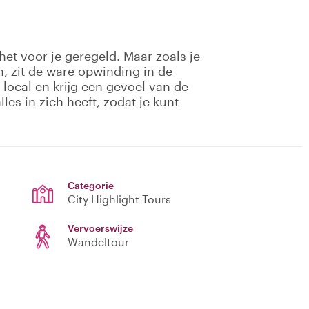
et voor je geregeld. Maar zoals je
, zit de ware opwinding in de
 local en krijg een gevoel van de
lles in zich heeft, zodat je kunt
Categorie
City Highlight Tours
Vervoerswijze
Wandeltour