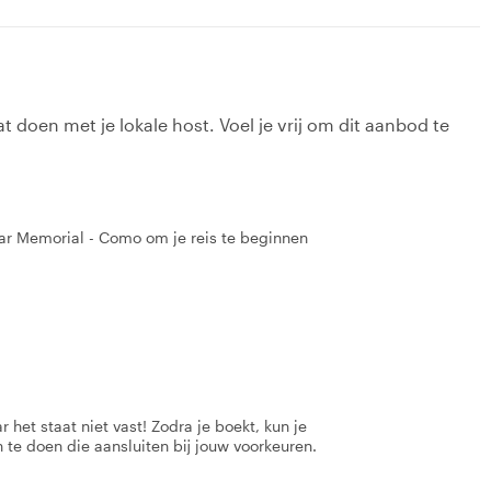
t doen met je lokale host. Voel je vrij om dit aanbod te
ar Memorial - Como om je reis te beginnen
 het staat niet vast! Zodra je boekt, kun je
 te doen die aansluiten bij jouw voorkeuren.