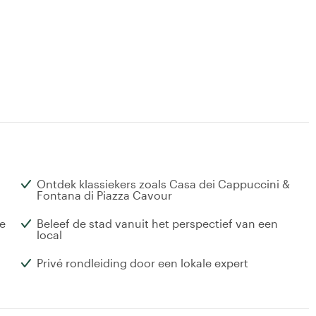
Ontdek klassiekers zoals Casa dei Cappuccini &
Fontana di Piazza Cavour
e
Beleef de stad vanuit het perspectief van een
local
Privé rondleiding door een lokale expert