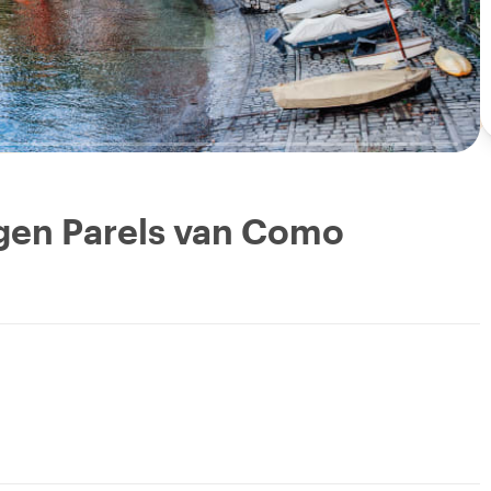
gen Parels van Como