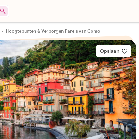
›
Hoogtepunten & Verborgen Parels van Como
Opslaan