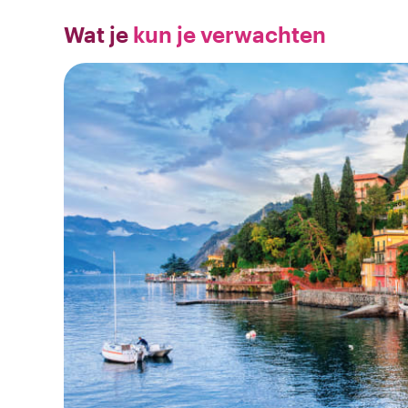
Wat je
kun je verwachten