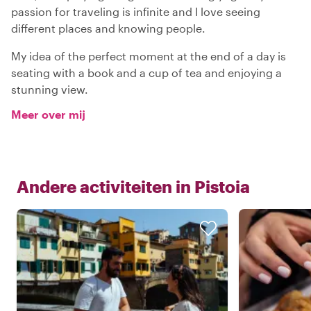
passion for traveling is infinite and I love seeing
different places and knowing people.
My idea of the perfect moment at the end of a day is
seating with a book and a cup of tea and enjoying a
stunning view.
Meer over mij
Andere activiteiten in
Pistoia