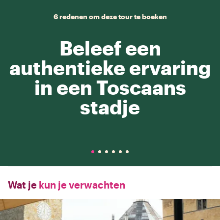
6 redenen om deze tour te boeken
Beleef een
authentieke ervaring
in een Toscaans
stadje
Wat je
kun je verwachten