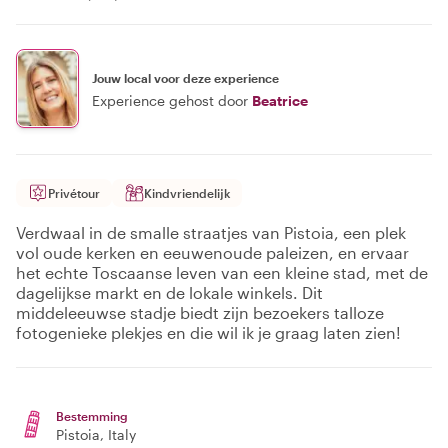
Jouw local voor deze experience
Experience gehost door
Beatrice
Privétour
Kindvriendelijk
Verdwaal in de smalle straatjes van Pistoia, een plek
vol oude kerken en eeuwenoude paleizen, en ervaar
het echte Toscaanse leven van een kleine stad, met de
dagelijkse markt en de lokale winkels. Dit
middeleeuwse stadje biedt zijn bezoekers talloze
fotogenieke plekjes en die wil ik je graag laten zien!
Bestemming
Pistoia
, Italy