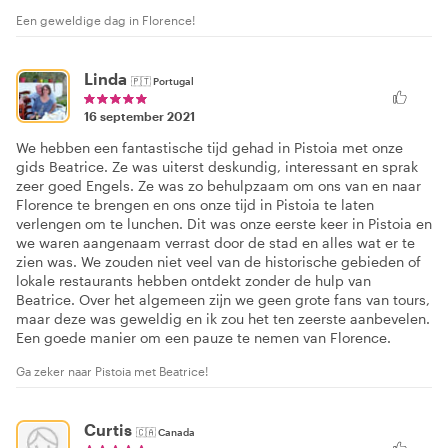
Een geweldige dag in Florence!
Linda
🇵🇹
Portugal
16 september 2021
We hebben een fantastische tijd gehad in Pistoia met onze
gids Beatrice. Ze was uiterst deskundig, interessant en sprak
zeer goed Engels. Ze was zo behulpzaam om ons van en naar
Florence te brengen en ons onze tijd in Pistoia te laten
verlengen om te lunchen. Dit was onze eerste keer in Pistoia en
we waren aangenaam verrast door de stad en alles wat er te
zien was. We zouden niet veel van de historische gebieden of
lokale restaurants hebben ontdekt zonder de hulp van
Beatrice. Over het algemeen zijn we geen grote fans van tours,
maar deze was geweldig en ik zou het ten zeerste aanbevelen.
Een goede manier om een pauze te nemen van Florence.
Ga zeker naar Pistoia met Beatrice!
Curtis
🇨🇦
Canada