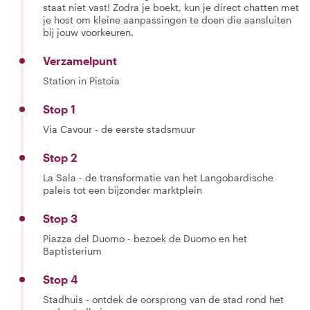
staat niet vast! Zodra je boekt, kun je direct chatten met
je host om kleine aanpassingen te doen die aansluiten
bij jouw voorkeuren.
Verzamelpunt
Station in Pistoia
Stop 1
Via Cavour - de eerste stadsmuur
Stop 2
La Sala - de transformatie van het Langobardische
paleis tot een bijzonder marktplein
Stop 3
Piazza del Duomo - bezoek de Duomo en het
Baptisterium
Stop 4
Stadhuis - ontdek de oorsprong van de stad rond het