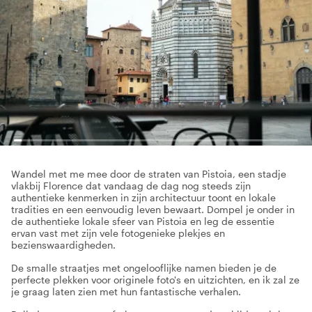
Wandel met me mee door de straten van Pistoia, een stadje
vlakbij Florence dat vandaag de dag nog steeds zijn
authentieke kenmerken in zijn architectuur toont en lokale
tradities en een eenvoudig leven bewaart. Dompel je onder in
de authentieke lokale sfeer van Pistoia en leg de essentie
ervan vast met zijn vele fotogenieke plekjes en
bezienswaardigheden.
De smalle straatjes met ongelooflijke namen bieden je de
perfecte plekken voor originele foto's en uitzichten, en ik zal ze
je graag laten zien met hun fantastische verhalen.