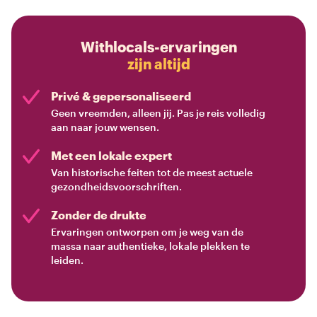
Withlocals-ervaringen
zijn altijd
Privé & gepersonaliseerd
Geen vreemden, alleen jij. Pas je reis volledig
aan naar jouw wensen.
Met een lokale expert
Van historische feiten tot de meest actuele
gezondheidsvoorschriften.
Zonder de drukte
Ervaringen ontworpen om je weg van de
massa naar authentieke, lokale plekken te
leiden.