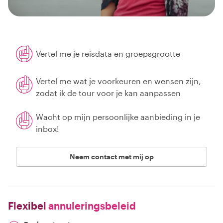
Vertel me je reisdata en groepsgrootte
Vertel me wat je voorkeuren en wensen zijn,
zodat ik de tour voor je kan aanpassen
Wacht op mijn persoonlijke aanbieding in je
inbox!
Neem contact met mij op
Flexibel
annuleringsbeleid