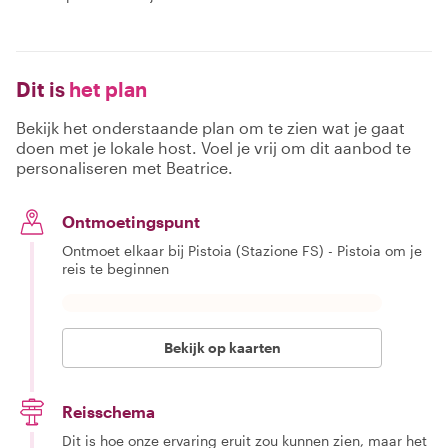
Dit is
het plan
Bekijk het onderstaande plan om te zien wat je gaat
doen met je lokale host. Voel je vrij om dit aanbod te
personaliseren met Beatrice.
Ontmoetingspunt
Ontmoet elkaar bij Pistoia (Stazione FS) - Pistoia om je
reis te beginnen
Bekijk op kaarten
Reisschema
Dit is hoe onze ervaring eruit zou kunnen zien, maar het