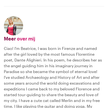
Meer
over mij
Ciao! I'm Beatrice, I was born in Firenze and named
after the girl loved by the most famous Florentine
poet, Dante Alighieri. In his poem, he describes her as
the angel guiding him in his imaginary journey in
Paradise so she became the symbol of eternal love!
I've studied Archaeology and History of Art and after
some years around the world doing excavations and
expeditions I came back to my beloved Florence and
started tour-guiding to share the beauty and love of
my city. I have a cute cat called Merlin and in my free
time, I like playing the guitar and doing yoga. My