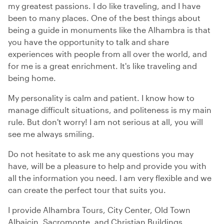
my greatest passions. I do like traveling, and I have
been to many places. One of the best things about
being a guide in monuments like the Alhambra is that
you have the opportunity to talk and share
experiences with people from all over the world, and
for me is a great enrichment. It's like traveling and
being home.
My personality is calm and patient. I know how to
manage difficult situations, and politeness is my main
rule. But don't worry! I am not serious at all, you will
see me always smiling.
Do not hesitate to ask me any questions you may
have, will be a pleasure to help and provide you with
all the information you need. I am very flexible and we
can create the perfect tour that suits you.
I provide Alhambra Tours, City Center, Old Town
Albaicin, Sacromonte, and Christian Buildings.