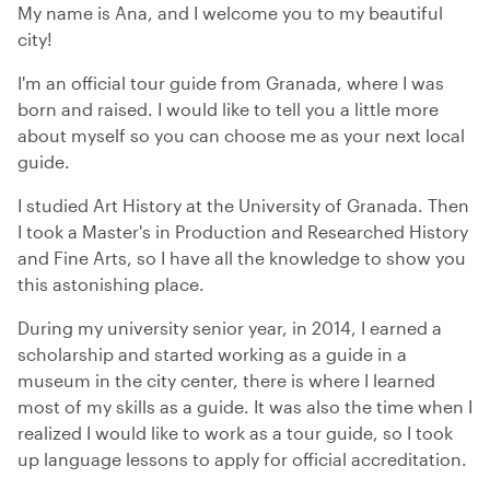
My name is Ana, and I welcome you to my beautiful
city!
I'm an official tour guide from Granada, where I was
born and raised. I would like to tell you a little more
about myself so you can choose me as your next local
guide.
I studied Art History at the University of Granada. Then
I took a Master's in Production and Researched History
and Fine Arts, so I have all the knowledge to show you
this astonishing place.
During my university senior year, in 2014, I earned a
scholarship and started working as a guide in a
museum in the city center, there is where I learned
most of my skills as a guide. It was also the time when I
realized I would like to work as a tour guide, so I took
up language lessons to apply for official accreditation.