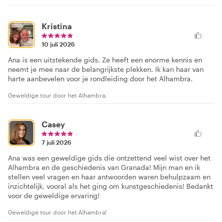
Kristina
10 juli 2026
Ana is een uitstekende gids. Ze heeft een enorme kennis en
neemt je mee naar de belangrijkste plekken. Ik kan haar van
harte aanbevelen voor je rondleiding door het Alhambra.
Geweldige tour door het Alhambra.
Casey
7 juli 2026
Ana was een geweldige gids die ontzettend veel wist over het
Alhambra en de geschiedenis van Granada! Mijn man en ik
stellen veel vragen en haar antwoorden waren behulpzaam en
inzichtelijk, vooral als het ging om kunstgeschiedenis! Bedankt
voor de geweldige ervaring!
Geweldige tour door het Alhambra!