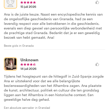
15 juli 2026
Ana is de juiste keuze. Naast een encyclopedische kennis van
de ongelooflijke geschiedenis van Granada, had ze een
levendig respect voor alle betrokkenen in die geschiedenis,
evenals een diep gevoel van persoonlijke verbondenheid met
de prachtige stad Granada. Bedankt dat je er een geweldig
bezoek van hebt gemaakt, Ana!
Beste gids in Granada
Unknown
14 juli 2026
Tijdens het hoogtepunt van de hittegolf in Zuid-Spanje zorgde
Ana er uitstekend voor dat we alle belangrijkste
bezienswaardigheden van het Alhambra zagen. Ana plaatste
de kunst, architectuur, politiek en cultuur die ten grondslag
liggen aan het Alhambra in een historische context. Een
geweldige halve dag gehad.
Een absolute aanrader in Grandad