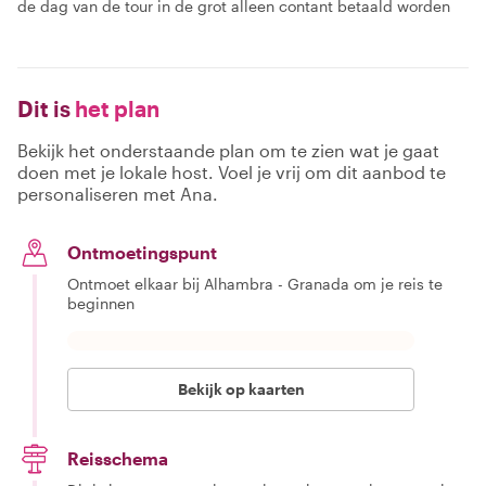
de dag van de tour in de grot alleen contant betaald worden
Dit is
het plan
Bekijk het onderstaande plan om te zien wat je gaat
doen met je lokale host. Voel je vrij om dit aanbod te
personaliseren met Ana.
Ontmoetingspunt
Ontmoet elkaar bij Alhambra - Granada om je reis te
beginnen
Bekijk op kaarten
Reisschema