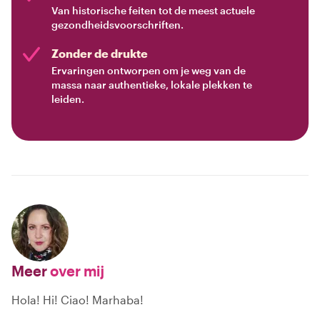
Van historische feiten tot de meest actuele
gezondheidsvoorschriften.
Zonder de drukte
Ervaringen ontworpen om je weg van de
massa naar authentieke, lokale plekken te
leiden.
Meer
over mij
Hola! Hi! Ciao! Marhaba!