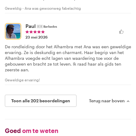
Geweldig - Ana was gewoonweg fabelachtig
Paul
🇧🇧
Barbados
23 mei 2026
De rondleiding door het Alhambra met Ana was een geweldige
ervaring. Ze is deskundig en charmant. Haar begrip van het
Alhambra voegde echt lagen van waardering toe voor de
gebouwen en bracht ze tot leven. Ik raad haar als gids ten
zeerste aan.
Geweldige ervaring!
Toon alle 202 beoordelingen
Terug naar boven
Goed
om te weten