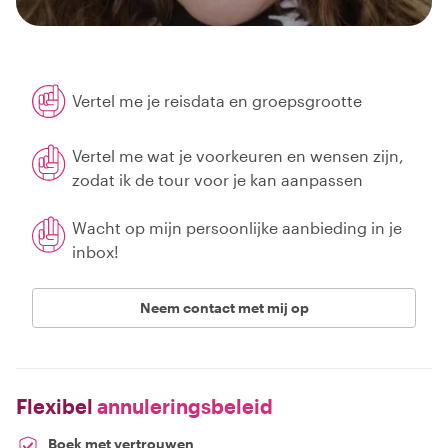
Vertel me je reisdata en groepsgrootte
Vertel me wat je voorkeuren en wensen zijn,
zodat ik de tour voor je kan aanpassen
Wacht op mijn persoonlijke aanbieding in je
inbox!
Neem contact met mij op
Flexibel
annuleringsbeleid
Boek met vertrouwen