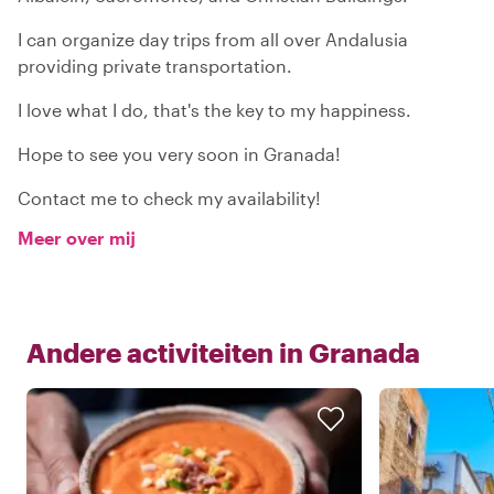
I can organize day trips from all over Andalusia
providing private transportation.
I love what I do, that's the key to my happiness.
Hope to see you very soon in Granada!
Contact me to check my availability!
Meer over mij
Andere activiteiten in
Granada