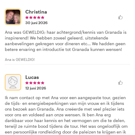
Christina
30 juni 2026
Ana was GEWELDIG; haar achtergrond/kennis van Granada is
inspirerend! We hebben zoveel geleerd, uitstekende
aanbevelingen gekregen voor dineren etc… We hadden geen
betere ervaring en introductie tot Granada kunnen wensen!
Ana is GEWELDIG!
Lucas
12 juni 2026
Ik nam contact op met Ana voor een aangepaste tour, gezien
de tijds- en energiebeperkingen van mijn vrouw en ik tijdens
ons bezoek aan Granada. Ana creëerde met veel plezier iets
voor ons en voldeed aan onze wensen. Ik ben Ana erg
dankbaar voor haar kennis en het vermogen om die te delen,
terwijl ze ruimte bood tijdens de tour. Het was ongelooflijk om
een persoonlijke rondleiding door de paleizen te krijgen en ik