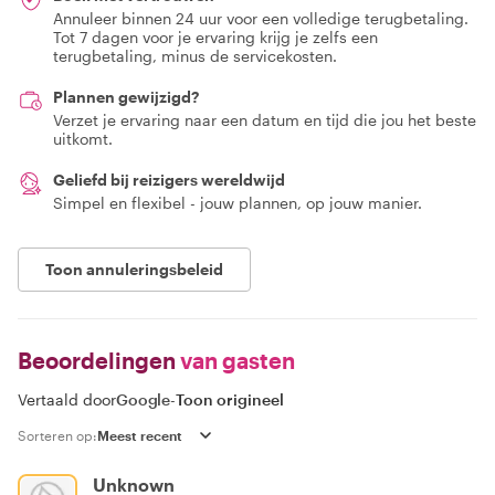
Annuleer binnen 24 uur voor een volledige terugbetaling.
Tot 7 dagen voor je ervaring krijg je zelfs een
terugbetaling, minus de servicekosten.
Plannen gewijzigd?
Verzet je ervaring naar een datum en tijd die jou het beste
uitkomt.
Geliefd bij reizigers wereldwijd
Simpel en flexibel - jouw plannen, op jouw manier.
Toon annuleringsbeleid
Beoordelingen
van gasten
Vertaald door
Google
-
Toon origineel
Sorteren op:
Unknown