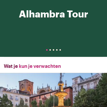
Alhambra Tour
Wat je
kun je verwachten