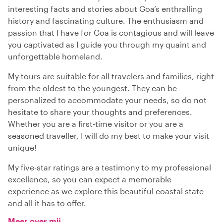
interesting facts and stories about Goa’s enthralling
history and fascinating culture. The enthusiasm and
passion that I have for Goa is contagious and will leave
you captivated as I guide you through my quaint and
unforgettable homeland.
My tours are suitable for all travelers and families, right
from the oldest to the youngest. They can be
personalized to accommodate your needs, so do not
hesitate to share your thoughts and preferences.
Whether you are a first-time visitor or you are a
seasoned traveller, I will do my best to make your visit
unique!
My five-star ratings are a testimony to my professional
excellence, so you can expect a memorable
experience as we explore this beautiful coastal state
and all it has to offer.
Meer over mij