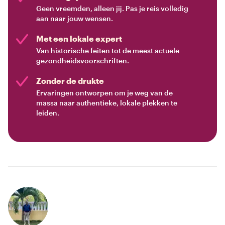
Geen vreemden, alleen jij. Pas je reis volledig
aan naar jouw wensen.
Met een lokale expert
Van historische feiten tot de meest actuele
gezondheidsvoorschriften.
Zonder de drukte
Ervaringen ontworpen om je weg van de
massa naar authentieke, lokale plekken te
leiden.