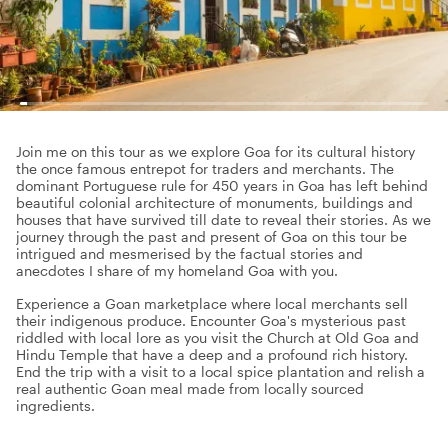
Join me on this tour as we explore Goa for its cultural history
the once famous entrepot for traders and merchants. The
dominant Portuguese rule for 450 years in Goa has left behind
beautiful colonial architecture of monuments, buildings and
houses that have survived till date to reveal their stories. As we
journey through the past and present of Goa on this tour be
intrigued and mesmerised by the factual stories and
anecdotes I share of my homeland Goa with you.
Experience a Goan marketplace where local merchants sell
their indigenous produce. Encounter Goa's mysterious past
riddled with local lore as you visit the Church at Old Goa and
Hindu Temple that have a deep and a profound rich history.
End the trip with a visit to a local spice plantation and relish a
real authentic Goan meal made from locally sourced
ingredients.