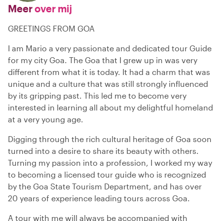
Meer
over mij
GREETINGS FROM GOA
I am Mario a very passionate and dedicated tour Guide
for my city Goa. The Goa that I grew up in was very
different from what it is today. It had a charm that was
unique and a culture that was still strongly influenced
by its gripping past. This led me to become very
interested in learning all about my delightful homeland
at a very young age.
Digging through the rich cultural heritage of Goa soon
turned into a desire to share its beauty with others.
Turning my passion into a profession, I worked my way
to becoming a licensed tour guide who is recognized
by the Goa State Tourism Department, and has over
20 years of experience leading tours across Goa.
A tour with me will always be accompanied with