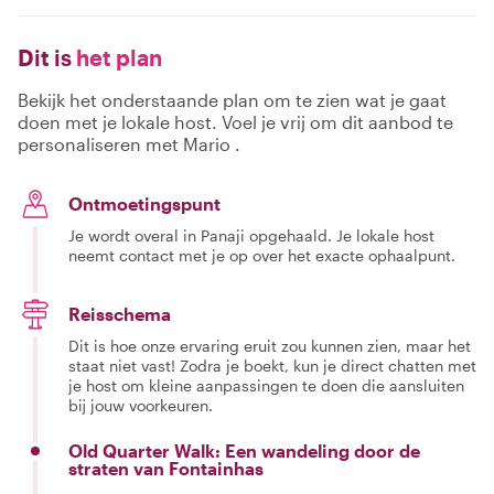
Dit is
het plan
Bekijk het onderstaande plan om te zien wat je gaat
doen met je lokale host. Voel je vrij om dit aanbod te
personaliseren met Mario .
Ontmoetingspunt
Je wordt overal in Panaji opgehaald. Je lokale host
neemt contact met je op over het exacte ophaalpunt.
Reisschema
Dit is hoe onze ervaring eruit zou kunnen zien, maar het
staat niet vast! Zodra je boekt, kun je direct chatten met
je host om kleine aanpassingen te doen die aansluiten
bij jouw voorkeuren.
Old Quarter Walk: Een wandeling door de
straten van Fontainhas