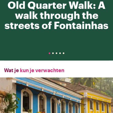
Old Quarter Walk: A
walk through the
streets of Fontainhas
Wat je
kun je verwachten