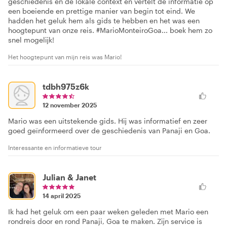
geschiedenis en de lokale context en vertelt de informatie op
een boeiende en prettige manier van begin tot eind. We
hadden het geluk hem als gids te hebben en het was een
hoogtepunt van onze reis. #MarioMonteiroGoa... boek hem zo
snel mogelijk!
Het hoogtepunt van mijn reis was Mario!
tdbh975z6k
12 november 2025
Mario was een uitstekende gids. Hij was informatief en zeer
goed geïnformeerd over de geschiedenis van Panaji en Goa.
Interessante en informatieve tour
Julian & Janet
14 april 2025
Ik had het geluk om een paar weken geleden met Mario een
rondreis door en rond Panaji, Goa te maken. Zijn service is