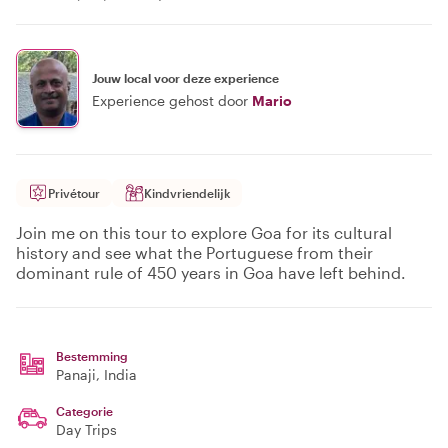
Jouw local voor deze experience
Experience gehost door
Mario
Privétour
Kindvriendelijk
Join me on this tour to explore Goa for its cultural
history and see what the Portuguese from their
dominant rule of 450 years in Goa have left behind.
Bestemming
Panaji
, India
Categorie
Day Trips