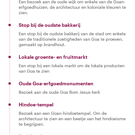
Een bezoek aan de oude wijk om enkele van de Goan-
erfgoedhuizen, de architectuur en koloniale kleuren te
zien.
Stop bij de oudste bakkerij
Een stop bij de oudste bakkerij van de stad om enkele
van de traditionele zoetigheden van Goa te proeven,
gemaakt op brandhout.
Lokale groente- en fruitmarkt
Een stop bij een lokale markt om de lokale producten
van Goa te zien
Oude Goa-erfgoedmonumenten
Bezoek aan de oude Goa Bom Jesus-kerk
Hindoe-tempel
Bezoek aan een Goan-hindoetempel. Om de
architectuur te zien en een beetje van het hindoeïsme
te begrijpen.