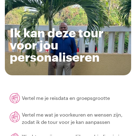
Ik kan deze tour
voor jou
personaliseren
Vertel me je reisdata en groepsgrootte
Vertel me wat je voorkeuren en wensen zijn,
zodat ik de tour voor je kan aanpassen