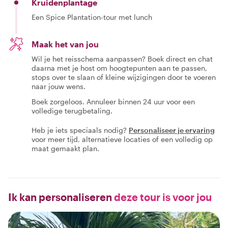
Kruidenplantage
Een Spice Plantation-tour met lunch
Maak het van jou
Wil je het reisschema aanpassen? Boek direct en chat
daarna met je host om hoogtepunten aan te passen,
stops over te slaan of kleine wijzigingen door te voeren
naar jouw wens.
Boek zorgeloos. Annuleer binnen 24 uur voor een
volledige terugbetaling.
Heb je iets speciaals nodig?
Personaliseer je ervaring
voor meer tijd, alternatieve locaties of een volledig op
maat gemaakt plan.
Ik kan personaliseren
deze tour is voor jou