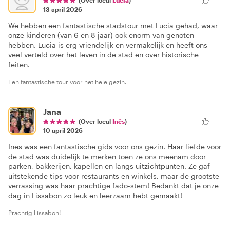
13 april 2026
We hebben een fantastische stadstour met Lucia gehad, waar
onze kinderen (van 6 en 8 jaar) ook enorm van genoten
hebben. Lucia is erg vriendelijk en vermakelijk en heeft ons
veel verteld over het leven in de stad en over historische
feiten.
Een fantastische tour voor het hele gezin.
Jana
(Over local
Inês
)
10 april 2026
Ines was een fantastische gids voor ons gezin. Haar liefde voor
de stad was duidelijk te merken toen ze ons meenam door
parken, bakkerijen, kapellen en langs uitzichtpunten. Ze gaf
uitstekende tips voor restaurants en winkels, maar de grootste
verrassing was haar prachtige fado-stem! Bedankt dat je onze
dag in Lissabon zo leuk en leerzaam hebt gemaakt!
Prachtig Lissabon!