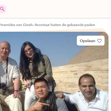
iramides van Gizeh: Avontuur buiten de gebaande paden
Opslaan