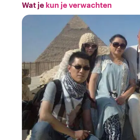
Wat je
kun je verwachten