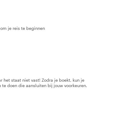
 om je reis te beginnen
 het staat niet vast! Zodra je boekt, kun je
 te doen die aansluiten bij jouw voorkeuren.